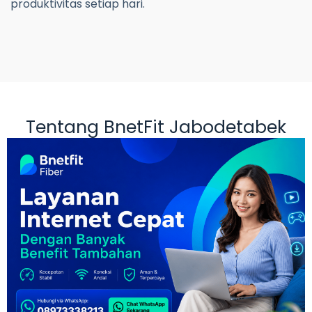
produktivitas setiap hari.
Tentang BnetFit Jabodetabek