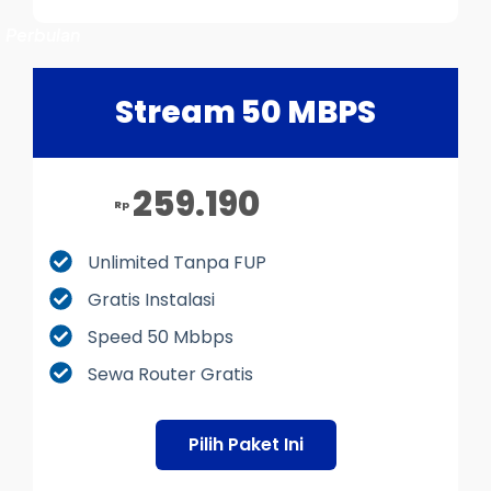
Perbulan
Stream 50 MBPS
259.190
Rp
Unlimited Tanpa FUP
Gratis Instalasi
Speed 50 Mbbps
Sewa Router Gratis
Pilih Paket Ini