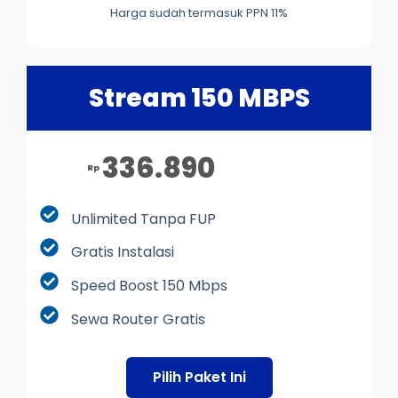
Harga sudah termasuk PPN 11%
Stream 150 MBPS
336.890
Rp
Unlimited Tanpa FUP
Gratis Instalasi
Speed Boost 150 Mbps
Sewa Router Gratis
Pilih Paket Ini