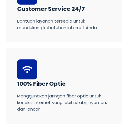
Customer Service 24/7
Bantuan layanan tersedia untuk
mendukung kebutuhan internet Anda.
100% Fiber Optic
Menggunakan jaringan fiber optic untuk
koneksi internet yang lebih stabil, nyaman,
dan lancar.