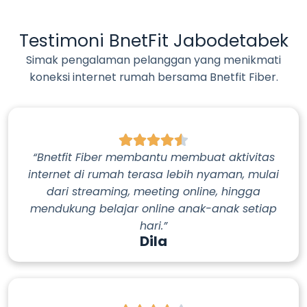
Testimoni BnetFit Jabodetabek
Simak pengalaman pelanggan yang menikmati
koneksi internet rumah bersama Bnetfit Fiber.
“Bnetfit Fiber membantu membuat aktivitas
internet di rumah terasa lebih nyaman, mulai
dari streaming, meeting online, hingga
mendukung belajar online anak-anak setiap
hari.”
Dila