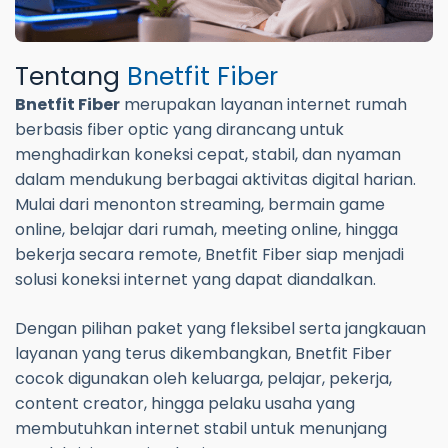
Tentang
Bnetfit Fiber
Bnetfit Fiber
merupakan layanan internet rumah
berbasis fiber optic yang dirancang untuk
menghadirkan koneksi cepat, stabil, dan nyaman
dalam mendukung berbagai aktivitas digital harian.
Mulai dari menonton streaming, bermain game
online, belajar dari rumah, meeting online, hingga
bekerja secara remote, Bnetfit Fiber siap menjadi
solusi koneksi internet yang dapat diandalkan.
Dengan pilihan paket yang fleksibel serta jangkauan
layanan yang terus dikembangkan, Bnetfit Fiber
cocok digunakan oleh keluarga, pelajar, pekerja,
content creator, hingga pelaku usaha yang
membutuhkan internet stabil untuk menunjang