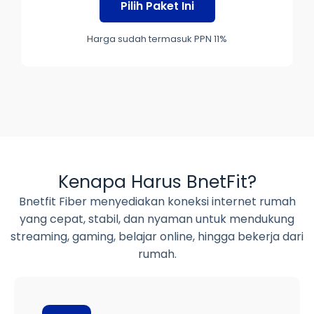
Pilih Paket Ini
Harga sudah termasuk PPN 11%
Kenapa Harus BnetFit?
Bnetfit Fiber menyediakan koneksi internet rumah
yang cepat, stabil, dan nyaman untuk mendukung
streaming, gaming, belajar online, hingga bekerja dari
rumah.