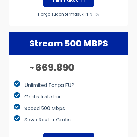
Harga sudah termasuk PPN 11%
Stream 500 MBPS
669.890
Rp
Unlimited Tanpa FUP
Gratis Instalasi
Speed 500 Mbps
Sewa Router Gratis