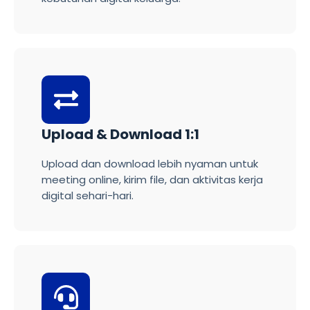
Upload & Download 1:1
Upload dan download lebih nyaman untuk
meeting online, kirim file, dan aktivitas kerja
digital sehari-hari.