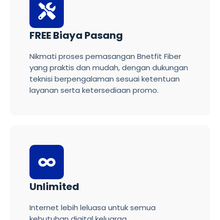
FREE Biaya Pasang
Nikmati proses pemasangan Bnetfit Fiber
yang praktis dan mudah, dengan dukungan
teknisi berpengalaman sesuai ketentuan
layanan serta ketersediaan promo.
Unlimited
Internet lebih leluasa untuk semua
kebutuhan digital keluarga.