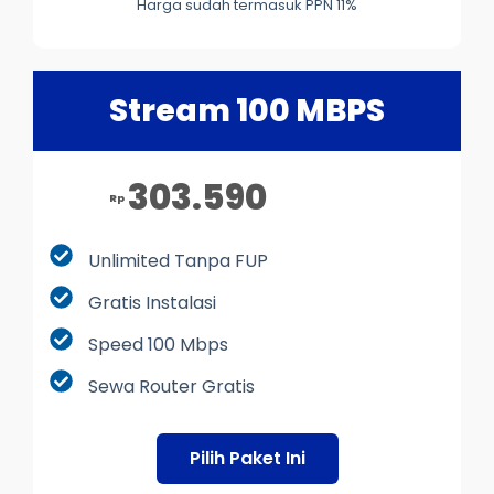
Harga sudah termasuk PPN 11%
Stream 100 MBPS
303.590
Rp
Unlimited Tanpa FUP
Gratis Instalasi
Speed 100 Mbps
Sewa Router Gratis
Pilih Paket Ini