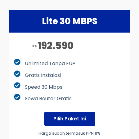
Lite 30 MBPS
192.590
Rp
Unlimited Tanpa FUP
Gratis Instalasi
Speed 30 Mbps
Sewa Router Gratis
Pilih Paket Ini
Harga sudah termasuk PPN 11%