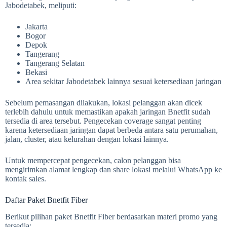
Jabodetabek, meliputi:
Jakarta
Bogor
Depok
Tangerang
Tangerang Selatan
Bekasi
Area sekitar Jabodetabek lainnya sesuai ketersediaan jaringan
Sebelum pemasangan dilakukan, lokasi pelanggan akan dicek
terlebih dahulu untuk memastikan apakah jaringan Bnetfit sudah
tersedia di area tersebut. Pengecekan coverage sangat penting
karena ketersediaan jaringan dapat berbeda antara satu perumahan,
jalan, cluster, atau kelurahan dengan lokasi lainnya.
Untuk mempercepat pengecekan, calon pelanggan bisa
mengirimkan alamat lengkap dan share lokasi melalui WhatsApp ke
kontak sales.
Daftar Paket Bnetfit Fiber
Berikut pilihan paket Bnetfit Fiber berdasarkan materi promo yang
tersedia: