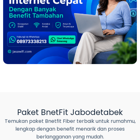
Paket BnetFit Jabodetabek
Temukan paket Bnetfit Fiber terbaik untuk rumahmu,
lengkap dengan benefit menarik dan proses
berlangganan yang mudah.