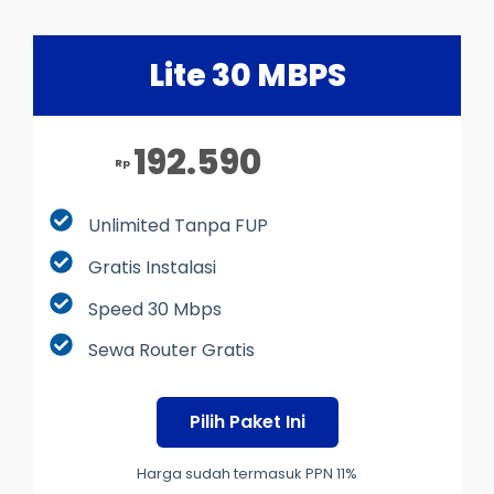
Lite 30 MBPS
192.590
Rp
Unlimited Tanpa FUP
Gratis Instalasi
Speed 30 Mbps
Sewa Router Gratis
Pilih Paket Ini
Harga sudah termasuk PPN 11%