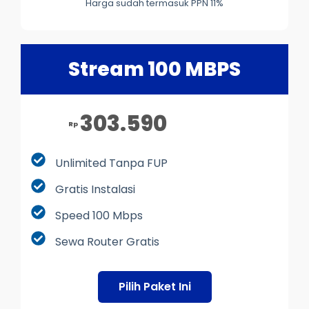
Harga sudah termasuk PPN 11%
Stream 100 MBPS
303.590
Rp
Unlimited Tanpa FUP
Gratis Instalasi
Speed 100 Mbps
Sewa Router Gratis
Pilih Paket Ini