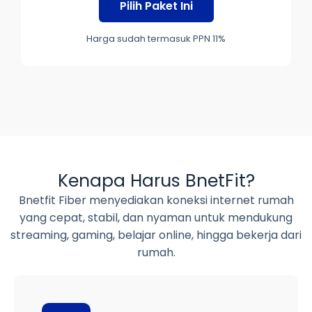
Pilih Paket Ini
Harga sudah termasuk PPN 11%
Kenapa Harus BnetFit?
Bnetfit Fiber menyediakan koneksi internet rumah
yang cepat, stabil, dan nyaman untuk mendukung
streaming, gaming, belajar online, hingga bekerja dari
rumah.