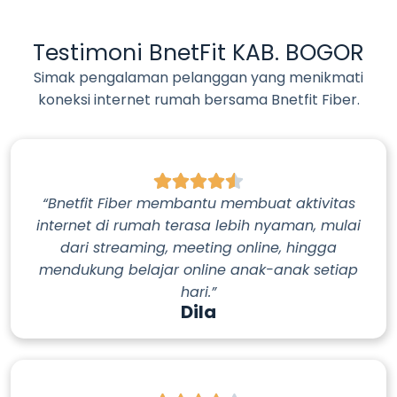
Testimoni BnetFit KAB. BOGOR
Simak pengalaman pelanggan yang menikmati
koneksi internet rumah bersama Bnetfit Fiber.
“Bnetfit Fiber membantu membuat aktivitas
internet di rumah terasa lebih nyaman, mulai
dari streaming, meeting online, hingga
mendukung belajar online anak-anak setiap
hari.”
Dila