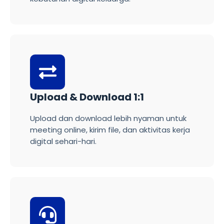
Upload & Download 1:1
Upload dan download lebih nyaman untuk
meeting online, kirim file, dan aktivitas kerja
digital sehari-hari.