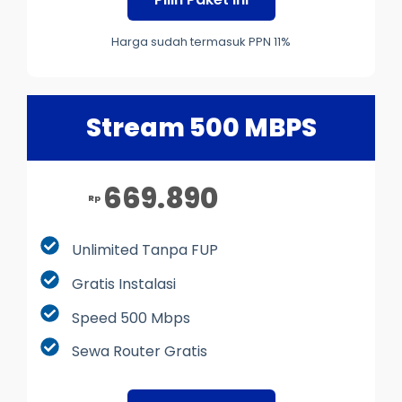
Harga sudah termasuk PPN 11%
Stream 500 MBPS
669.890
Rp
Unlimited Tanpa FUP
Gratis Instalasi
Speed 500 Mbps
Sewa Router Gratis