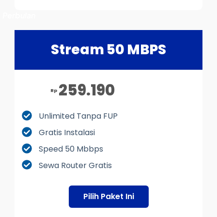
Perbulan
Stream 50 MBPS
259.190
Rp
Unlimited Tanpa FUP
Gratis Instalasi
Speed 50 Mbbps
Sewa Router Gratis
Pilih Paket Ini