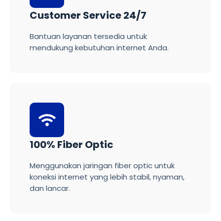
Customer Service 24/7
Bantuan layanan tersedia untuk
mendukung kebutuhan internet Anda.
100% Fiber Optic
Menggunakan jaringan fiber optic untuk
koneksi internet yang lebih stabil, nyaman,
dan lancar.