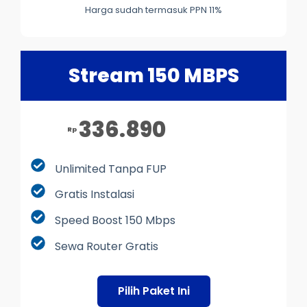
Harga sudah termasuk PPN 11%
Stream 150 MBPS
336.890
Rp
Unlimited Tanpa FUP
Gratis Instalasi
Speed Boost 150 Mbps
Sewa Router Gratis
Pilih Paket Ini