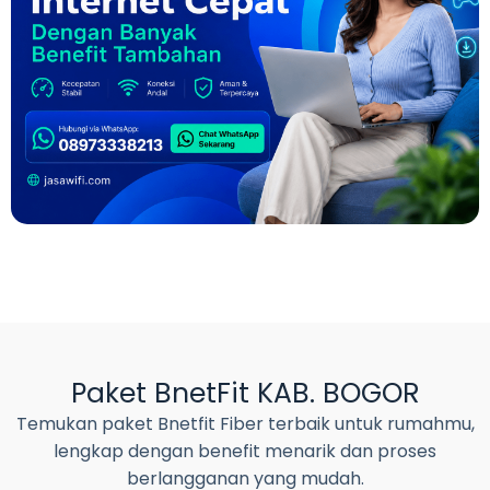
Paket BnetFit KAB. BOGOR
Temukan paket Bnetfit Fiber terbaik untuk rumahmu,
lengkap dengan benefit menarik dan proses
berlangganan yang mudah.