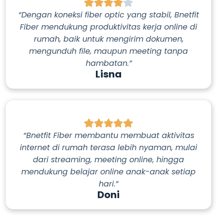
“Dengan koneksi fiber optic yang stabil, Bnetfit
Fiber mendukung produktivitas kerja online di
rumah, baik untuk mengirim dokumen,
mengunduh file, maupun meeting tanpa
hambatan.”
Lisna
“Bnetfit Fiber membantu membuat aktivitas
internet di rumah terasa lebih nyaman, mulai
dari streaming, meeting online, hingga
mendukung belajar online anak-anak setiap
hari.”
Doni