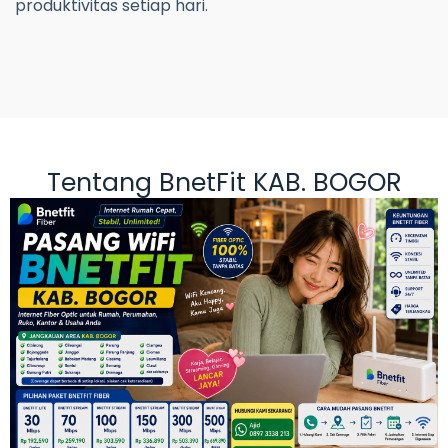
produktivitas setiap hari.
Tentang BnetFit KAB. BOGOR