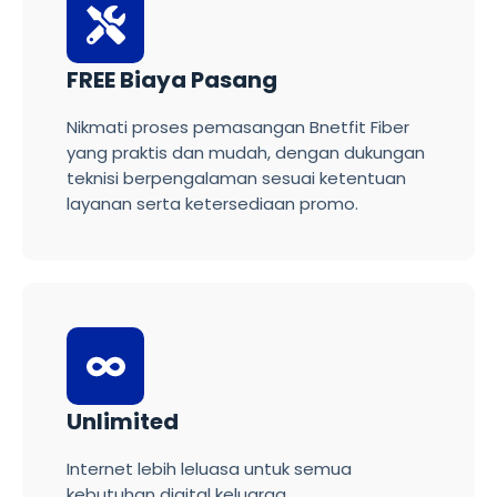
FREE Biaya Pasang
Nikmati proses pemasangan Bnetfit Fiber
yang praktis dan mudah, dengan dukungan
teknisi berpengalaman sesuai ketentuan
layanan serta ketersediaan promo.
Unlimited
Internet lebih leluasa untuk semua
kebutuhan digital keluarga.