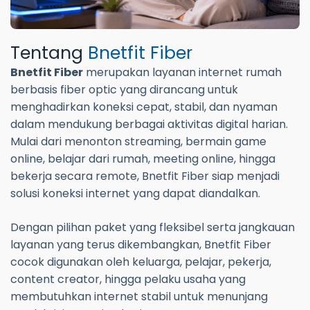
Tentang
Bnetfit Fiber
Bnetfit Fiber
merupakan layanan internet rumah
berbasis fiber optic yang dirancang untuk
menghadirkan koneksi cepat, stabil, dan nyaman
dalam mendukung berbagai aktivitas digital harian.
Mulai dari menonton streaming, bermain game
online, belajar dari rumah, meeting online, hingga
bekerja secara remote, Bnetfit Fiber siap menjadi
solusi koneksi internet yang dapat diandalkan.
Dengan pilihan paket yang fleksibel serta jangkauan
layanan yang terus dikembangkan, Bnetfit Fiber
cocok digunakan oleh keluarga, pelajar, pekerja,
content creator, hingga pelaku usaha yang
membutuhkan internet stabil untuk menunjang