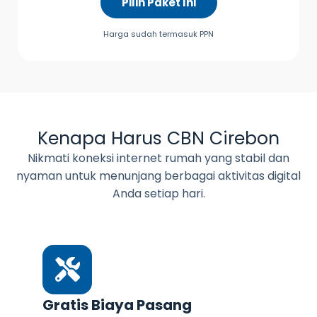
Pilih Paket Ini
Harga sudah termasuk PPN
Kenapa Harus CBN Cirebon
Nikmati koneksi internet rumah yang stabil dan
nyaman untuk menunjang berbagai aktivitas digital
Anda setiap hari.
Gratis Biaya Pasang