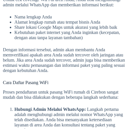
admin melalui WhatsApp dan memberikan informasi berikut:
Nama lengkap Anda
Alamat lengkap rumah atau tempat bisnis Anda
Share lokasi Google Maps untuk akurasi yang lebih baik
Kebutuhan paket internet yang Anda inginkan (kecepatan,
dengan atau tanpa layanan tambahan)
Dengan informasi tersebut, admin akan membantu Anda
memverifikasi apakah area Anda sudah tercover oleh jaringan atau
belum. Jika area Anda sudah tercover, admin juga bisa memberikan
estimasi waktu pemasangan dan informasi paket yang paling sesuai
dengan kebutuhan Anda.
Cara Daftar Pasang WiFi
Proses pendaftaran untuk pasang WiFi rumah di Cirebon sangat
mudah dan bisa dilakukan dengan beberapa langkah sederhana:
Hubungi Admin Melalui WhatsApp:
Langkah pertama
adalah menghubungi admin melalui nomor WhatsApp yang
telah disediakan. Anda bisa menanyakan ketersediaan
layanan di area Anda dan konsultasi tentang paket yang