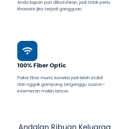
Anda kapan pun dibutuhkan, jadi tidak perlu
khawatir jika terjadi gangguan.
100% Fiber Optic
Pakai fiber murni, koneksi jadi lebih stabil
dan nggak gampang terganggu cuaca—
internetan makin lancar.
Andalan Ribuan Keluarga