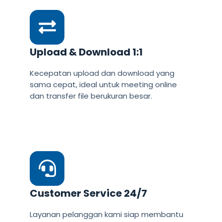
Upload & Download 1:1
Kecepatan upload dan download yang
sama cepat, ideal untuk meeting online
dan transfer file berukuran besar.
Customer Service 24/7
Layanan pelanggan kami siap membantu