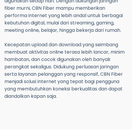
digunakan setiap hari. Dengan dukungan jaringan
fiber murni, CBN Fiber mampu memberikan
performa internet yang lebih andal untuk berbagai
kebutuhan digital, mulai dari streaming, gaming,
meeting online, belajar, hingga bekerja dari rumah.
Kecepatan upload dan download yang seimbang
membuat aktivitas online terasa lebih lancar, minim
hambatan, dan cocok digunakan oleh banyak
perangkat sekaligus. Didukung perluasan jaringan
serta layanan pelanggan yang responsif, CBN Fiber
menjadi solusi internet yang tepat bagi pengguna
yang membutuhkan koneksi berkualitas dan dapat
diandalkan kapan saja.