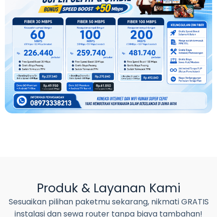
Produk & Layanan Kami
Sesuaikan pilihan paketmu sekarang, nikmati GRATIS
instalasi dan sewa router tanpa biaya tambahan!