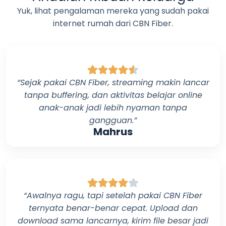
Yuk, lihat pengalaman mereka yang sudah pakai
internet rumah dari
CBN Fiber
.
“Sejak pakai
CBN Fiber
, streaming makin lancar
tanpa buffering, dan aktivitas belajar online
anak-anak jadi lebih nyaman tanpa
gangguan.”
Mahrus
“Awalnya ragu, tapi setelah pakai
CBN Fiber
ternyata benar-benar cepat. Upload dan
download sama lancarnya, kirim file besar jadi