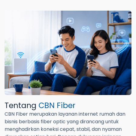
Tentang
CBN Fiber
CBN Fiber merupakan layanan internet rumah dan
bisnis berbasis fiber optic yang dirancang untuk
menghadirkan koneksi cepat, stabil, dan nyaman