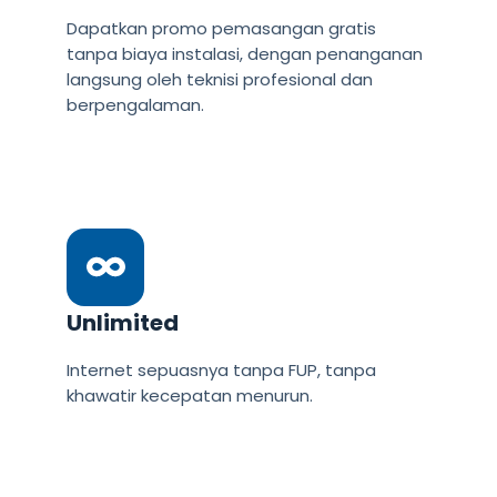
Dapatkan promo pemasangan gratis
tanpa biaya instalasi, dengan penanganan
langsung oleh teknisi profesional dan
berpengalaman.
Unlimited
Internet sepuasnya tanpa FUP, tanpa
khawatir kecepatan menurun.