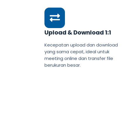
Upload & Download 1:1
Kecepatan upload dan download
yang sama cepat, ideal untuk
meeting online dan transfer file
berukuran besar.