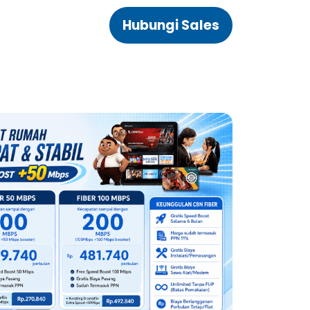
Hubungi Sales