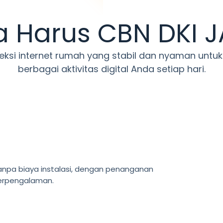
 Harus CBN DKI 
eksi internet rumah yang stabil dan nyaman unt
berbagai aktivitas digital Anda setiap hari.
npa biaya instalasi, dengan penanganan
berpengalaman.