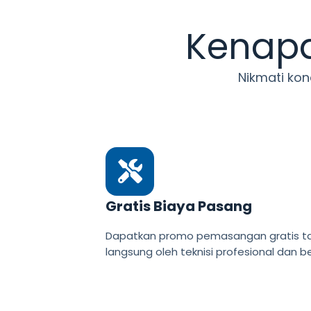
Kenapa
Nikmati kon
Gratis Biaya Pasang
Dapatkan promo pemasangan gratis ta
langsung oleh teknisi profesional dan 