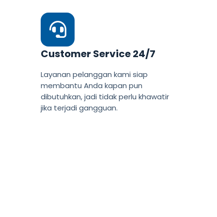
Customer Service 24/7
Layanan pelanggan kami siap
membantu Anda kapan pun
dibutuhkan, jadi tidak perlu khawatir
jika terjadi gangguan.