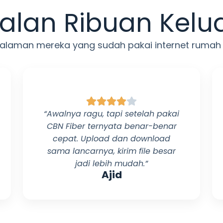
alan Ribuan Kelu
ngalaman mereka yang sudah pakai internet rumah
“Awalnya ragu, tapi setelah pakai
CBN Fiber
ternyata benar-benar
cepat. Upload dan download
sama lancarnya, kirim file besar
jadi lebih mudah.”
Ajid