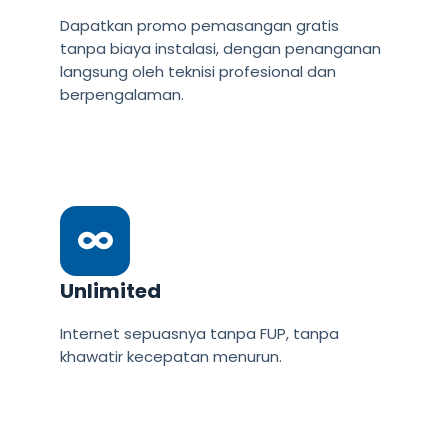
Dapatkan promo pemasangan gratis
tanpa biaya instalasi, dengan penanganan
langsung oleh teknisi profesional dan
berpengalaman.
Unlimited
Internet sepuasnya tanpa FUP, tanpa
khawatir kecepatan menurun.