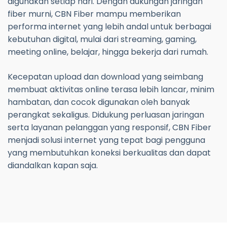
digunakan setiap hari. Dengan dukungan jaringan
fiber murni, CBN Fiber mampu memberikan
performa internet yang lebih andal untuk berbagai
kebutuhan digital, mulai dari streaming, gaming,
meeting online, belajar, hingga bekerja dari rumah.
Kecepatan upload dan download yang seimbang
membuat aktivitas online terasa lebih lancar, minim
hambatan, dan cocok digunakan oleh banyak
perangkat sekaligus. Didukung perluasan jaringan
serta layanan pelanggan yang responsif, CBN Fiber
menjadi solusi internet yang tepat bagi pengguna
yang membutuhkan koneksi berkualitas dan dapat
diandalkan kapan saja.