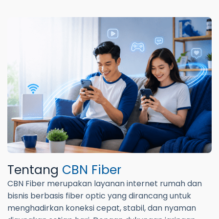
Tentang
CBN Fiber
CBN Fiber merupakan layanan internet rumah dan
bisnis berbasis fiber optic yang dirancang untuk
menghadirkan koneksi cepat, stabil, dan nyaman