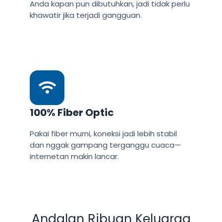
Anda kapan pun dibutuhkan, jadi tidak perlu
khawatir jika terjadi gangguan.
100% Fiber Optic
Pakai fiber murni, koneksi jadi lebih stabil
dan nggak gampang terganggu cuaca—
internetan makin lancar.
Andalan Ribuan Keluarga