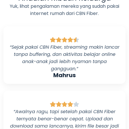
Yuk, lihat pengalaman mereka yang sudah pakai
internet rumah dari
CBN Fiber
.
“Sejak pakai
CBN Fiber
, streaming makin lancar
tanpa buffering, dan aktivitas belajar online
anak-anak jadi lebih nyaman tanpa
gangguan.”
Mahrus
“Awalnya ragu, tapi setelah pakai
CBN Fiber
ternyata benar-benar cepat. Upload dan
download sama lancarnya, kirim file besar jadi