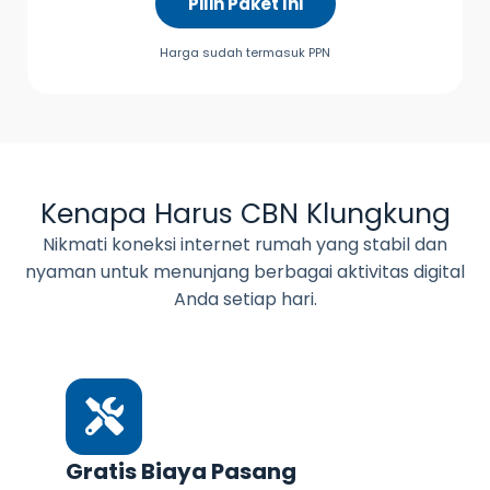
Pilih Paket Ini
Harga sudah termasuk PPN
Kenapa Harus CBN Klungkung
Nikmati koneksi internet rumah yang stabil dan
nyaman untuk menunjang berbagai aktivitas digital
Anda setiap hari.
Gratis Biaya Pasang