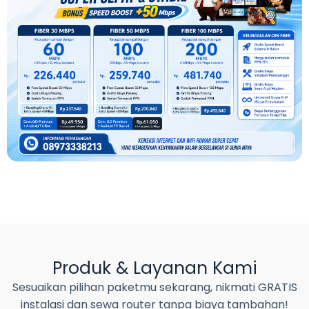
Produk & Layanan Kami
Sesuaikan pilihan paketmu sekarang, nikmati GRATIS
instalasi dan sewa router tanpa biaya tambahan!