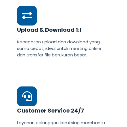
Upload & Download 1:1
Kecepatan upload dan download yang
sama cepat, ideal untuk meeting online
dan transfer file berukuran besar.
Customer Service 24/7
Layanan pelanggan kami siap membantu