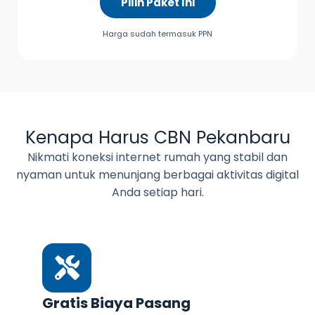
Pilih Paket Ini
Harga sudah termasuk PPN
Kenapa Harus CBN Pekanbaru
Nikmati koneksi internet rumah yang stabil dan
nyaman untuk menunjang berbagai aktivitas digital
Anda setiap hari.
Gratis Biaya Pasang