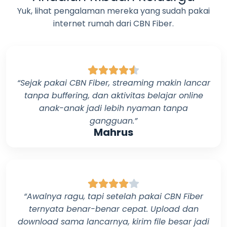
Yuk, lihat pengalaman mereka yang sudah pakai
internet rumah dari
CBN Fiber
.
“Sejak pakai
CBN Fiber
, streaming makin lancar
tanpa buffering, dan aktivitas belajar online
anak-anak jadi lebih nyaman tanpa
gangguan.”
Mahrus
“Awalnya ragu, tapi setelah pakai
CBN Fiber
ternyata benar-benar cepat. Upload dan
download sama lancarnya, kirim file besar jadi