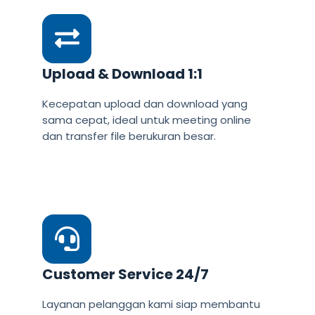
Upload & Download 1:1
Kecepatan upload dan download yang
sama cepat, ideal untuk meeting online
dan transfer file berukuran besar.
Customer Service 24/7
Layanan pelanggan kami siap membantu