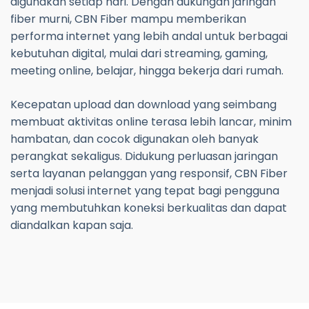
digunakan setiap hari. Dengan dukungan jaringan
fiber murni, CBN Fiber mampu memberikan
performa internet yang lebih andal untuk berbagai
kebutuhan digital, mulai dari streaming, gaming,
meeting online, belajar, hingga bekerja dari rumah.
Kecepatan upload dan download yang seimbang
membuat aktivitas online terasa lebih lancar, minim
hambatan, dan cocok digunakan oleh banyak
perangkat sekaligus. Didukung perluasan jaringan
serta layanan pelanggan yang responsif, CBN Fiber
menjadi solusi internet yang tepat bagi pengguna
yang membutuhkan koneksi berkualitas dan dapat
diandalkan kapan saja.