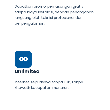
Dapatkan promo pemasangan gratis
tanpa biaya instalasi, dengan penanganan
langsung oleh teknisi profesional dan
berpengalaman.
Unlimited
Internet sepuasnya tanpa FUP, tanpa
khawatir kecepatan menurun.