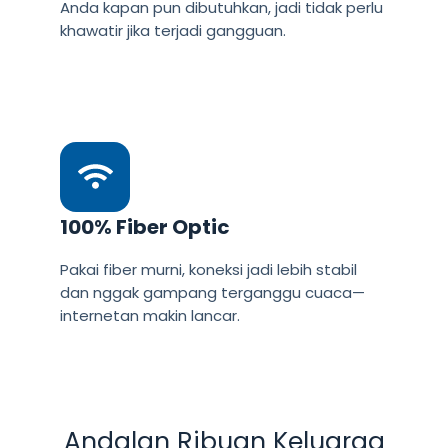
Anda kapan pun dibutuhkan, jadi tidak perlu
khawatir jika terjadi gangguan.
100% Fiber Optic
Pakai fiber murni, koneksi jadi lebih stabil
dan nggak gampang terganggu cuaca—
internetan makin lancar.
Andalan Ribuan Keluarga