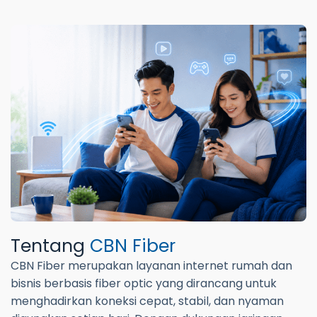
Tentang
CBN Fiber
CBN Fiber merupakan layanan internet rumah dan
bisnis berbasis fiber optic yang dirancang untuk
menghadirkan koneksi cepat, stabil, dan nyaman