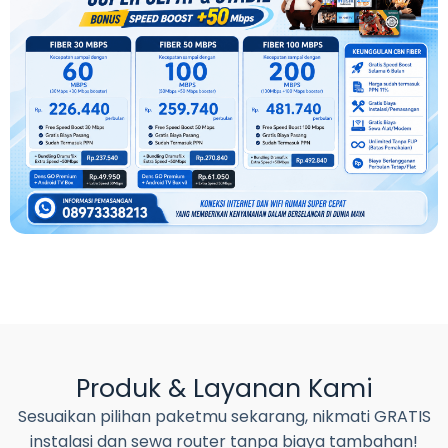
Produk & Layanan Kami
Sesuaikan pilihan paketmu sekarang, nikmati GRATIS
instalasi dan sewa router tanpa biaya tambahan!