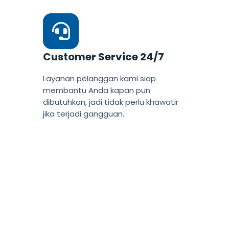
Customer Service 24/7
Layanan pelanggan kami siap
membantu Anda kapan pun
dibutuhkan, jadi tidak perlu khawatir
jika terjadi gangguan.