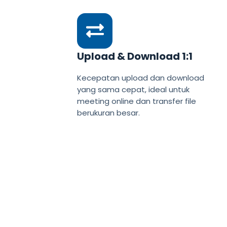
Upload & Download 1:1
Kecepatan upload dan download
yang sama cepat, ideal untuk
meeting online dan transfer file
berukuran besar.