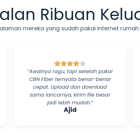
alan Ribuan Kelu
ngalaman mereka yang sudah pakai internet rumah
“Awalnya ragu, tapi setelah pakai
CBN Fiber
ternyata benar-benar
cepat. Upload dan download
sama lancarnya, kirim file besar
jadi lebih mudah.”
Ajid