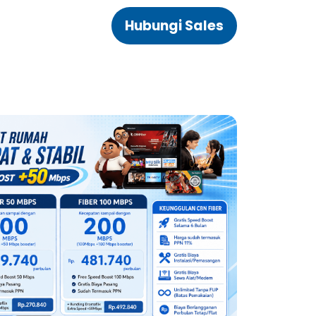
Hubungi Sales