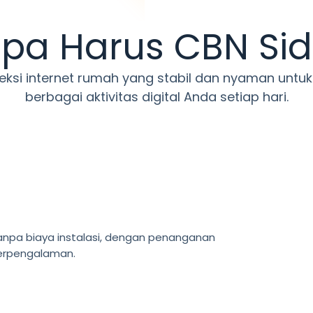
pa Harus CBN Sid
eksi internet rumah yang stabil dan nyaman unt
berbagai aktivitas digital Anda setiap hari.
npa biaya instalasi, dengan penanganan
berpengalaman.