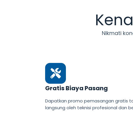
Kena
Nikmati kon
Gratis Biaya Pasang
Dapatkan promo pemasangan gratis ta
langsung oleh teknisi profesional dan 