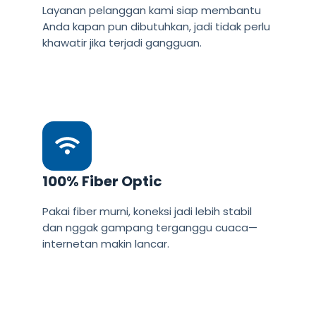
Layanan pelanggan kami siap membantu
Anda kapan pun dibutuhkan, jadi tidak perlu
khawatir jika terjadi gangguan.
100% Fiber Optic
Pakai fiber murni, koneksi jadi lebih stabil
dan nggak gampang terganggu cuaca—
internetan makin lancar.