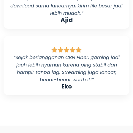
download sama lancarnya, kirim file besar jadi
lebih mudah.”
Ajid
“Sejak berlangganan
CBN Fiber
, gaming jadi
jauh lebih nyaman karena ping stabil dan
hampir tanpa lag. Streaming juga lancar,
benar-benar worth it!”
Eko