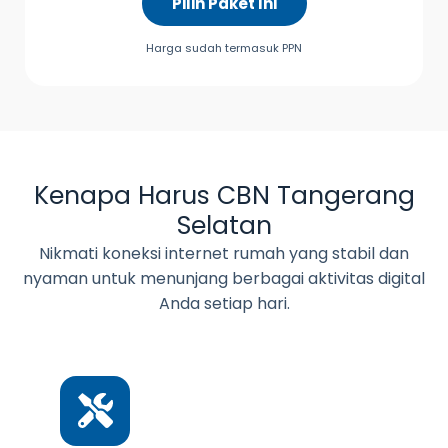
Pilih Paket Ini
Harga sudah termasuk PPN
Kenapa Harus CBN Tangerang
Selatan
Nikmati koneksi internet rumah yang stabil dan
nyaman untuk menunjang berbagai aktivitas digital
Anda setiap hari.