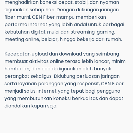
menghadirkan koneksi cepat, stabil, dan nyaman
digunakan setiap hari. Dengan dukungan jaringan
fiber murni, CBN Fiber mampu memberikan
performa internet yang lebih andal untuk berbagai
kebutuhan digital, mulai dari streaming, gaming,
meeting online, belajar, hingga bekerja dari rumah.
Kecepatan upload dan download yang seimbang
membuat aktivitas online terasa lebih lancar, minim
hambatan, dan cocok digunakan oleh banyak
perangkat sekaligus. Didukung perluasan jaringan
serta layanan pelanggan yang responsif, CBN Fiber
menjadi solusi internet yang tepat bagi pengguna
yang membutuhkan koneksi berkualitas dan dapat
diandalkan kapan saja.