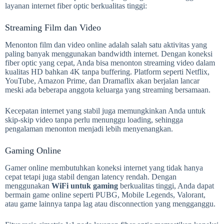
layanan internet fiber optic berkualitas tinggi:
Streaming Film dan Video
Menonton film dan video online adalah salah satu aktivitas yang
paling banyak menggunakan bandwidth internet. Dengan koneksi
fiber optic yang cepat, Anda bisa menonton streaming video dalam
kualitas HD bahkan 4K tanpa buffering. Platform seperti Netflix,
YouTube, Amazon Prime, dan Dramaflix akan berjalan lancar
meski ada beberapa anggota keluarga yang streaming bersamaan.
Kecepatan internet yang stabil juga memungkinkan Anda untuk
skip-skip video tanpa perlu menunggu loading, sehingga
pengalaman menonton menjadi lebih menyenangkan.
Gaming Online
Gamer online membutuhkan koneksi internet yang tidak hanya
cepat tetapi juga stabil dengan latency rendah. Dengan
menggunakan
WiFi untuk gaming
berkualitas tinggi, Anda dapat
bermain game online seperti PUBG, Mobile Legends, Valorant,
atau game lainnya tanpa lag atau disconnection yang mengganggu.