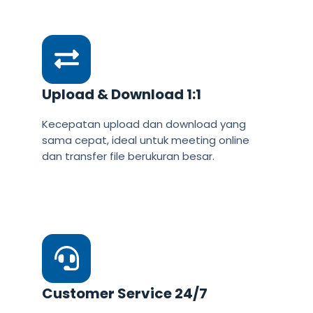
Upload & Download 1:1
Kecepatan upload dan download yang
sama cepat, ideal untuk meeting online
dan transfer file berukuran besar.
Customer Service 24/7