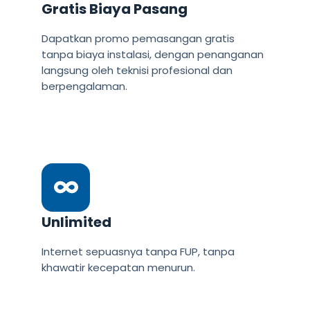
Gratis Biaya Pasang
Dapatkan promo pemasangan gratis
tanpa biaya instalasi, dengan penanganan
langsung oleh teknisi profesional dan
berpengalaman.
Unlimited
Internet sepuasnya tanpa FUP, tanpa
khawatir kecepatan menurun.