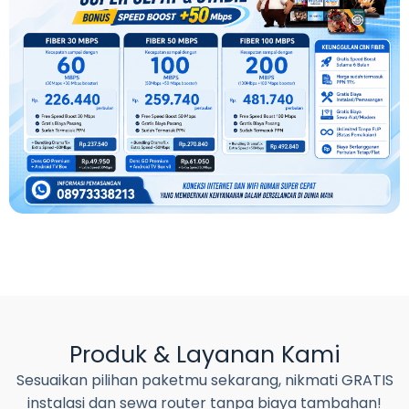
Produk & Layanan Kami
Sesuaikan pilihan paketmu sekarang, nikmati GRATIS
instalasi dan sewa router tanpa biaya tambahan!