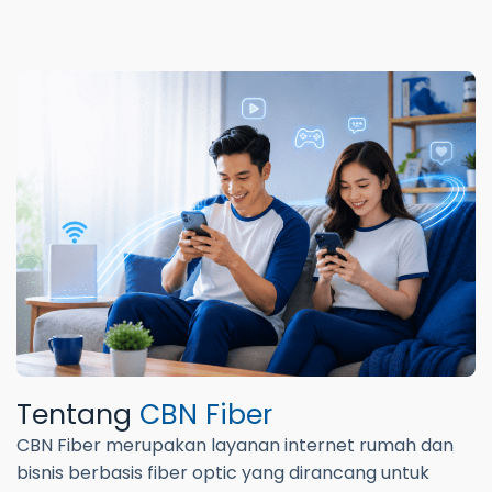
Tentang
CBN Fiber
CBN Fiber merupakan layanan internet rumah dan
bisnis berbasis fiber optic yang dirancang untuk