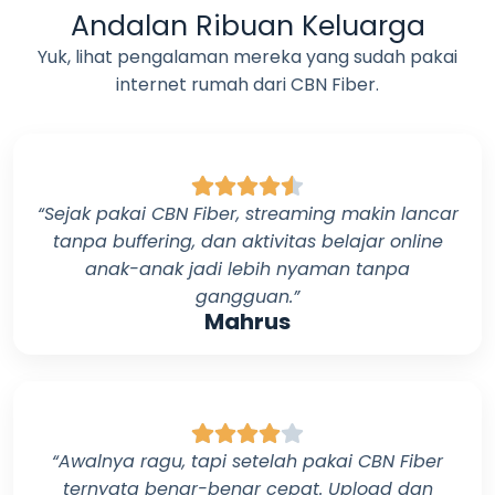
Andalan Ribuan Keluarga
Yuk, lihat pengalaman mereka yang sudah pakai
internet rumah dari
CBN Fiber
.
“Sejak pakai
CBN Fiber
, streaming makin lancar
tanpa buffering, dan aktivitas belajar online
anak-anak jadi lebih nyaman tanpa
gangguan.”
Mahrus
“Awalnya ragu, tapi setelah pakai
CBN Fiber
ternyata benar-benar cepat. Upload dan