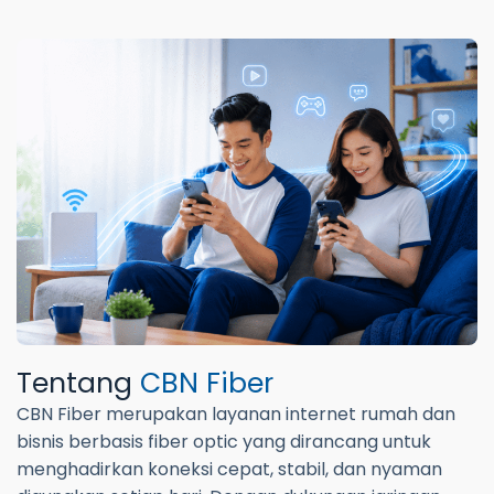
Tentang
CBN Fiber
CBN Fiber merupakan layanan internet rumah dan
bisnis berbasis fiber optic yang dirancang untuk
menghadirkan koneksi cepat, stabil, dan nyaman