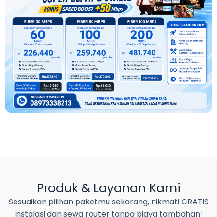
Produk & Layanan Kami
Sesuaikan pilihan paketmu sekarang, nikmati GRATIS
instalasi dan sewa router tanpa biaya tambahan!