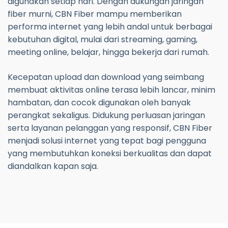
digunakan setiap hari. Dengan dukungan jaringan
fiber murni, CBN Fiber mampu memberikan
performa internet yang lebih andal untuk berbagai
kebutuhan digital, mulai dari streaming, gaming,
meeting online, belajar, hingga bekerja dari rumah.
Kecepatan upload dan download yang seimbang
membuat aktivitas online terasa lebih lancar, minim
hambatan, dan cocok digunakan oleh banyak
perangkat sekaligus. Didukung perluasan jaringan
serta layanan pelanggan yang responsif, CBN Fiber
menjadi solusi internet yang tepat bagi pengguna
yang membutuhkan koneksi berkualitas dan dapat
diandalkan kapan saja.