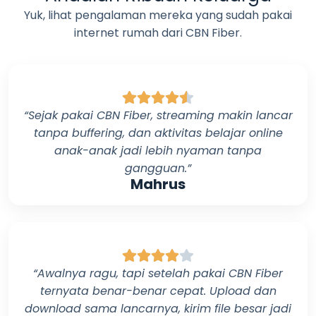
Yuk, lihat pengalaman mereka yang sudah pakai
internet rumah dari
CBN Fiber
.
“Sejak pakai
CBN Fiber
, streaming makin lancar
tanpa buffering, dan aktivitas belajar online
anak-anak jadi lebih nyaman tanpa
gangguan.”
Mahrus
“Awalnya ragu, tapi setelah pakai
CBN Fiber
ternyata benar-benar cepat. Upload dan
download sama lancarnya, kirim file besar jadi