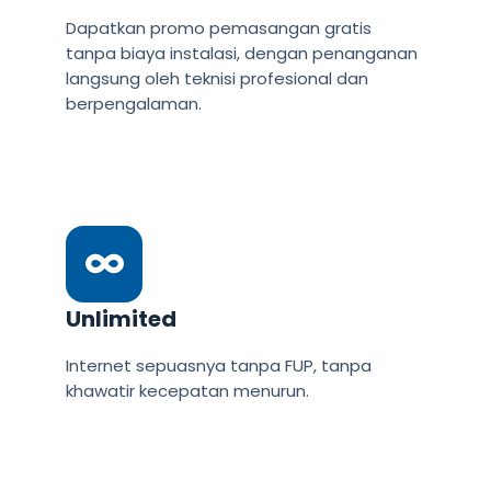
Dapatkan promo pemasangan gratis
tanpa biaya instalasi, dengan penanganan
langsung oleh teknisi profesional dan
berpengalaman.
Unlimited
Internet sepuasnya tanpa FUP, tanpa
khawatir kecepatan menurun.