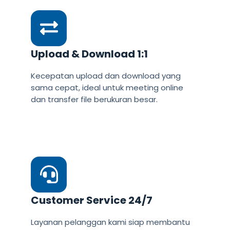
Upload & Download 1:1
Kecepatan upload dan download yang
sama cepat, ideal untuk meeting online
dan transfer file berukuran besar.
Customer Service 24/7
Layanan pelanggan kami siap membantu