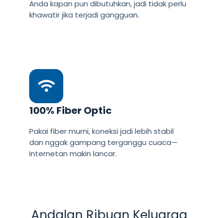
Anda kapan pun dibutuhkan, jadi tidak perlu
khawatir jika terjadi gangguan.
100% Fiber Optic
Pakai fiber murni, koneksi jadi lebih stabil
dan nggak gampang terganggu cuaca—
internetan makin lancar.
Andalan Ribuan Keluarga