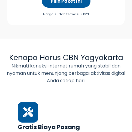
Pilih Paket Ini
Harga sudah termasuk PPN
Kenapa Harus CBN Yogyakarta
Nikmati koneksi internet rumah yang stabil dan
nyaman untuk menunjang berbagai aktivitas digital
Anda setiap hari.
Gratis Biaya Pasang