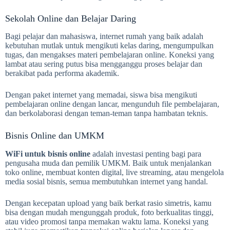
Sekolah Online dan Belajar Daring
Bagi pelajar dan mahasiswa, internet rumah yang baik adalah
kebutuhan mutlak untuk mengikuti kelas daring, mengumpulkan
tugas, dan mengakses materi pembelajaran online. Koneksi yang
lambat atau sering putus bisa mengganggu proses belajar dan
berakibat pada performa akademik.
Dengan paket internet yang memadai, siswa bisa mengikuti
pembelajaran online dengan lancar, mengunduh file pembelajaran,
dan berkolaborasi dengan teman-teman tanpa hambatan teknis.
Bisnis Online dan UMKM
WiFi untuk bisnis online
adalah investasi penting bagi para
pengusaha muda dan pemilik UMKM. Baik untuk menjalankan
toko online, membuat konten digital, live streaming, atau mengelola
media sosial bisnis, semua membutuhkan internet yang handal.
Dengan kecepatan upload yang baik berkat rasio simetris, kamu
bisa dengan mudah mengunggah produk, foto berkualitas tinggi,
atau video promosi tanpa memakan waktu lama. Koneksi yang