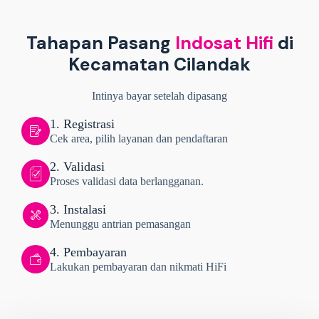
Tahapan Pasang
Indosat Hifi
di
Kecamatan Cilandak
Intinya bayar setelah dipasang
1. Registrasi
Cek area, pilih layanan dan pendaftaran
2. Validasi
Proses validasi data berlangganan.
3. Instalasi
Menunggu antrian pemasangan
4. Pembayaran
Lakukan pembayaran dan nikmati HiFi