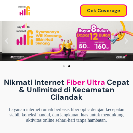
Cek Coverage
Nikmati Internet
Fiber Ultra
Cepat
& Unlimited di Kecamatan
Cilandak
Layanan internet rumah berbasis fiber optic dengan kecepatan
stabil, koneksi handal, dan jangkauan luas untuk mendukung
aktivitas online sehari-hari tanpa hambatan.