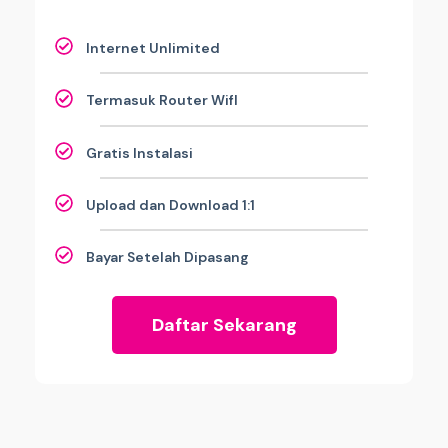
Internet Unlimited
Termasuk Router WifI
Gratis Instalasi
Upload dan Download 1:1
Bayar Setelah Dipasang
Daftar Sekarang