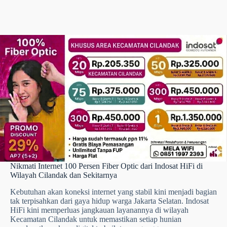
Nikmati Internet 100 Persen Fiber Optic dari Indosat HiFi di
Wilayah Cilandak dan Sekitarnya
Kebutuhan akan koneksi internet yang stabil kini menjadi bagian
tak terpisahkan dari gaya hidup warga Jakarta Selatan. Indosat
HiFi kini memperluas jangkauan layanannya di wilayah
Kecamatan Cilandak untuk memastikan setiap hunian