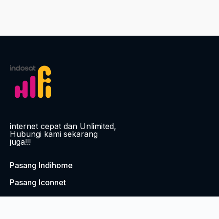
internet cepat dan Unlimited,
Hubungi kami sekarang
juga!!!
Pasang Indihome
Pasang Iconnet
Pasang CBN