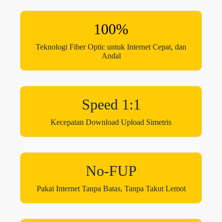
100%
Teknologi Fiber Optic untuk Internet Cepat, dan
Andal
Speed 1:1
Kecepatan Download Upload Simetris
No-FUP
Pakai Internet Tanpa Batas, Tanpa Takut Lemot