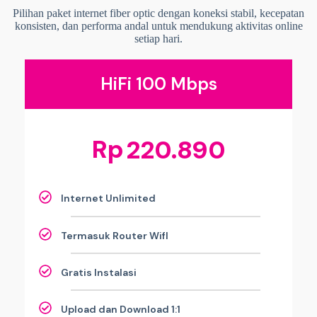
Pilihan paket internet fiber optic dengan koneksi stabil, kecepatan
konsisten, dan performa andal untuk mendukung aktivitas online
setiap hari.
HiFi 100 Mbps
Rp
220.890
Internet Unlimited
Termasuk Router WifI
Gratis Instalasi
Upload dan Download 1:1