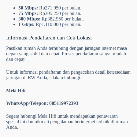
50 Mbps:
Rp271.950 per bulan.
75 Mbps:
Rp305.250 per bulan.
300 Mbps:
Rp382.950 per bulan.
1 Gbps:
Rp1.110.000 per bulan.
Informasi Pendaftaran dan Cek Lokasi
Pastikan rumah Anda terhubung dengan jaringan internet masa
depan yang stabil dan cepat. Proses pendaftaran sangat mudah
dan cepat.
Untuk informasi pendaftaran dan pengecekan detail ketersediaan
jaringan di RW Anda, silakan hubungi:
Mela Hifi
WhatsApp/Telepon: 085119972393
Segera hubungi Mela Hifi untuk mendapatkan penawaran
spesial ini dan nikmati pengalaman berinternet terbaik di rumah
Anda.