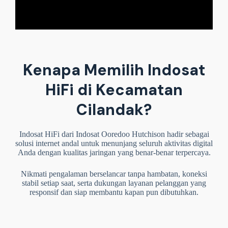
Kenapa Memilih Indosat
HiFi di Kecamatan
Cilandak?
Indosat HiFi dari Indosat Ooredoo Hutchison hadir sebagai
solusi internet andal untuk menunjang seluruh aktivitas digital
Anda dengan kualitas jaringan yang benar-benar terpercaya.
Nikmati pengalaman berselancar tanpa hambatan, koneksi
stabil setiap saat, serta dukungan layanan pelanggan yang
responsif dan siap membantu kapan pun dibutuhkan.