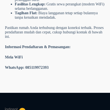
Fasilitas Lengkap:
Gratis sewa perangkat (modem WiFi)
selama berlangganan.
Tagihan Flat:
Biaya langganan tetap setiap bulannya
tanpa kenaikan mendadak.
Pastikan rumah Anda terhubung dengan koneksi terbaik. Proses
pendaftaran mudah dan cepat, cukup hubungi kontak di bawah
ini.
Informasi Pendaftaran & Pemasangan:
Mela WiFi
WhatsApp: 085119972393