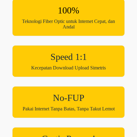
100%
Teknologi Fiber Optic untuk Internet Cepat, dan
Andal
Speed 1:1
Kecepatan Download Upload Simetris
No-FUP
Pakai Internet Tanpa Batas, Tanpa Takut Lemot