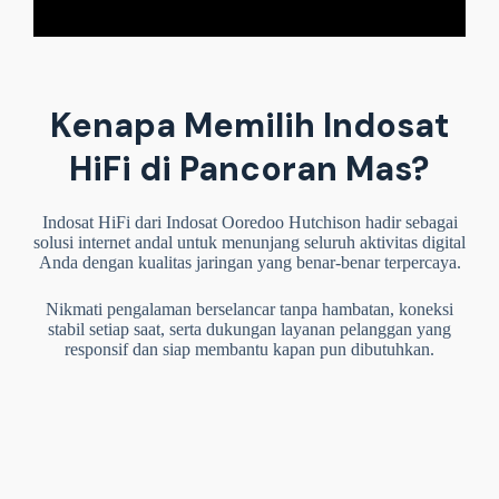
Kenapa Memilih Indosat
HiFi di Pancoran Mas?
Indosat HiFi dari Indosat Ooredoo Hutchison hadir sebagai
solusi internet andal untuk menunjang seluruh aktivitas digital
Anda dengan kualitas jaringan yang benar-benar terpercaya.
Nikmati pengalaman berselancar tanpa hambatan, koneksi
stabil setiap saat, serta dukungan layanan pelanggan yang
responsif dan siap membantu kapan pun dibutuhkan.