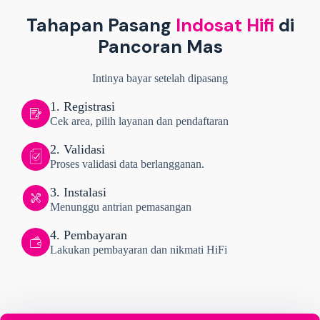
Tahapan Pasang
Indosat Hifi
di
Pancoran Mas
Intinya bayar setelah dipasang
1. Registrasi
Cek area, pilih layanan dan pendaftaran
2. Validasi
Proses validasi data berlangganan.
3. Instalasi
Menunggu antrian pemasangan
4. Pembayaran
Lakukan pembayaran dan nikmati HiFi