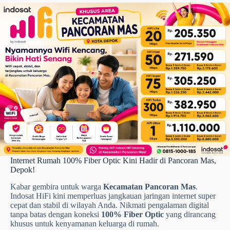
Internet Rumah 100% Fiber Optic Kini Hadir di Pancoran Mas,
Depok!
Kabar gembira untuk warga
Kecamatan Pancoran Mas
.
Indosat HiFi kini memperluas jangkauan jaringan internet super
cepat dan stabil di wilayah Anda. Nikmati pengalaman digital
tanpa batas dengan koneksi
100% Fiber Optic
yang dirancang
khusus untuk kenyamanan keluarga di rumah.