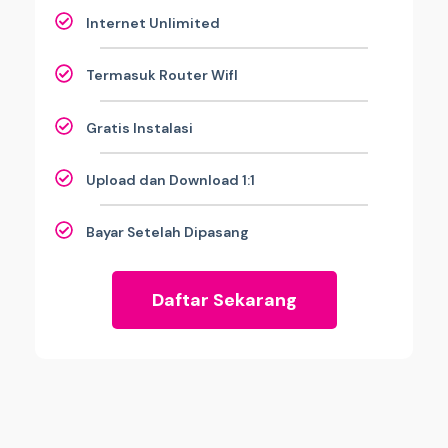
Internet Unlimited
Termasuk Router WifI
Gratis Instalasi
Upload dan Download 1:1
Bayar Setelah Dipasang
Daftar Sekarang