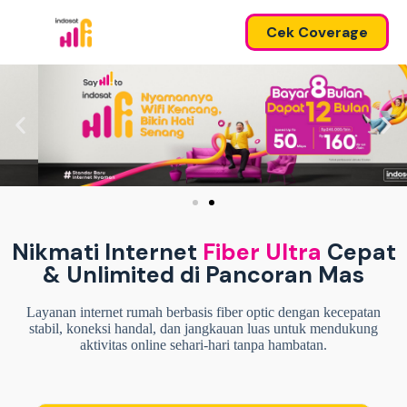
Cek Coverage
Nikmati Internet
Fiber Ultra
Cepat
& Unlimited di Pancoran Mas
Layanan internet rumah berbasis fiber optic dengan kecepatan
stabil, koneksi handal, dan jangkauan luas untuk mendukung
aktivitas online sehari-hari tanpa hambatan.