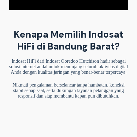
Kenapa Memilih Indosat
HiFi di Bandung Barat?
Indosat HiFi dari Indosat Ooredoo Hutchison hadir sebagai
solusi internet andal untuk menunjang seluruh aktivitas digital
Anda dengan kualitas jaringan yang benar-benar terpercaya.
Nikmati pengalaman berselancar tanpa hambatan, koneksi
stabil setiap saat, serta dukungan layanan pelanggan yang
responsif dan siap membantu kapan pun dibutuhkan.