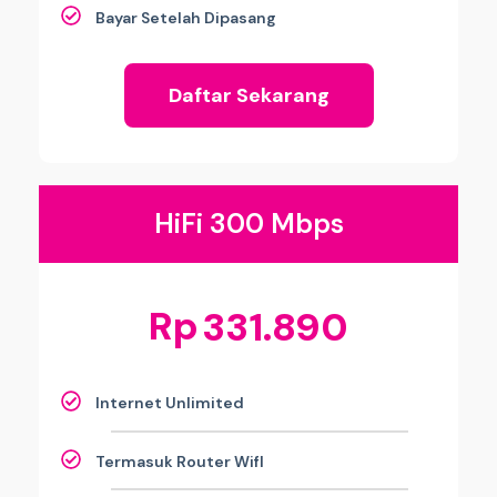
Bayar Setelah Dipasang
Daftar Sekarang
HiFi 300 Mbps
Rp
331.890
Internet Unlimited
Termasuk Router WifI