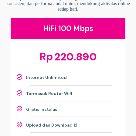
konsisten, dan performa andal untuk mendukung aktivitas online
setiap hari.
HiFi 100 Mbps
Rp
220.890
Internet Unlimited
Termasuk Router WifI
Gratis Instalasi
Upload dan Download 1:1