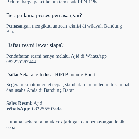
Belum, harga paket belum termasuk PPN 11%.
Berapa lama proses pemasangan?
Pemasangan mengikuti antrean teknisi di wilayah Bandung
Barat.
Daftar resmi lewat siapa?
Pendaftaran resmi hanya melalui Ajid di WhatsApp
082255597444.
Daftar Sekarang Indosat HiFi Bandung Barat
Segera nikmati internet cepat, stabil, dan unlimited untuk rumah
dan usaha Anda di Bandung Barat.
Sales Resmi:
Ajid
WhatsApp:
082255597444
Hubungi sekarang untuk cek jaringan dan pemasangan lebih
cepat.