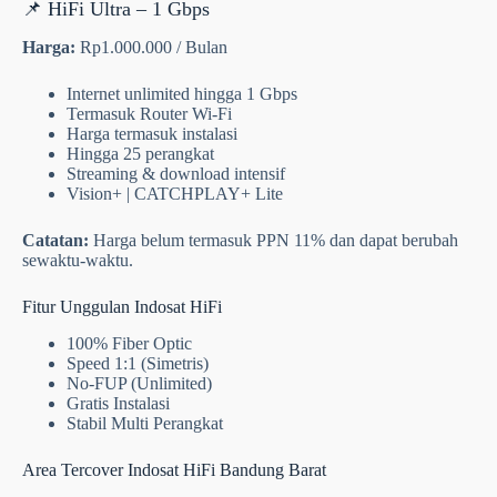
📌 HiFi Ultra – 1 Gbps
Harga:
Rp1.000.000 / Bulan
Internet unlimited hingga 1 Gbps
Termasuk Router Wi-Fi
Harga termasuk instalasi
Hingga 25 perangkat
Streaming & download intensif
Vision+ | CATCHPLAY+ Lite
Catatan:
Harga belum termasuk PPN 11% dan dapat berubah
sewaktu-waktu.
Fitur Unggulan Indosat HiFi
100% Fiber Optic
Speed 1:1 (Simetris)
No-FUP (Unlimited)
Gratis Instalasi
Stabil Multi Perangkat
Area Tercover Indosat HiFi Bandung Barat