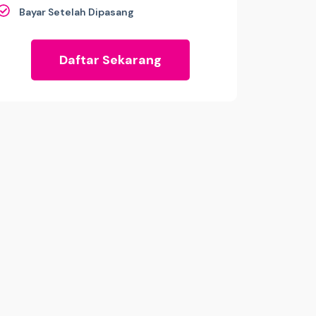
Bayar Setelah Dipasang
Daftar Sekarang