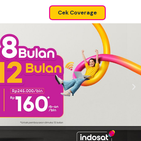
Cek Coverage