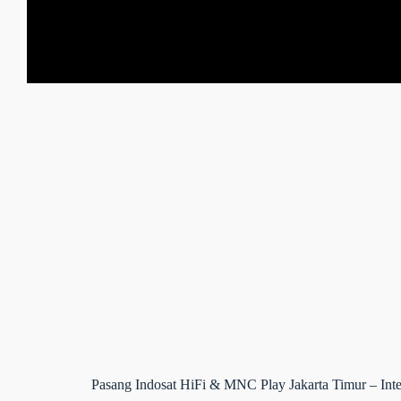
Pasang Indosat HiFi & MNC Play Jakarta Timur – Inte