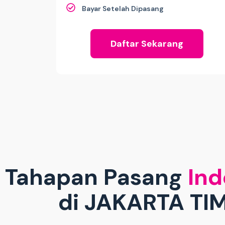
Bayar Setelah Dipasang
Daftar Sekarang
Tahapan Pasang
Ind
di JAKARTA TI