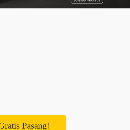
Gratis Pasang!