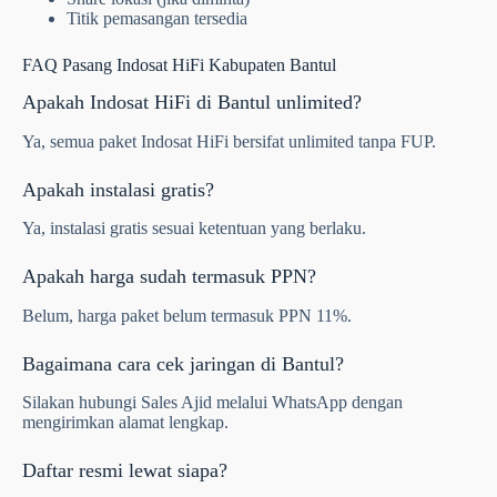
Titik pemasangan tersedia
FAQ Pasang Indosat HiFi Kabupaten Bantul
Apakah Indosat HiFi di Bantul unlimited?
Ya, semua paket Indosat HiFi bersifat unlimited tanpa FUP.
Apakah instalasi gratis?
Ya, instalasi gratis sesuai ketentuan yang berlaku.
Apakah harga sudah termasuk PPN?
Belum, harga paket belum termasuk PPN 11%.
Bagaimana cara cek jaringan di Bantul?
Silakan hubungi Sales Ajid melalui WhatsApp dengan
mengirimkan alamat lengkap.
Daftar resmi lewat siapa?