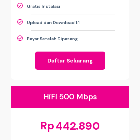
Gratis Instalasi
Upload dan Download 1:1
Bayar Setelah Dipasang
Daftar Sekarang
HiFi 500 Mbps
Rp
442.890