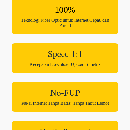
100%
Teknologi Fiber Optic untuk Internet Cepat, dan
Andal
Speed 1:1
Kecepatan Download Upload Simetris
No-FUP
Pakai Internet Tanpa Batas, Tanpa Takut Lemot