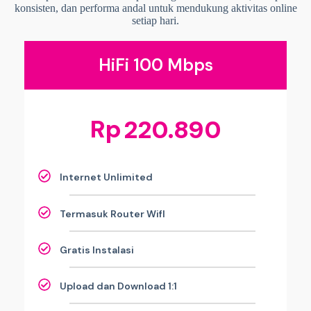
konsisten, dan performa andal untuk mendukung aktivitas online
setiap hari.
HiFi 100 Mbps
Rp
220.890
Internet Unlimited
Termasuk Router WifI
Gratis Instalasi
Upload dan Download 1:1