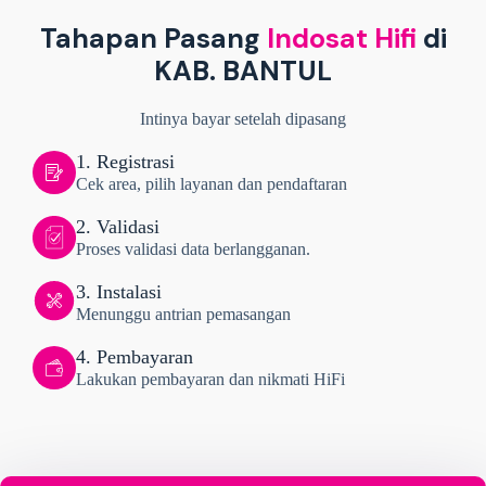
Tahapan Pasang
Indosat Hifi
di
KAB. BANTUL
Intinya bayar setelah dipasang
1. Registrasi
Cek area, pilih layanan dan pendaftaran
2. Validasi
Proses validasi data berlangganan.
3. Instalasi
Menunggu antrian pemasangan
4. Pembayaran
Lakukan pembayaran dan nikmati HiFi