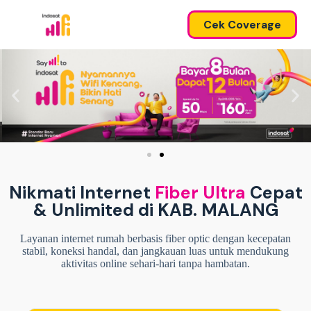
Cek Coverage
Nikmati Internet
Fiber Ultra
Cepat
& Unlimited di KAB. MALANG
Layanan internet rumah berbasis fiber optic dengan kecepatan
stabil, koneksi handal, dan jangkauan luas untuk mendukung
aktivitas online sehari-hari tanpa hambatan.