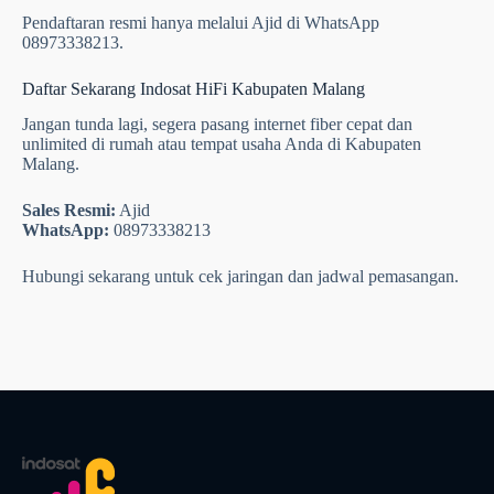
Pendaftaran resmi hanya melalui Ajid di WhatsApp
08973338213.
Daftar Sekarang Indosat HiFi Kabupaten Malang
Jangan tunda lagi, segera pasang internet fiber cepat dan
unlimited di rumah atau tempat usaha Anda di Kabupaten
Malang.
Sales Resmi:
Ajid
WhatsApp:
08973338213
Hubungi sekarang untuk cek jaringan dan jadwal pemasangan.