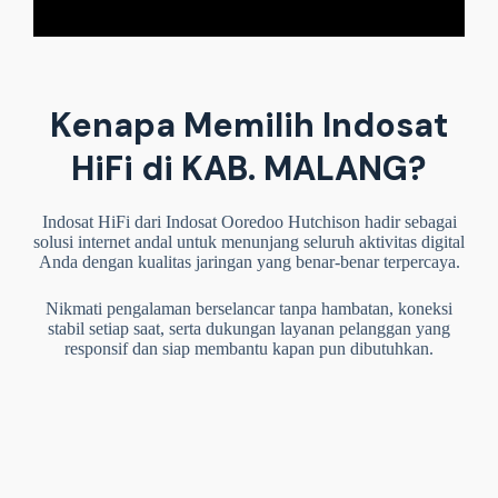
Kenapa Memilih Indosat
HiFi di KAB. MALANG?
Indosat HiFi dari Indosat Ooredoo Hutchison hadir sebagai
solusi internet andal untuk menunjang seluruh aktivitas digital
Anda dengan kualitas jaringan yang benar-benar terpercaya.
Nikmati pengalaman berselancar tanpa hambatan, koneksi
stabil setiap saat, serta dukungan layanan pelanggan yang
responsif dan siap membantu kapan pun dibutuhkan.