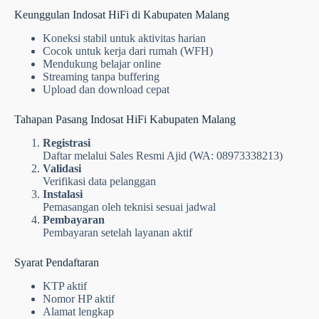
Keunggulan Indosat HiFi di Kabupaten Malang
Koneksi stabil untuk aktivitas harian
Cocok untuk kerja dari rumah (WFH)
Mendukung belajar online
Streaming tanpa buffering
Upload dan download cepat
Tahapan Pasang Indosat HiFi Kabupaten Malang
Registrasi
Daftar melalui Sales Resmi Ajid (WA: 08973338213)
Validasi
Verifikasi data pelanggan
Instalasi
Pemasangan oleh teknisi sesuai jadwal
Pembayaran
Pembayaran setelah layanan aktif
Syarat Pendaftaran
KTP aktif
Nomor HP aktif
Alamat lengkap