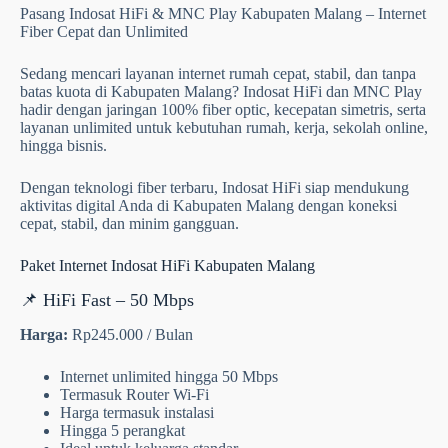
Pasang Indosat HiFi & MNC Play Kabupaten Malang – Internet
Fiber Cepat dan Unlimited
Sedang mencari layanan internet rumah cepat, stabil, dan tanpa
batas kuota di Kabupaten Malang? Indosat HiFi dan MNC Play
hadir dengan jaringan 100% fiber optic, kecepatan simetris, serta
layanan unlimited untuk kebutuhan rumah, kerja, sekolah online,
hingga bisnis.
Dengan teknologi fiber terbaru, Indosat HiFi siap mendukung
aktivitas digital Anda di Kabupaten Malang dengan koneksi
cepat, stabil, dan minim gangguan.
Paket Internet Indosat HiFi Kabupaten Malang
📌 HiFi Fast – 50 Mbps
Harga:
Rp245.000 / Bulan
Internet unlimited hingga 50 Mbps
Termasuk Router Wi-Fi
Harga termasuk instalasi
Hingga 5 perangkat