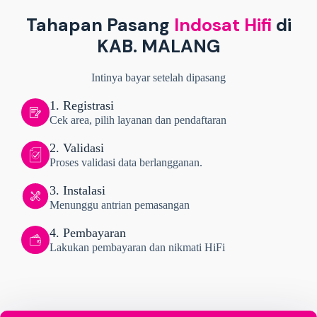
Tahapan Pasang
Indosat Hifi
di
KAB. MALANG
Intinya bayar setelah dipasang
1. Registrasi
Cek area, pilih layanan dan pendaftaran
2. Validasi
Proses validasi data berlangganan.
3. Instalasi
Menunggu antrian pemasangan
4. Pembayaran
Lakukan pembayaran dan nikmati HiFi