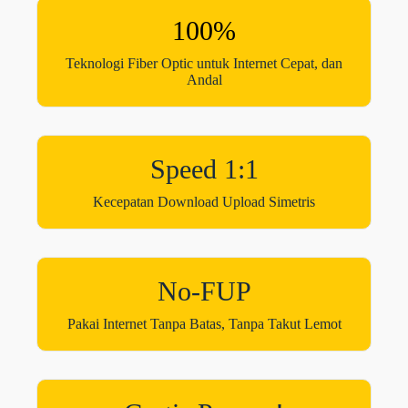
100%
Teknologi Fiber Optic untuk Internet Cepat, dan
Andal
Speed 1:1
Kecepatan Download Upload Simetris
No-FUP
Pakai Internet Tanpa Batas, Tanpa Takut Lemot