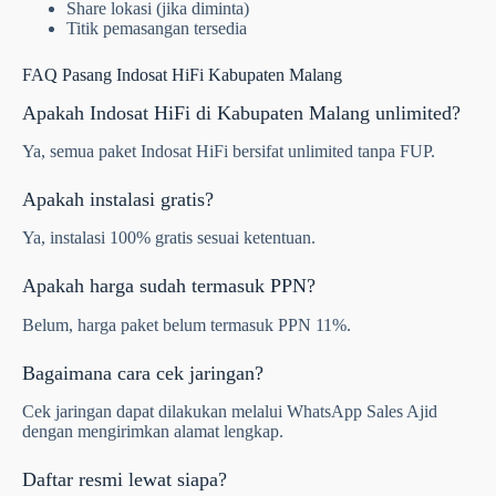
Share lokasi (jika diminta)
Titik pemasangan tersedia
FAQ Pasang Indosat HiFi Kabupaten Malang
Apakah Indosat HiFi di Kabupaten Malang unlimited?
Ya, semua paket Indosat HiFi bersifat unlimited tanpa FUP.
Apakah instalasi gratis?
Ya, instalasi 100% gratis sesuai ketentuan.
Apakah harga sudah termasuk PPN?
Belum, harga paket belum termasuk PPN 11%.
Bagaimana cara cek jaringan?
Cek jaringan dapat dilakukan melalui WhatsApp Sales Ajid
dengan mengirimkan alamat lengkap.
Daftar resmi lewat siapa?