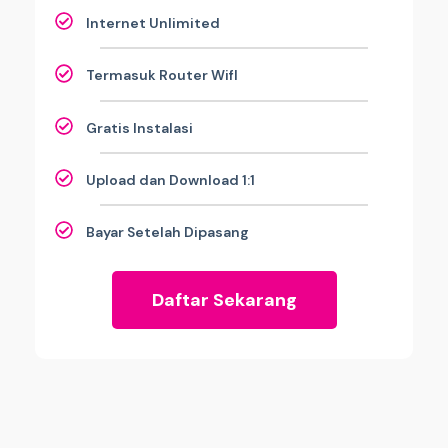
Internet Unlimited
Termasuk Router WifI
Gratis Instalasi
Upload dan Download 1:1
Bayar Setelah Dipasang
Daftar Sekarang