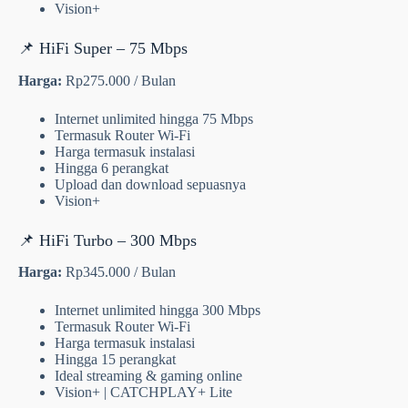
Vision+
📌 HiFi Super – 75 Mbps
Harga:
Rp275.000 / Bulan
Internet unlimited hingga 75 Mbps
Termasuk Router Wi-Fi
Harga termasuk instalasi
Hingga 6 perangkat
Upload dan download sepuasnya
Vision+
📌 HiFi Turbo – 300 Mbps
Harga:
Rp345.000 / Bulan
Internet unlimited hingga 300 Mbps
Termasuk Router Wi-Fi
Harga termasuk instalasi
Hingga 15 perangkat
Ideal streaming & gaming online
Vision+ | CATCHPLAY+ Lite