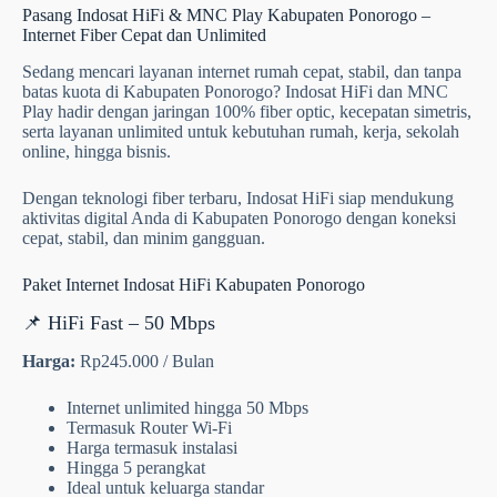
Pasang Indosat HiFi & MNC Play Kabupaten Ponorogo –
Internet Fiber Cepat dan Unlimited
Sedang mencari layanan internet rumah cepat, stabil, dan tanpa
batas kuota di Kabupaten Ponorogo? Indosat HiFi dan MNC
Play hadir dengan jaringan 100% fiber optic, kecepatan simetris,
serta layanan unlimited untuk kebutuhan rumah, kerja, sekolah
online, hingga bisnis.
Dengan teknologi fiber terbaru, Indosat HiFi siap mendukung
aktivitas digital Anda di Kabupaten Ponorogo dengan koneksi
cepat, stabil, dan minim gangguan.
Paket Internet Indosat HiFi Kabupaten Ponorogo
📌 HiFi Fast – 50 Mbps
Harga:
Rp245.000 / Bulan
Internet unlimited hingga 50 Mbps
Termasuk Router Wi-Fi
Harga termasuk instalasi
Hingga 5 perangkat
Ideal untuk keluarga standar