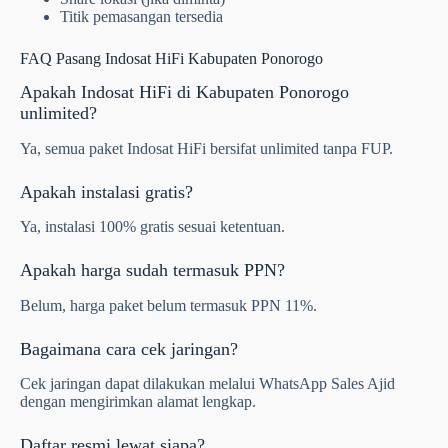
Titik pemasangan tersedia
FAQ Pasang Indosat HiFi Kabupaten Ponorogo
Apakah Indosat HiFi di Kabupaten Ponorogo
unlimited?
Ya, semua paket Indosat HiFi bersifat unlimited tanpa FUP.
Apakah instalasi gratis?
Ya, instalasi 100% gratis sesuai ketentuan.
Apakah harga sudah termasuk PPN?
Belum, harga paket belum termasuk PPN 11%.
Bagaimana cara cek jaringan?
Cek jaringan dapat dilakukan melalui WhatsApp Sales Ajid
dengan mengirimkan alamat lengkap.
Daftar resmi lewat siapa?