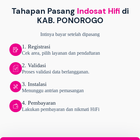
Tahapan Pasang
Indosat Hifi
di
KAB. PONOROGO
Intinya bayar setelah dipasang
1. Registrasi
Cek area, pilih layanan dan pendaftaran
2. Validasi
Proses validasi data berlangganan.
3. Instalasi
Menunggu antrian pemasangan
4. Pembayaran
Lakukan pembayaran dan nikmati HiFi