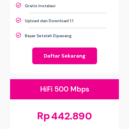
Gratis Instalasi
Upload dan Download 1:1
Bayar Setelah Dipasang
Daftar Sekarang
HiFi 500 Mbps
Rp
442.890