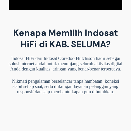
Kenapa Memilih Indosat
HiFi di KAB. SELUMA?
Indosat HiFi dari Indosat Ooredoo Hutchison hadir sebagai
solusi internet andal untuk menunjang seluruh aktivitas digital
Anda dengan kualitas jaringan yang benar-benar terpercaya.
Nikmati pengalaman berselancar tanpa hambatan, koneksi
stabil setiap saat, serta dukungan layanan pelanggan yang
responsif dan siap membantu kapan pun dibutuhkan.