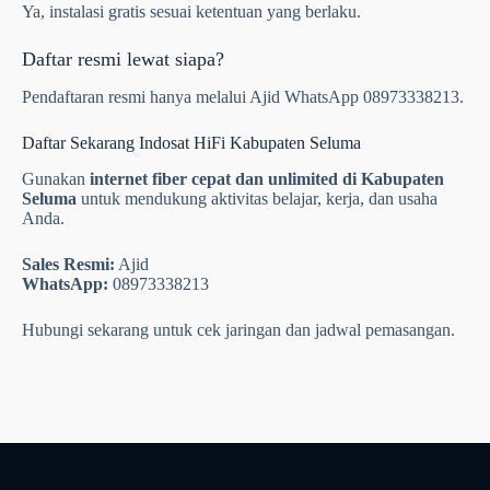
Ya, instalasi gratis sesuai ketentuan yang berlaku.
Daftar resmi lewat siapa?
Pendaftaran resmi hanya melalui Ajid WhatsApp 08973338213.
Daftar Sekarang Indosat HiFi Kabupaten Seluma
Gunakan
internet fiber cepat dan unlimited di Kabupaten
Seluma
untuk mendukung aktivitas belajar, kerja, dan usaha
Anda.
Sales Resmi:
Ajid
WhatsApp:
08973338213
Hubungi sekarang untuk cek jaringan dan jadwal pemasangan.