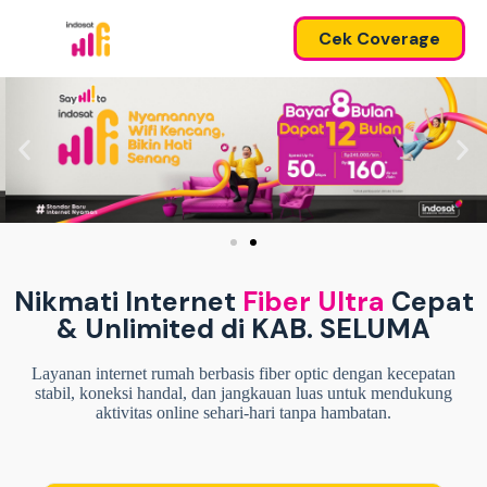
Cek Coverage
Nikmati Internet
Fiber Ultra
Cepat
& Unlimited di KAB. SELUMA
Layanan internet rumah berbasis fiber optic dengan kecepatan
stabil, koneksi handal, dan jangkauan luas untuk mendukung
aktivitas online sehari-hari tanpa hambatan.