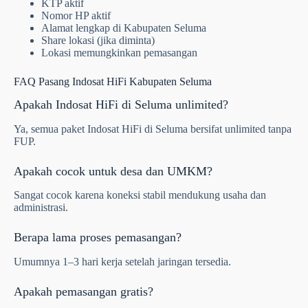
KTP aktif
Nomor HP aktif
Alamat lengkap di Kabupaten Seluma
Share lokasi (jika diminta)
Lokasi memungkinkan pemasangan
FAQ Pasang Indosat HiFi Kabupaten Seluma
Apakah Indosat HiFi di Seluma unlimited?
Ya, semua paket Indosat HiFi di Seluma bersifat unlimited tanpa
FUP.
Apakah cocok untuk desa dan UMKM?
Sangat cocok karena koneksi stabil mendukung usaha dan
administrasi.
Berapa lama proses pemasangan?
Umumnya 1–3 hari kerja setelah jaringan tersedia.
Apakah pemasangan gratis?