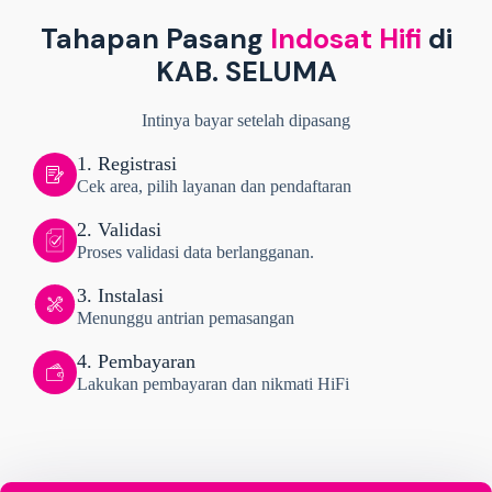
Tahapan Pasang
Indosat Hifi
di
KAB. SELUMA
Intinya bayar setelah dipasang
1. Registrasi
Cek area, pilih layanan dan pendaftaran
2. Validasi
Proses validasi data berlangganan.
3. Instalasi
Menunggu antrian pemasangan
4. Pembayaran
Lakukan pembayaran dan nikmati HiFi