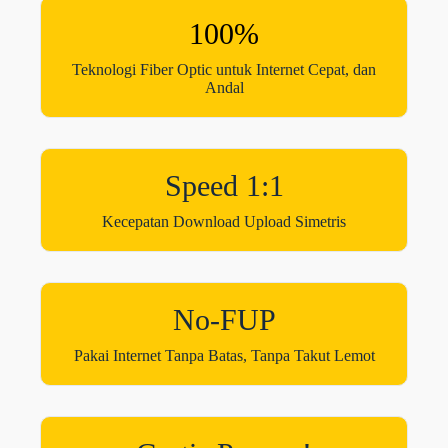
100%
Teknologi Fiber Optic untuk Internet Cepat, dan
Andal
Speed 1:1
Kecepatan Download Upload Simetris
No-FUP
Pakai Internet Tanpa Batas, Tanpa Takut Lemot