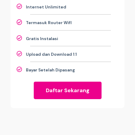
Internet Unlimited
Termasuk Router WifI
Gratis Instalasi
Upload dan Download 1:1
Bayar Setelah Dipasang
Daftar Sekarang