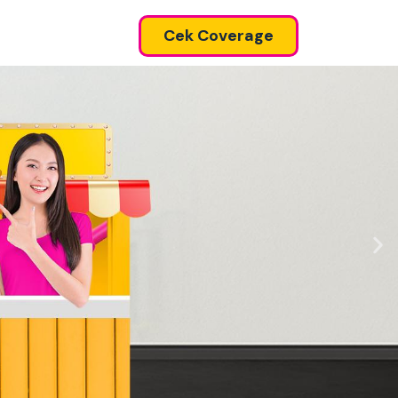
Cek Coverage