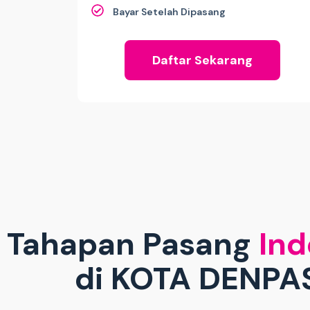
Bayar Setelah Dipasang
Daftar Sekarang
Tahapan Pasang
Ind
di KOTA DENPA