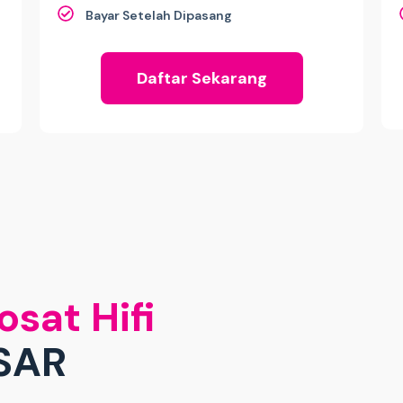
Bayar Setelah Dipasang
Daftar Sekarang
osat Hifi
SAR