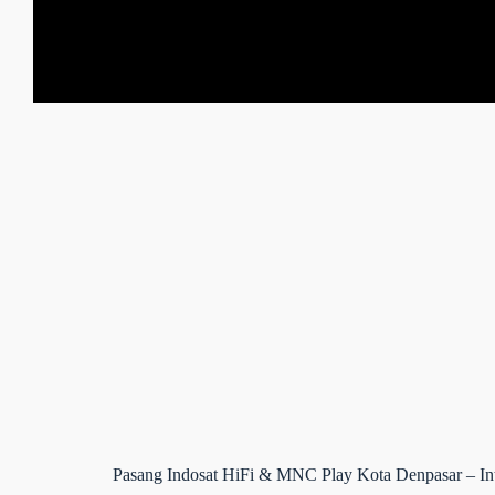
Pasang Indosat HiFi & MNC Play Kota Denpasar – Inte