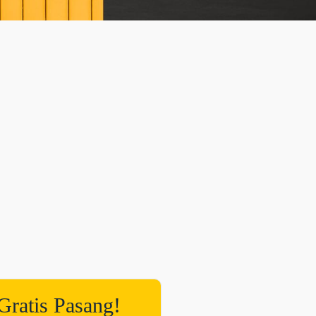
Gratis Pasang!