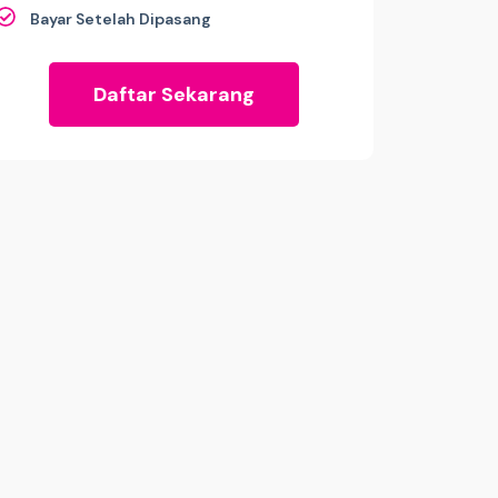
Bayar Setelah Dipasang
Daftar Sekarang