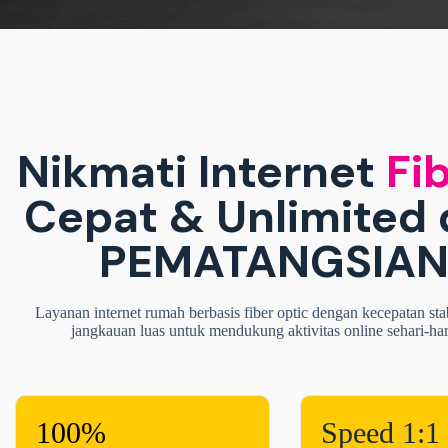
Nikmati Internet
Fib
Cepat & Unlimited 
PEMATANGSIAN
Layanan internet rumah berbasis fiber optic dengan kecepatan sta
jangkauan luas untuk mendukung aktivitas online sehari-ha
100%
Speed 1:1