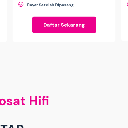
Bayar Setelah Dipasang
Daftar Sekarang
osat Hifi