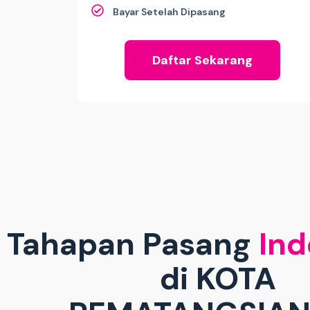
Bayar Setelah Dipasang
Daftar Sekarang
Tahapan Pasang
Ind
di KOTA