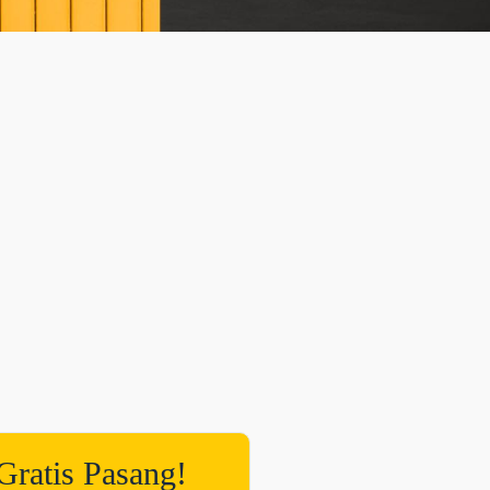
Gratis Pasang!