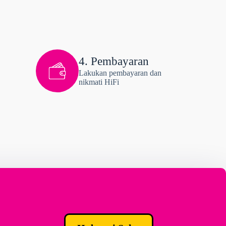
4. Pembayaran
Lakukan pembayaran dan
nikmati HiFi