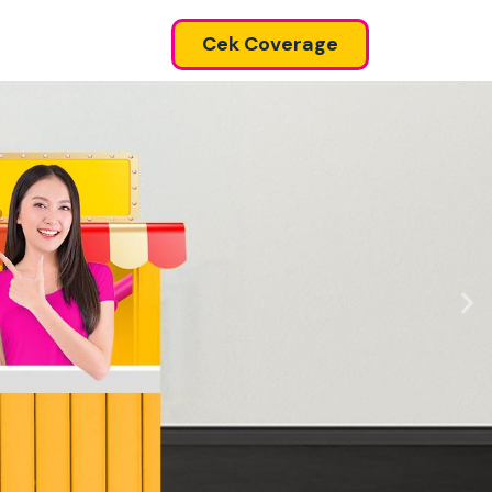
Cek Coverage