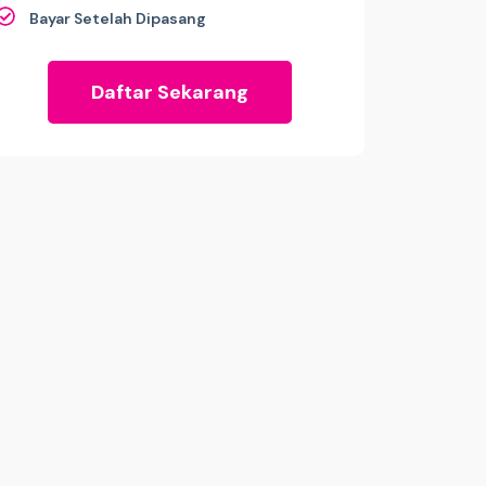
Bayar Setelah Dipasang
Daftar Sekarang