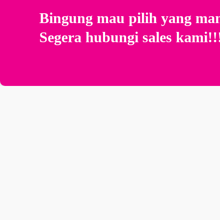
Bingung mau pilih yang ma
Segera hubungi sales kami!!