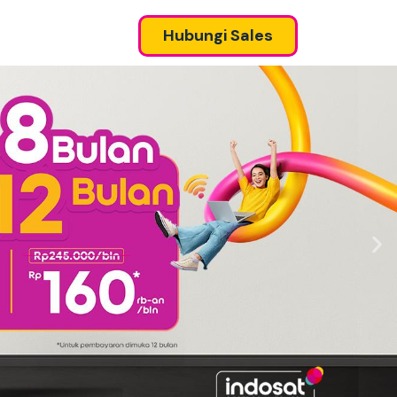
Hubungi Sales