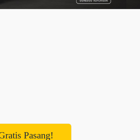
Gratis Pasang!