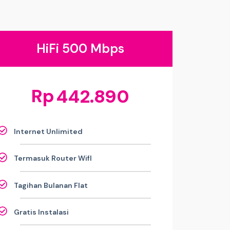
HiFi 500 Mbps
Rp
442.890
Internet Unlimited
Termasuk Router WifI
Tagihan Bulanan Flat
Gratis Instalasi