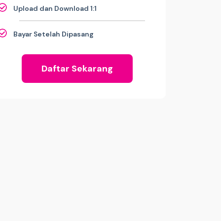
Upload dan Download 1:1
Bayar Setelah Dipasang
Daftar Sekarang