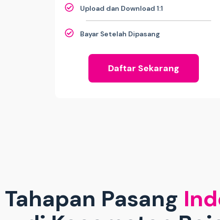
Upload dan Download 1:1
Bayar Setelah Dipasang
Daftar Sekarang
Tahapan Pasang
Ind