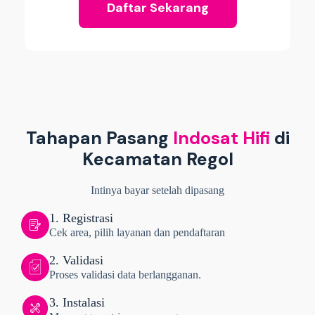
Daftar Sekarang
Tahapan Pasang
Indosat Hifi
di
Kecamatan Regol
Intinya bayar setelah dipasang
1. Registrasi
Cek area, pilih layanan dan pendaftaran
2. Validasi
Proses validasi data berlangganan.
3. Instalasi