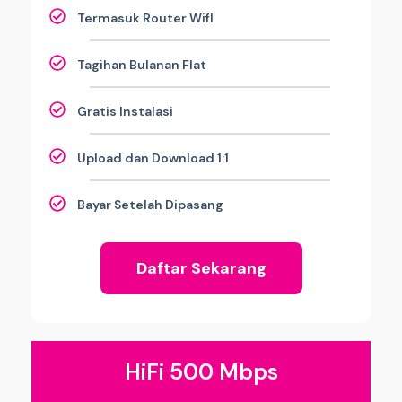
Termasuk Router WifI
Tagihan Bulanan Flat
Gratis Instalasi
Upload dan Download 1:1
Bayar Setelah Dipasang
Daftar Sekarang
HiFi 500 Mbps