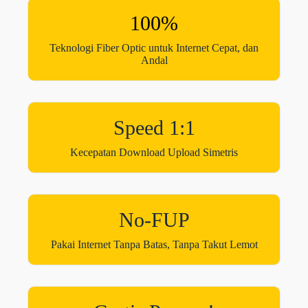
100%
Teknologi Fiber Optic untuk Internet Cepat, dan
Andal
Speed 1:1
Kecepatan Download Upload Simetris
No-FUP
Pakai Internet Tanpa Batas, Tanpa Takut Lemot