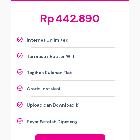
Rp
442.890
Internet Unlimited
Termasuk Router WifI
Tagihan Bulanan Flat
Gratis Instalasi
Upload dan Download 1:1
Bayar Setelah Dipasang