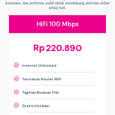
konsisten, dan performa andal untuk mendukung aktivitas online
setiap hari.
HiFi 100 Mbps
Rp
220.890
Internet Unlimited
Termasuk Router WifI
Tagihan Bulanan Flat
Gratis Instalasi