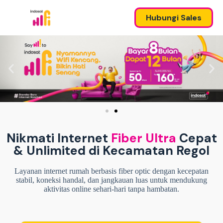
Hubungi Sales
Nikmati Internet
Fiber Ultra
Cepat
& Unlimited di Kecamatan Regol
Layanan internet rumah berbasis fiber optic dengan kecepatan
stabil, koneksi handal, dan jangkauan luas untuk mendukung
aktivitas online sehari-hari tanpa hambatan.