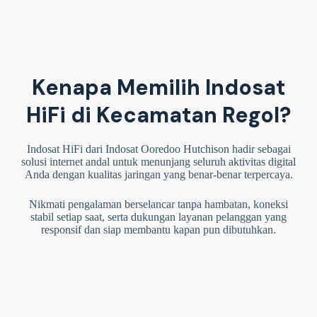
Kenapa Memilih Indosat
HiFi di Kecamatan Regol?
Indosat HiFi dari Indosat Ooredoo Hutchison hadir sebagai
solusi internet andal untuk menunjang seluruh aktivitas digital
Anda dengan kualitas jaringan yang benar-benar terpercaya.
Nikmati pengalaman berselancar tanpa hambatan, koneksi