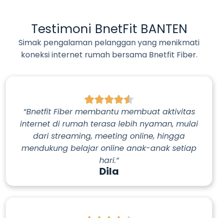
Testimoni BnetFit BANTEN
Simak pengalaman pelanggan yang menikmati
koneksi internet rumah bersama Bnetfit Fiber.
“Bnetfit Fiber membantu membuat aktivitas
internet di rumah terasa lebih nyaman, mulai
dari streaming, meeting online, hingga
mendukung belajar online anak-anak setiap
hari.”
Dila