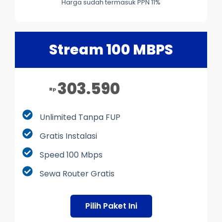
Harga sudah termasuk PPN 11%
Stream 100 MBPS
303.590
Rp
Unlimited Tanpa FUP
Gratis Instalasi
Speed 100 Mbps
Sewa Router Gratis
Pilih Paket Ini