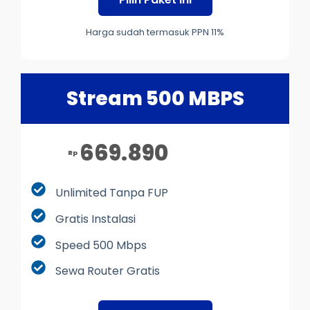
Harga sudah termasuk PPN 11%
Stream 500 MBPS
669.890
Rp
Unlimited Tanpa FUP
Gratis Instalasi
Speed 500 Mbps
Sewa Router Gratis