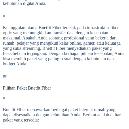
kebutuhan digital Anda.
n
Keunggulan utama Bnetfit Fiber terletak pada infrastruktur fiber
optic yang memungkinkan transfer data dengan kecepatan
maksimal. Apakah Anda seorang profesional yang bekerja dari
rumah, pelajar yang mengikuti kelas online, gamer, atau keluarga
yang suka streaming, Bnetfit Fiber menyediakan paket yang
fleksibel dan terjangkau. Dengan berbagai pilihan kecepatan, Anda
bisa memilih paket yang paling sesuai dengan kebutuhan dan
budget Anda.
nn
Pilihan Paket Bnetfit Fiber
n
Bnetfit Fiber menawarkan berbagai paket internet rumah yang
dapat disesuaikan dengan kebutuhan Anda. Berikut adalah daftar
paket yang tersedia: