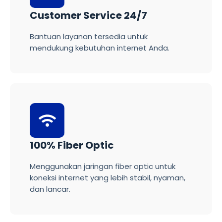
Customer Service 24/7
Bantuan layanan tersedia untuk
mendukung kebutuhan internet Anda.
100% Fiber Optic
Menggunakan jaringan fiber optic untuk
koneksi internet yang lebih stabil, nyaman,
dan lancar.