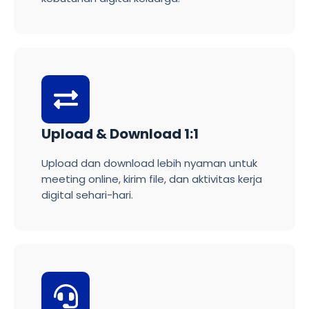
Upload & Download 1:1
Upload dan download lebih nyaman untuk
meeting online, kirim file, dan aktivitas kerja
digital sehari-hari.