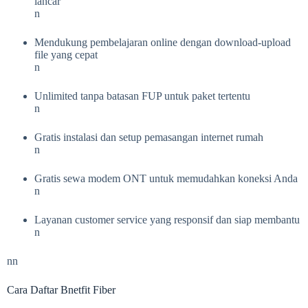
lancar
n
Mendukung pembelajaran online dengan download-upload
file yang cepat
n
Unlimited tanpa batasan FUP untuk paket tertentu
n
Gratis instalasi dan setup pemasangan internet rumah
n
Gratis sewa modem ONT untuk memudahkan koneksi Anda
n
Layanan customer service yang responsif dan siap membantu
n
nn
Cara Daftar Bnetfit Fiber