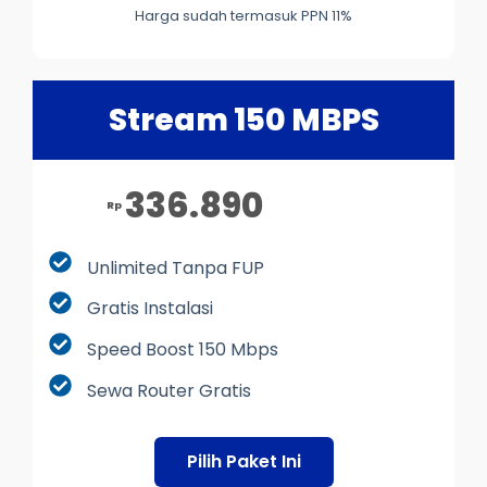
Harga sudah termasuk PPN 11%
Stream 150 MBPS
336.890
Rp
Unlimited Tanpa FUP
Gratis Instalasi
Speed Boost 150 Mbps
Sewa Router Gratis
Pilih Paket Ini