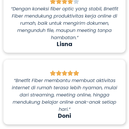
“Dengan koneksi fiber optic yang stabil, Bnetfit
Fiber mendukung produktivitas kerja online di
rumah, baik untuk mengirim dokumen,
mengunduh file, maupun meeting tanpa
hambatan.”
Lisna
“Bnetfit Fiber membantu membuat aktivitas
internet di rumah terasa lebih nyaman, mulai
dari streaming, meeting online, hingga
mendukung belajar online anak-anak setiap
hari.”
Doni