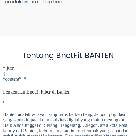
produktivitas setiap hari.
Tentang BnetFit BANTEN
“`json
{
“content”: “
Pengenalan Bnetfit Fiber di Banten
n
Banten adalah wilayah yang terus berkembang dengan populasi
yang semakin padat dan aktivitas digital yang makin meningkat.
Baik Anda tinggal di Serang, Tangerang, Cilegon, atau kota-kota
lainnya di Banten, kebutuhan akan internet rumah yang cepat dan