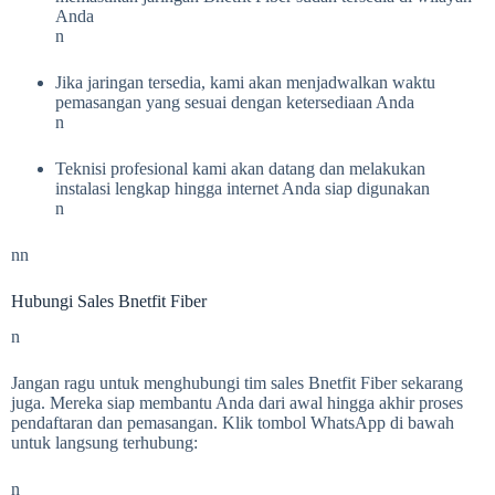
Anda
n
Jika jaringan tersedia, kami akan menjadwalkan waktu
pemasangan yang sesuai dengan ketersediaan Anda
n
Teknisi profesional kami akan datang dan melakukan
instalasi lengkap hingga internet Anda siap digunakan
n
nn
Hubungi Sales Bnetfit Fiber
n
Jangan ragu untuk menghubungi tim sales Bnetfit Fiber sekarang
juga. Mereka siap membantu Anda dari awal hingga akhir proses
pendaftaran dan pemasangan. Klik tombol WhatsApp di bawah
untuk langsung terhubung:
n