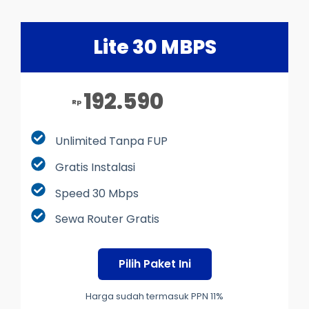
Lite 30 MBPS
192.590
Rp
Unlimited Tanpa FUP
Gratis Instalasi
Speed 30 Mbps
Sewa Router Gratis
Pilih Paket Ini
Harga sudah termasuk PPN 11%