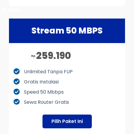
Perbulan
Stream 50 MBPS
259.190
Rp
Unlimited Tanpa FUP
Gratis Instalasi
Speed 50 Mbbps
Sewa Router Gratis
Pilih Paket Ini