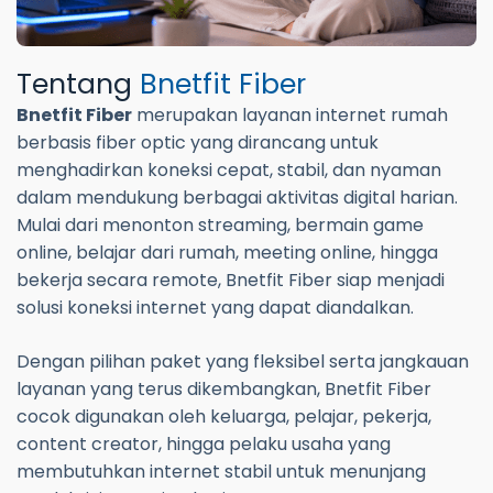
Tentang
Bnetfit Fiber
Bnetfit Fiber
merupakan layanan internet rumah
berbasis fiber optic yang dirancang untuk
menghadirkan koneksi cepat, stabil, dan nyaman
dalam mendukung berbagai aktivitas digital harian.
Mulai dari menonton streaming, bermain game
online, belajar dari rumah, meeting online, hingga
bekerja secara remote, Bnetfit Fiber siap menjadi
solusi koneksi internet yang dapat diandalkan.
Dengan pilihan paket yang fleksibel serta jangkauan
layanan yang terus dikembangkan, Bnetfit Fiber
cocok digunakan oleh keluarga, pelajar, pekerja,
content creator, hingga pelaku usaha yang
membutuhkan internet stabil untuk menunjang