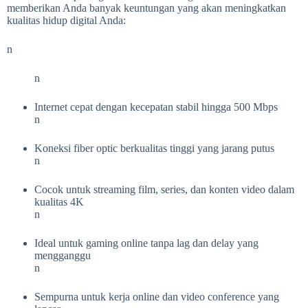
memberikan Anda banyak keuntungan yang akan meningkatkan
kualitas hidup digital Anda:
n
n
Internet cepat dengan kecepatan stabil hingga 500 Mbps
n
Koneksi fiber optic berkualitas tinggi yang jarang putus
n
Cocok untuk streaming film, series, dan konten video dalam
kualitas 4K
n
Ideal untuk gaming online tanpa lag dan delay yang
mengganggu
n
Sempurna untuk kerja online dan video conference yang