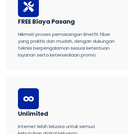
FREE Biaya Pasang
Nikmati proses pemasangan Bnetfit Fiber
yang praktis dan mudah, dengan dukungan
teknisi berpengalaman sesuai ketentuan
layanan serta ketersediaan promo.
Unlimited
Internet lebih leluasa untuk semua
kebutuhan digital keluarga.