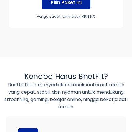
Pilih Paket Ini
Harga sudah termasuk PPN 11%
Kenapa Harus BnetFit?
Bnetfit Fiber menyediakan koneksi internet rumah
yang cepat, stabil, dan nyaman untuk mendukung
streaming, gaming, belajar online, hingga bekerja dari
rumah.