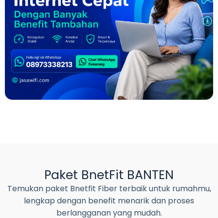
Paket BnetFit BANTEN
Temukan paket Bnetfit Fiber terbaik untuk rumahmu,
lengkap dengan benefit menarik dan proses
berlangganan yang mudah.