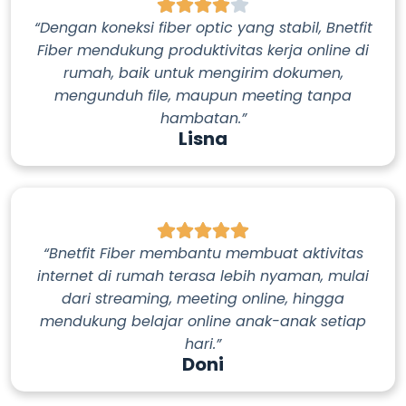
“Dengan koneksi fiber optic yang stabil, Bnetfit
Fiber mendukung produktivitas kerja online di
rumah, baik untuk mengirim dokumen,
mengunduh file, maupun meeting tanpa
hambatan.”
Lisna
“Bnetfit Fiber membantu membuat aktivitas
internet di rumah terasa lebih nyaman, mulai
dari streaming, meeting online, hingga
mendukung belajar online anak-anak setiap
hari.”
Doni