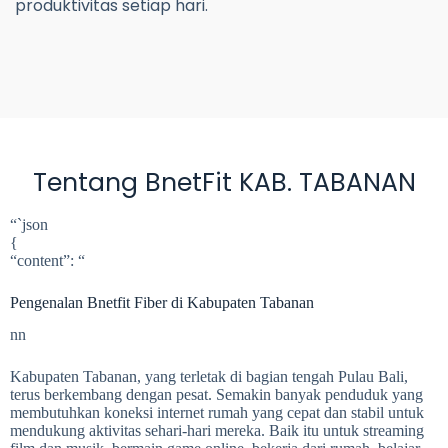
produktivitas setiap hari.
Tentang BnetFit KAB. TABANAN
“`json
{
“content”: “
Pengenalan Bnetfit Fiber di Kabupaten Tabanan
nn
Kabupaten Tabanan, yang terletak di bagian tengah Pulau Bali,
terus berkembang dengan pesat. Semakin banyak penduduk yang
membutuhkan koneksi internet rumah yang cepat dan stabil untuk
mendukung aktivitas sehari-hari mereka. Baik itu untuk streaming