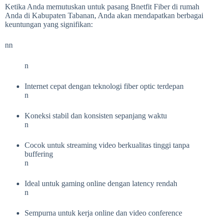
Ketika Anda memutuskan untuk pasang Bnetfit Fiber di rumah
Anda di Kabupaten Tabanan, Anda akan mendapatkan berbagai
keuntungan yang signifikan:
nn
n
Internet cepat dengan teknologi fiber optic terdepan
n
Koneksi stabil dan konsisten sepanjang waktu
n
Cocok untuk streaming video berkualitas tinggi tanpa
buffering
n
Ideal untuk gaming online dengan latency rendah
n
Sempurna untuk kerja online dan video conference