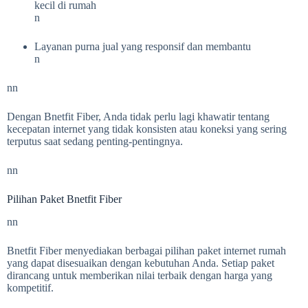
kecil di rumah
n
Layanan purna jual yang responsif dan membantu
n
nn
Dengan Bnetfit Fiber, Anda tidak perlu lagi khawatir tentang
kecepatan internet yang tidak konsisten atau koneksi yang sering
terputus saat sedang penting-pentingnya.
nn
Pilihan Paket Bnetfit Fiber
nn
Bnetfit Fiber menyediakan berbagai pilihan paket internet rumah
yang dapat disesuaikan dengan kebutuhan Anda. Setiap paket
dirancang untuk memberikan nilai terbaik dengan harga yang
kompetitif.