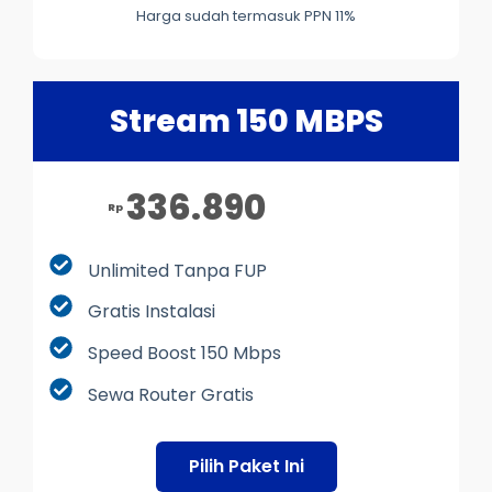
Harga sudah termasuk PPN 11%
Stream 150 MBPS
336.890
Rp
Unlimited Tanpa FUP
Gratis Instalasi
Speed Boost 150 Mbps
Sewa Router Gratis
Pilih Paket Ini