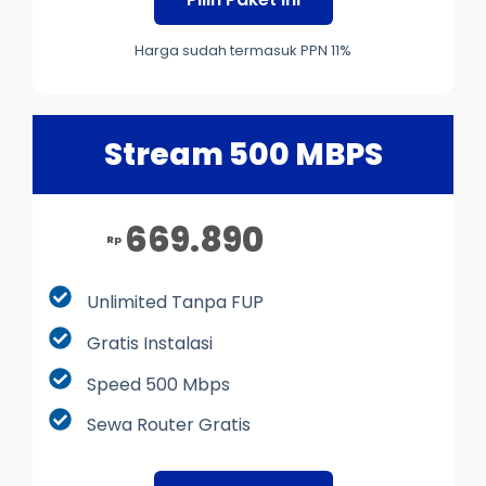
Harga sudah termasuk PPN 11%
Stream 500 MBPS
669.890
Rp
Unlimited Tanpa FUP
Gratis Instalasi
Speed 500 Mbps
Sewa Router Gratis