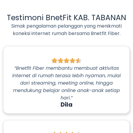
Testimoni BnetFit KAB. TABANAN
Simak pengalaman pelanggan yang menikmati
koneksi internet rumah bersama Bnetfit Fiber.
“Bnetfit Fiber membantu membuat aktivitas
internet di rumah terasa lebih nyaman, mulai
dari streaming, meeting online, hingga
mendukung belajar online anak-anak setiap
hari.”
Dila