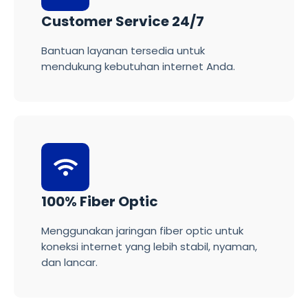
Customer Service 24/7
Bantuan layanan tersedia untuk
mendukung kebutuhan internet Anda.
100% Fiber Optic
Menggunakan jaringan fiber optic untuk
koneksi internet yang lebih stabil, nyaman,
dan lancar.