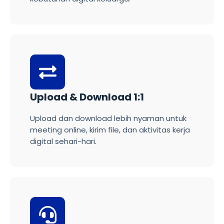
Upload & Download 1:1
Upload dan download lebih nyaman untuk
meeting online, kirim file, dan aktivitas kerja
digital sehari-hari.