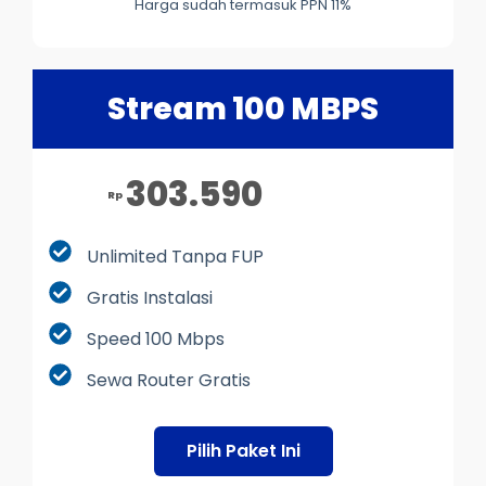
Harga sudah termasuk PPN 11%
Stream 100 MBPS
303.590
Rp
Unlimited Tanpa FUP
Gratis Instalasi
Speed 100 Mbps
Sewa Router Gratis
Pilih Paket Ini