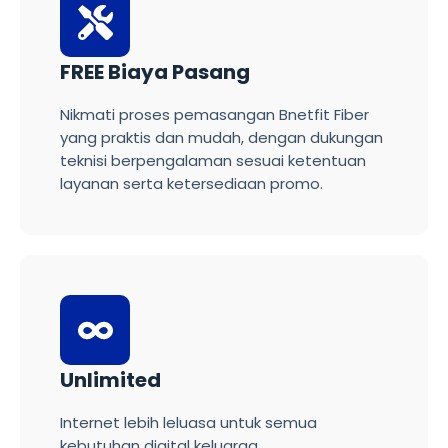
FREE Biaya Pasang
Nikmati proses pemasangan Bnetfit Fiber
yang praktis dan mudah, dengan dukungan
teknisi berpengalaman sesuai ketentuan
layanan serta ketersediaan promo.
Unlimited
Internet lebih leluasa untuk semua
kebutuhan digital keluarga.