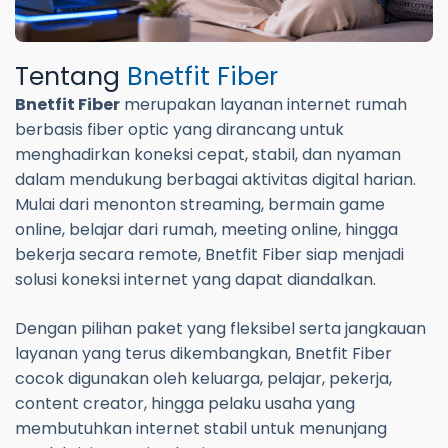
Tentang
Bnetfit Fiber
Bnetfit Fiber
merupakan layanan internet rumah
berbasis fiber optic yang dirancang untuk
menghadirkan koneksi cepat, stabil, dan nyaman
dalam mendukung berbagai aktivitas digital harian.
Mulai dari menonton streaming, bermain game
online, belajar dari rumah, meeting online, hingga
bekerja secara remote, Bnetfit Fiber siap menjadi
solusi koneksi internet yang dapat diandalkan.
Dengan pilihan paket yang fleksibel serta jangkauan
layanan yang terus dikembangkan, Bnetfit Fiber
cocok digunakan oleh keluarga, pelajar, pekerja,
content creator, hingga pelaku usaha yang
membutuhkan internet stabil untuk menunjang