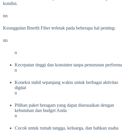
kondisi.
nn
Keunggulan Bnetfit Fiber terletak pada beberapa hal penting:
nn
n
Kecepatan tinggi dan konsisten tanpa penurunan performa
n
Koneksi stabil sepanjang waktu untuk berbagai aktivitas
digital
n
Pilihan paket beragam yang dapat disesuaikan dengan
kebutuhan dan budget Anda
n
Cocok untuk rumah tangga, keluarga, dan bahkan usaha