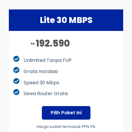
Lite 30 MBPS
192.590
Rp
Unlimited Tanpa FUP
Gratis Instalasi
Speed 30 Mbps
Sewa Router Gratis
Pilih Paket Ini
Harga sudah termasuk PPN 11%