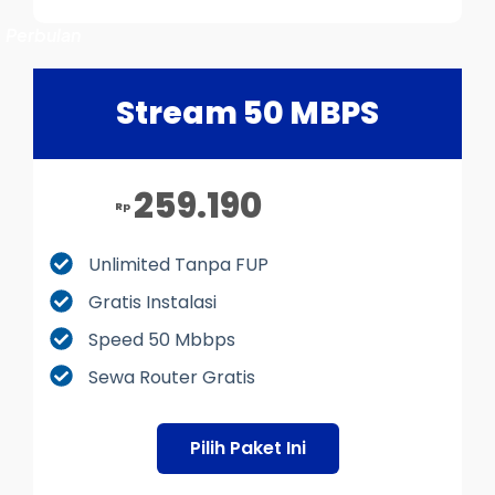
Perbulan
Stream 50 MBPS
259.190
Rp
Unlimited Tanpa FUP
Gratis Instalasi
Speed 50 Mbbps
Sewa Router Gratis
Pilih Paket Ini