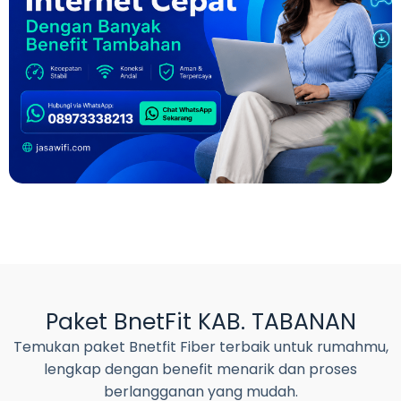
Paket BnetFit KAB. TABANAN
Temukan paket Bnetfit Fiber terbaik untuk rumahmu,
lengkap dengan benefit menarik dan proses
berlangganan yang mudah.