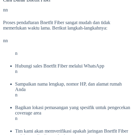
nn
Proses pendaftaran Bnetfit Fiber sangat mudah dan tidak
memerlukan waktu lama. Berikut langkah-langkahnya:
nn
n
Hubungi sales Bnetfit Fiber melalui WhatsApp
n
Sampaikan nama lengkap, nomor HP, dan alamat rumah
Anda
n
Bagikan lokasi pemasangan yang spesifik untuk pengecekan
coverage area
n
Tim kami akan memverifikasi apakah jaringan Bnetfit Fiber