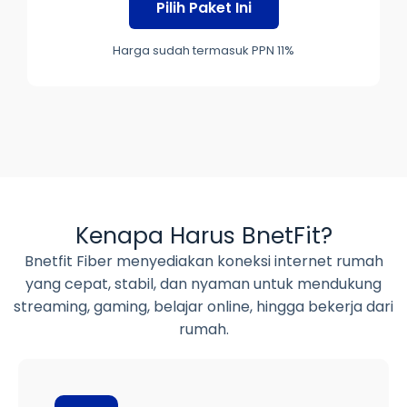
Pilih Paket Ini
Harga sudah termasuk PPN 11%
Kenapa Harus BnetFit?
Bnetfit Fiber menyediakan koneksi internet rumah
yang cepat, stabil, dan nyaman untuk mendukung
streaming, gaming, belajar online, hingga bekerja dari
rumah.