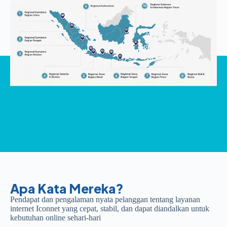
Apa Kata Mereka?
Pendapat dan pengalaman nyata pelanggan tentang layanan
internet Iconnet yang cepat, stabil, dan dapat diandalkan untuk
kebutuhan online sehari-hari