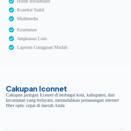
Home Broadband
Koneksi Stabil
Multimedia
Keamanan
Jangkauan Luas
Laporan Gangguan Mudah
Cakupan Iconnet
Cakupan jaringan Iconnet di berbagai kota, kabupaten, dan
kecamatan yang terlayani, memudahkan pemasangan internet
fiber optic cepat di daerah Anda