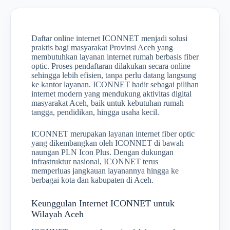
Daftar online internet ICONNET menjadi solusi
praktis bagi masyarakat Provinsi Aceh yang
membutuhkan layanan internet rumah berbasis fiber
optic. Proses pendaftaran dilakukan secara online
sehingga lebih efisien, tanpa perlu datang langsung
ke kantor layanan. ICONNET hadir sebagai pilihan
internet modern yang mendukung aktivitas digital
masyarakat Aceh, baik untuk kebutuhan rumah
tangga, pendidikan, hingga usaha kecil.
ICONNET merupakan layanan internet fiber optic
yang dikembangkan oleh ICONNET di bawah
naungan PLN Icon Plus. Dengan dukungan
infrastruktur nasional, ICONNET terus
memperluas jangkauan layanannya hingga ke
berbagai kota dan kabupaten di Aceh.
Keunggulan Internet ICONNET untuk
Wilayah Aceh