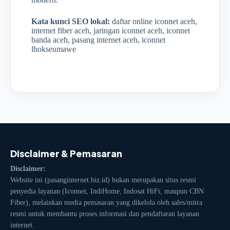
Kata kunci SEO lokal:
daftar online iconnet aceh,
internet fiber aceh, jaringan iconnet aceh, iconnet
banda aceh, pasang internet aceh, iconnet
lhokseumawe
Disclaimer & Pemasaran
Disclaimer:
Website ini (pasanginternet.biz.id) bukan merupakan situs resmi
penyedia layanan (Iconnet, IndiHome, Indosat HiFi, maupun CBN
Fiber), melainkan media pemasaran yang dikelola oleh sales/mitra
resmi untuk membantu proses informasi dan pendaftaran layanan
internet.