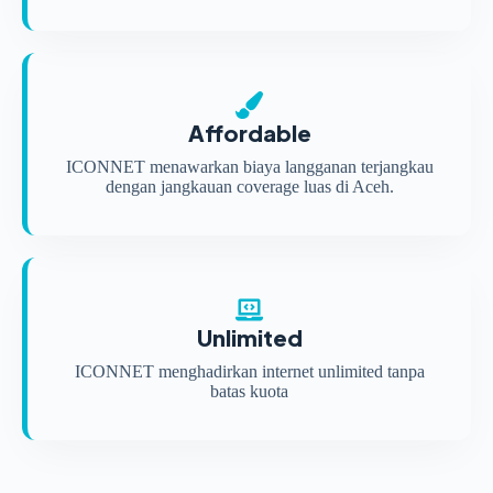
Affordable
ICONNET menawarkan biaya langganan terjangkau
dengan jangkauan coverage luas di Aceh.
Unlimited
ICONNET menghadirkan internet unlimited tanpa
batas kuota