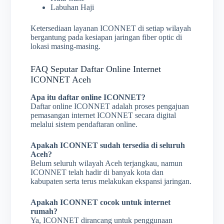
Labuhan Haji
Ketersediaan layanan ICONNET di setiap wilayah
bergantung pada kesiapan jaringan fiber optic di
lokasi masing-masing.
FAQ Seputar Daftar Online Internet
ICONNET Aceh
Apa itu daftar online ICONNET?
Daftar online ICONNET adalah proses pengajuan
pemasangan internet ICONNET secara digital
melalui sistem pendaftaran online.
Apakah ICONNET sudah tersedia di seluruh
Aceh?
Belum seluruh wilayah Aceh terjangkau, namun
ICONNET telah hadir di banyak kota dan
kabupaten serta terus melakukan ekspansi jaringan.
Apakah ICONNET cocok untuk internet
rumah?
Ya, ICONNET dirancang untuk penggunaan