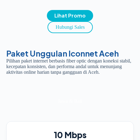
Lihat Promo
Hubungi Sales
Paket Unggulan Iconnet Aceh
Pilihan paket internet berbasis fiber optic dengan koneksi stabil,
kecepatan konsisten, dan performa andal untuk menunjang
aktivitas online harian tanpa gangguan di Aceh.
Jawa & Bali
10 Mbps