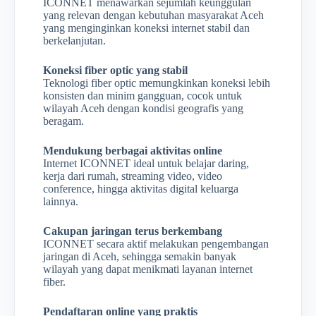
ICONNET menawarkan sejumlah keunggulan
yang relevan dengan kebutuhan masyarakat Aceh
yang menginginkan koneksi internet stabil dan
berkelanjutan.
Koneksi fiber optic yang stabil
Teknologi fiber optic memungkinkan koneksi lebih
konsisten dan minim gangguan, cocok untuk
wilayah Aceh dengan kondisi geografis yang
beragam.
Mendukung berbagai aktivitas online
Internet ICONNET ideal untuk belajar daring,
kerja dari rumah, streaming video, video
conference, hingga aktivitas digital keluarga
lainnya.
Cakupan jaringan terus berkembang
ICONNET secara aktif melakukan pengembangan
jaringan di Aceh, sehingga semakin banyak
wilayah yang dapat menikmati layanan internet
fiber.
Pendaftaran online yang praktis