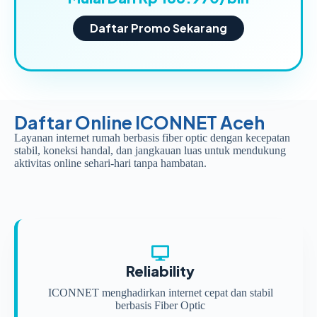
Daftar Promo Sekarang
Daftar Online ICONNET Aceh
Layanan internet rumah berbasis fiber optic dengan kecepatan
stabil, koneksi handal, dan jangkauan luas untuk mendukung
aktivitas online sehari-hari tanpa hambatan.
Reliability
ICONNET menghadirkan internet cepat dan stabil
berbasis Fiber Optic