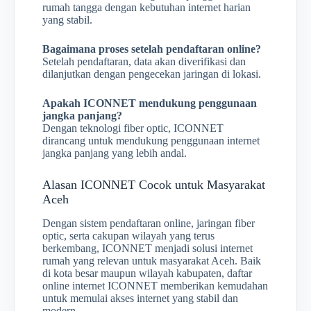
rumah tangga dengan kebutuhan internet harian
yang stabil.
Bagaimana proses setelah pendaftaran online?
Setelah pendaftaran, data akan diverifikasi dan
dilanjutkan dengan pengecekan jaringan di lokasi.
Apakah ICONNET mendukung penggunaan
jangka panjang?
Dengan teknologi fiber optic, ICONNET
dirancang untuk mendukung penggunaan internet
jangka panjang yang lebih andal.
Alasan ICONNET Cocok untuk Masyarakat
Aceh
Dengan sistem pendaftaran online, jaringan fiber
optic, serta cakupan wilayah yang terus
berkembang, ICONNET menjadi solusi internet
rumah yang relevan untuk masyarakat Aceh. Baik
di kota besar maupun wilayah kabupaten, daftar
online internet ICONNET memberikan kemudahan
untuk memulai akses internet yang stabil dan
modern.