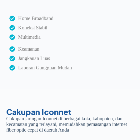
Home Broadband
Koneksi Stabil
Multimedia
Keamanan
Jangkauan Luas
Laporan Gangguan Mudah
Cakupan Iconnet
Cakupan jaringan Iconnet di berbagai kota, kabupaten, dan
kecamatan yang terlayani, memudahkan pemasangan internet
fiber optic cepat di daerah Anda