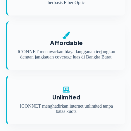
berbasis Fiber Optic
Affordable
ICONNET menawarkan biaya langganan terjangkau
dengan jangkauan coverage luas di Bangka Barat.
Unlimited
ICONNET menghadirkan internet unlimited tanpa
batas kuota