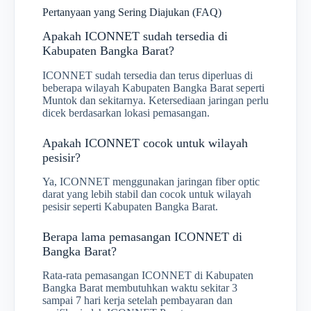
Pertanyaan yang Sering Diajukan (FAQ)
Apakah ICONNET sudah tersedia di
Kabupaten Bangka Barat?
ICONNET sudah tersedia dan terus diperluas di
beberapa wilayah Kabupaten Bangka Barat seperti
Muntok dan sekitarnya. Ketersediaan jaringan perlu
dicek berdasarkan lokasi pemasangan.
Apakah ICONNET cocok untuk wilayah
pesisir?
Ya, ICONNET menggunakan jaringan fiber optic
darat yang lebih stabil dan cocok untuk wilayah
pesisir seperti Kabupaten Bangka Barat.
Berapa lama pemasangan ICONNET di
Bangka Barat?
Rata-rata pemasangan ICONNET di Kabupaten
Bangka Barat membutuhkan waktu sekitar 3
sampai 7 hari kerja setelah pembayaran dan