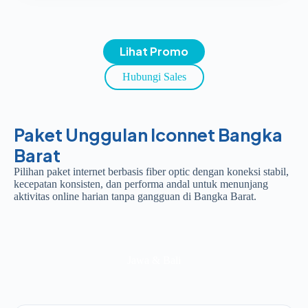
Lihat Promo
Hubungi Sales
Paket Unggulan Iconnet Bangka
Barat
Pilihan paket internet berbasis fiber optic dengan koneksi stabil,
kecepatan konsisten, dan performa andal untuk menunjang
aktivitas online harian tanpa gangguan di Bangka Barat.
Jawa & Bali