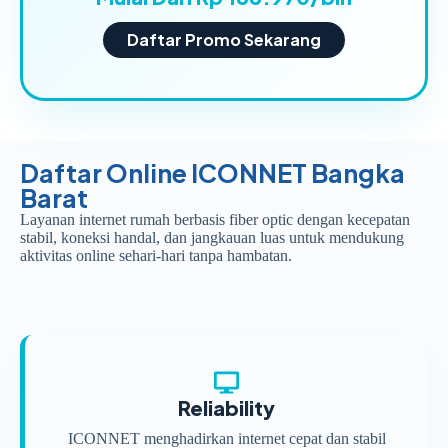
Daftar Promo Sekarang
Daftar Online ICONNET Bangka
Barat
Layanan internet rumah berbasis fiber optic dengan kecepatan
stabil, koneksi handal, dan jangkauan luas untuk mendukung
aktivitas online sehari-hari tanpa hambatan.
Reliability
ICONNET menghadirkan internet cepat dan stabil