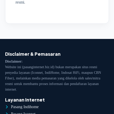
resmi.
Disclaimer & Pemasaran
Disclaimer:
Website ini (pasanginternet.biz.id) bukan merupakan situs resmi
penyedia layanan (Iconnet, IndiHome, Indosat HiFi, maupun CBN
Fiber), melainkan media pemasaran yang dikelola oleh sales/mitra
resmi untuk membantu proses informasi dan pendaftaran layanan
internet.
Layanan Internet
Pasang Indihome
Pasang Iconnet