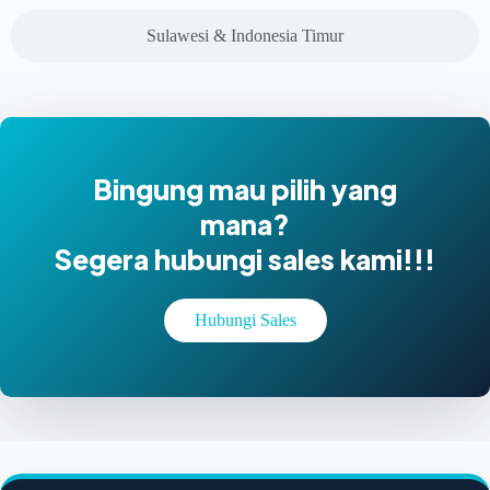
Sulawesi & Indonesia Timur
Bingung mau pilih yang
mana?
Segera hubungi sales kami!!!
Hubungi Sales