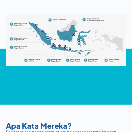
Apa Kata Mereka?