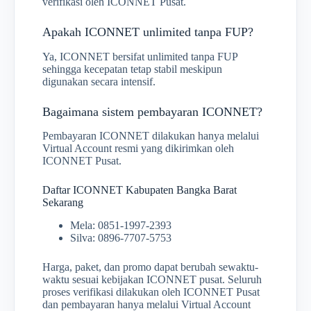
verifikasi oleh ICONNET Pusat.
Apakah ICONNET unlimited tanpa FUP?
Ya, ICONNET bersifat unlimited tanpa FUP
sehingga kecepatan tetap stabil meskipun
digunakan secara intensif.
Bagaimana sistem pembayaran ICONNET?
Pembayaran ICONNET dilakukan hanya melalui
Virtual Account resmi yang dikirimkan oleh
ICONNET Pusat.
Daftar ICONNET Kabupaten Bangka Barat
Sekarang
Mela: 0851-1997-2393
Silva: 0896-7707-5753
Harga, paket, dan promo dapat berubah sewaktu-
waktu sesuai kebijakan ICONNET pusat. Seluruh
proses verifikasi dilakukan oleh ICONNET Pusat
dan pembayaran hanya melalui Virtual Account