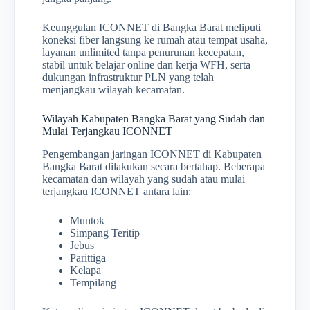
Keunggulan ICONNET di Bangka Barat meliputi
koneksi fiber langsung ke rumah atau tempat usaha,
layanan unlimited tanpa penurunan kecepatan,
stabil untuk belajar online dan kerja WFH, serta
dukungan infrastruktur PLN yang telah
menjangkau wilayah kecamatan.
Wilayah Kabupaten Bangka Barat yang Sudah dan
Mulai Terjangkau ICONNET
Pengembangan jaringan ICONNET di Kabupaten
Bangka Barat dilakukan secara bertahap. Beberapa
kecamatan dan wilayah yang sudah atau mulai
terjangkau ICONNET antara lain:
Muntok
Simpang Teritip
Jebus
Parittiga
Kelapa
Tempilang