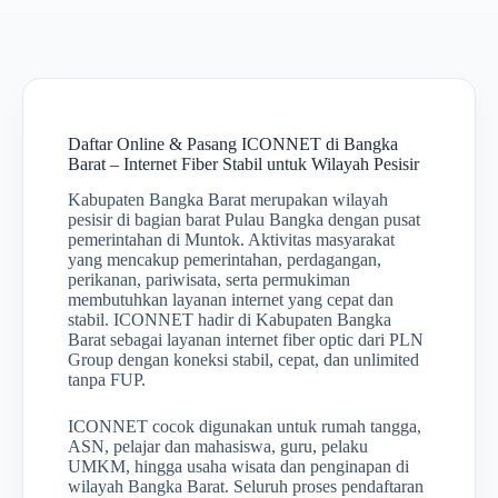
Daftar Online & Pasang ICONNET di Bangka
Barat – Internet Fiber Stabil untuk Wilayah Pesisir
Kabupaten Bangka Barat merupakan wilayah
pesisir di bagian barat Pulau Bangka dengan pusat
pemerintahan di Muntok. Aktivitas masyarakat
yang mencakup pemerintahan, perdagangan,
perikanan, pariwisata, serta permukiman
membutuhkan layanan internet yang cepat dan
stabil. ICONNET hadir di Kabupaten Bangka
Barat sebagai layanan internet fiber optic dari PLN
Group dengan koneksi stabil, cepat, dan unlimited
tanpa FUP.
ICONNET cocok digunakan untuk rumah tangga,
ASN, pelajar dan mahasiswa, guru, pelaku
UMKM, hingga usaha wisata dan penginapan di
wilayah Bangka Barat. Seluruh proses pendaftaran