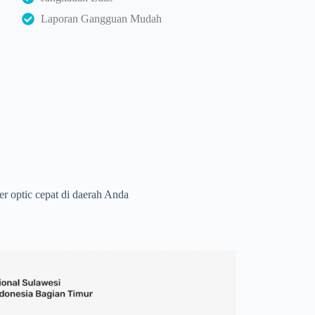
Laporan Gangguan Mudah
r optic cepat di daerah Anda