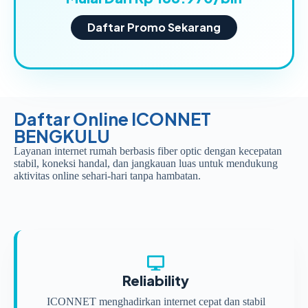
Daftar Promo Sekarang
Daftar Online ICONNET
BENGKULU
Layanan internet rumah berbasis fiber optic dengan kecepatan
stabil, koneksi handal, dan jangkauan luas untuk mendukung
aktivitas online sehari-hari tanpa hambatan.
Reliability
ICONNET menghadirkan internet cepat dan stabil