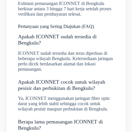
Estimasi pemasangan ICONNET di Bengkulu
berkisar antara 3 hingga 7 hari kerja setelah proses
verifikasi dan pembayaran selesai.
Pertanyaan yang Sering Diajukan (FAQ)
Apakah ICONNET sudah tersedia di
Bengkulu?
ICONNET sudah tersedia dan terus diperluas di
beberapa wilayah Bengkulu. Ketersediaan jaringan
perlu dicek berdasarkan alamat dan lokasi
pemasangan.
Apakah ICONNET cocok untuk wilayah
pesisir dan perbukitan di Bengkulu?
Ya, ICONNET menggunakan jaringan fiber optic
darat yang lebih stabil sehingga cocok untuk
wilayah pesisir maupun perbukitan di Bengkulu.
Berapa lama pemasangan ICONNET di
Bengkulu?