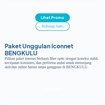
Lihat Promo
Hubungi Sales
Paket Unggulan Iconnet
BENGKULU
Pilihan paket internet berbasis fiber optic dengan koneksi stabil,
kecepatan konsisten, dan performa andal untuk menunjang
aktivitas online harian tanpa gangguan di BENGKULU.
Jawa & Bali