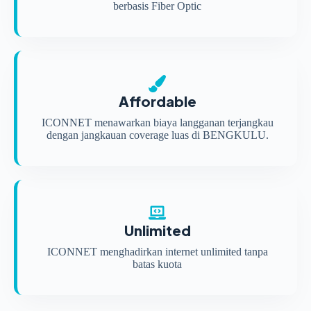
berbasis Fiber Optic
Affordable
ICONNET menawarkan biaya langganan terjangkau
dengan jangkauan coverage luas di BENGKULU.
Unlimited
ICONNET menghadirkan internet unlimited tanpa
batas kuota