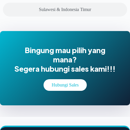
Sulawesi & Indonesia Timur
Bingung mau pilih yang
mana?
Segera hubungi sales kami!!!
Hubungi Sales