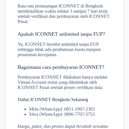
Rata-rata pemasangan ICONNET di Bengkulu
membutuhkan waktu sekitar 3 sampai 7 hari kerja
setelah verifikasi dan pembayaran oleh ICONNET
Pusat.
Apakah ICONNET unlimited tanpa FUP?
Ya, ICONNET bersifat unlimited tanpa FUP
sehingga tidak ada pembatasan kuota maupun
penurunan kecepatan.
Bagaimana cara pembayaran ICONNET?
Pembayaran ICONNET dilakukan hanya melalui
Virtual Account resmi yang dikirimkan oleh
ICONNET Pusat setelah proses verifikasi data.
Daftar ICONNET Bengkulu Sekarang
Mela (WhatsApp): 0851-1997-2393
Silva (WhatsApp): 0896-7707-5753
Harga, paket, dan promo dapat berubah sewaktu-