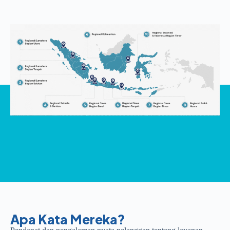
Apa Kata Mereka?