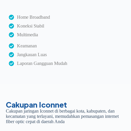
Home Broadband
Koneksi Stabil
Multimedia
Keamanan
Jangkauan Luas
Laporan Gangguan Mudah
Cakupan Iconnet
Cakupan jaringan Iconnet di berbagai kota, kabupaten, dan
kecamatan yang terlayani, memudahkan pemasangan internet
fiber optic cepat di daerah Anda