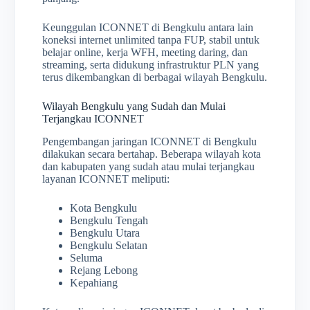
Keunggulan ICONNET di Bengkulu antara lain
koneksi internet unlimited tanpa FUP, stabil untuk
belajar online, kerja WFH, meeting daring, dan
streaming, serta didukung infrastruktur PLN yang
terus dikembangkan di berbagai wilayah Bengkulu.
Wilayah Bengkulu yang Sudah dan Mulai
Terjangkau ICONNET
Pengembangan jaringan ICONNET di Bengkulu
dilakukan secara bertahap. Beberapa wilayah kota
dan kabupaten yang sudah atau mulai terjangkau
layanan ICONNET meliputi:
Kota Bengkulu
Bengkulu Tengah
Bengkulu Utara
Bengkulu Selatan
Seluma
Rejang Lebong
Kepahiang