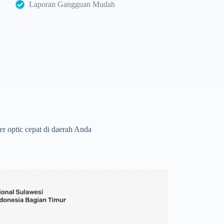
Laporan Gangguan Mudah
r optic cepat di daerah Anda