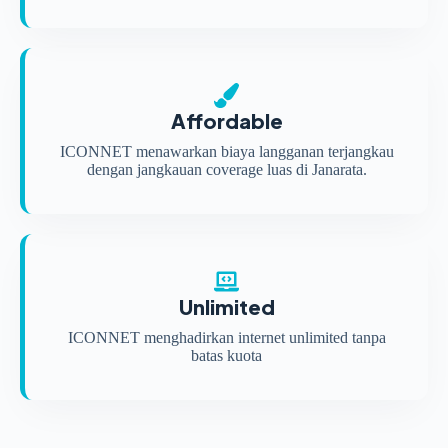
Affordable
ICONNET menawarkan biaya langganan terjangkau
dengan jangkauan coverage luas di Janarata.
Unlimited
ICONNET menghadirkan internet unlimited tanpa
batas kuota