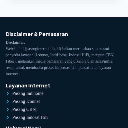
Disclaimer & Pemasaran
Disclaimer:
Website ini (pasanginternet.biz.id) bukan merupakan situs resmi
penyedia layanan (Iconnet, IndiHome, Indosat HiFi, maupun CBN
Fiber), melainkan media pemasaran yang dikelola oleh sales/mitra
resmi untuk membantu proses informasi dan pendaftaran layanan
internet.
Layanan Internet
Pasang Indihome
Pasang Iconnet
Pasang CBN
Pasang Indosat Hifi