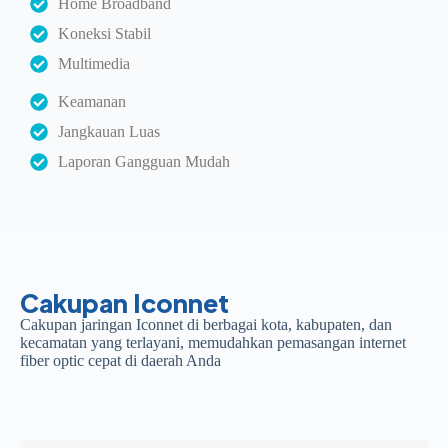
Home Broadband
Koneksi Stabil
Multimedia
Keamanan
Jangkauan Luas
Laporan Gangguan Mudah
Cakupan Iconnet
Cakupan jaringan Iconnet di berbagai kota, kabupaten, dan
kecamatan yang terlayani, memudahkan pemasangan internet
fiber optic cepat di daerah Anda