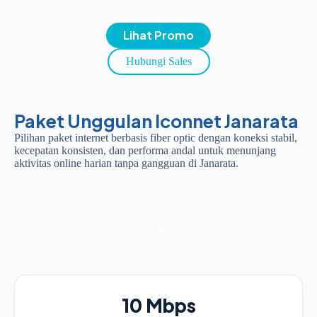
Lihat Promo
Hubungi Sales
Paket Unggulan Iconnet Janarata
Pilihan paket internet berbasis fiber optic dengan koneksi stabil,
kecepatan konsisten, dan performa andal untuk menunjang
aktivitas online harian tanpa gangguan di Janarata.
Jawa & Bali
10 Mbps