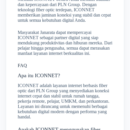
dan kepercayaan dari PLN Group. Dengan
teknologi fiber optic terdepan, ICONNET
memberikan jaminan koneksi yang stabil dan cepat
untuk semua kebutuhan digital Anda.
Masyarakat Janarata dapat mempercayai
ICONNET sebagai partner digital yang siap
mendukung produktivitas dan hiburan mereka. Dari
pelajar hingga pengusaha, semua dapat merasakan
manfaat layanan internet berkualitas ini.
FAQ
Apa itu ICONNET?
ICONNET adalah layanan internet berbasis fiber
optic dari PLN Group yang menyediakan koneksi
internet cepat dan stabil untuk rumah tangga,
pekerja remote, pelajar, UMKM, dan perkantoran.
Layanan ini dirancang untuk memenuhi berbagai
kebutuhan digital modern dengan performa yang
handal.
Apakah ICONNET menggunakan fiber