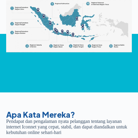
Apa Kata Mereka?
Pendapat dan pengalaman nyata pelanggan tentang layanan
internet Iconnet yang cepat, stabil, dan dapat diandalkan untuk
kebutuhan online sehari-hari