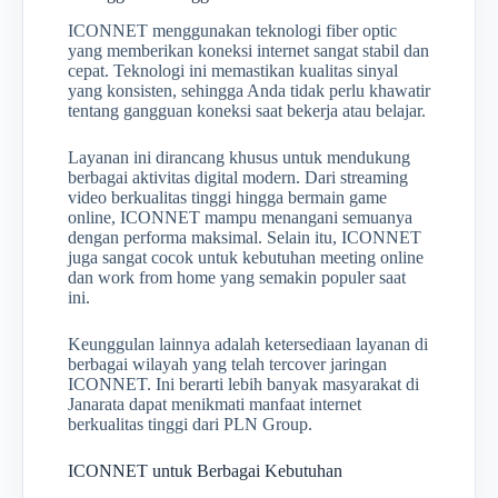
ICONNET menggunakan teknologi fiber optic
yang memberikan koneksi internet sangat stabil dan
cepat. Teknologi ini memastikan kualitas sinyal
yang konsisten, sehingga Anda tidak perlu khawatir
tentang gangguan koneksi saat bekerja atau belajar.
Layanan ini dirancang khusus untuk mendukung
berbagai aktivitas digital modern. Dari streaming
video berkualitas tinggi hingga bermain game
online, ICONNET mampu menangani semuanya
dengan performa maksimal. Selain itu, ICONNET
juga sangat cocok untuk kebutuhan meeting online
dan work from home yang semakin populer saat
ini.
Keunggulan lainnya adalah ketersediaan layanan di
berbagai wilayah yang telah tercover jaringan
ICONNET. Ini berarti lebih banyak masyarakat di
Janarata dapat menikmati manfaat internet
berkualitas tinggi dari PLN Group.
ICONNET untuk Berbagai Kebutuhan