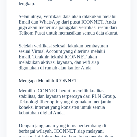
lengkap.
Selanjutnya, verifikasi data akan dilakukan melalui
Email dan WhatsApp dari pusat ICONNET. Anda
juga akan menerima panggilan verifikasi resmi dari
Telkom Pusat untuk memastikan semua data akurat.
Setelah verifikasi selesai, lakukan pembayaran
sesuai Virtual Account yang diterima melalui
Email. Terakhir, teknisi ICONNET akan
melakukan aktivasi layanan, dan wifi siap
digunakan di rumah atau kantor Anda.
Mengapa Memilih ICONNET
Memilih ICONNET berarti memilih kualitas,
stabilitas, dan layanan terpercaya dari PLN Group.
Teknologi fiber optic yang digunakan menjamin
koneksi internet yang konsisten untuk semua
kebutuhan digital Anda.
Dengan jangkauan yang terus berkembang di
berbagai wilayah, ICONNET siap melayani
masyarakat Johor dengan komitmen memberikan