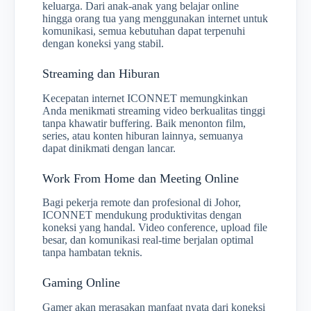
keluarga. Dari anak-anak yang belajar online
hingga orang tua yang menggunakan internet untuk
komunikasi, semua kebutuhan dapat terpenuhi
dengan koneksi yang stabil.
Streaming dan Hiburan
Kecepatan internet ICONNET memungkinkan
Anda menikmati streaming video berkualitas tinggi
tanpa khawatir buffering. Baik menonton film,
series, atau konten hiburan lainnya, semuanya
dapat dinikmati dengan lancar.
Work From Home dan Meeting Online
Bagi pekerja remote dan profesional di Johor,
ICONNET mendukung produktivitas dengan
koneksi yang handal. Video conference, upload file
besar, dan komunikasi real-time berjalan optimal
tanpa hambatan teknis.
Gaming Online
Gamer akan merasakan manfaat nyata dari koneksi