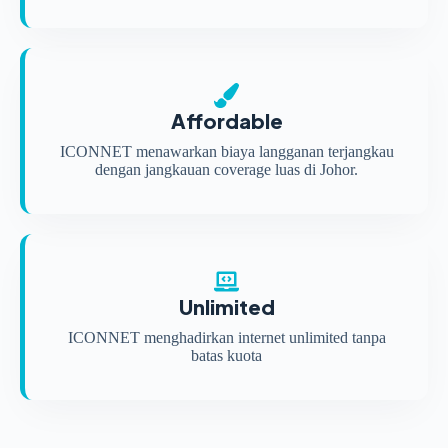
Affordable
ICONNET menawarkan biaya langganan terjangkau
dengan jangkauan coverage luas di Johor.
Unlimited
ICONNET menghadirkan internet unlimited tanpa
batas kuota