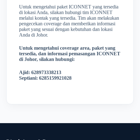
Untuk mengetahui paket ICONNET yang tersedia
di lokasi Anda, silakan hubungi tim ICONNET
melalui kontak yang tersedia. Tim akan melakukan
pengecekan coverage dan memberikan informasi
paket yang sesuai dengan kebutuhan dan lokasi
Anda di Johor.
Untuk mengetahui coverage area, paket yang
tersedia, dan informasi pemasangan ICONNET
di Johor, silakan hubungi:
Ajid: 628973338213
Septiani: 6285159921028