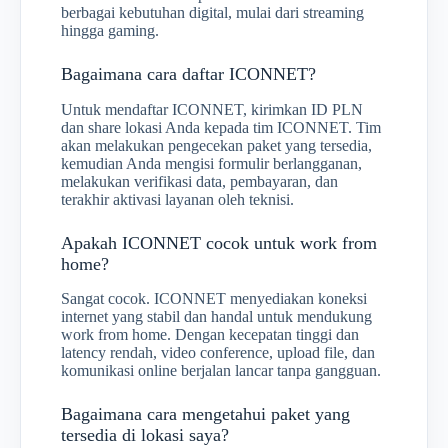
berbagai kebutuhan digital, mulai dari streaming
hingga gaming.
Bagaimana cara daftar ICONNET?
Untuk mendaftar ICONNET, kirimkan ID PLN
dan share lokasi Anda kepada tim ICONNET. Tim
akan melakukan pengecekan paket yang tersedia,
kemudian Anda mengisi formulir berlangganan,
melakukan verifikasi data, pembayaran, dan
terakhir aktivasi layanan oleh teknisi.
Apakah ICONNET cocok untuk work from
home?
Sangat cocok. ICONNET menyediakan koneksi
internet yang stabil dan handal untuk mendukung
work from home. Dengan kecepatan tinggi dan
latency rendah, video conference, upload file, dan
komunikasi online berjalan lancar tanpa gangguan.
Bagaimana cara mengetahui paket yang
tersedia di lokasi saya?