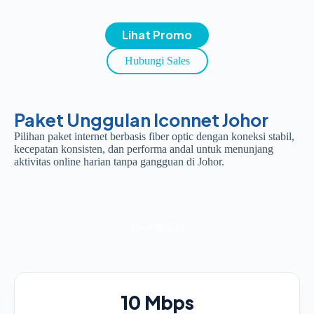
Lihat Promo
Hubungi Sales
Paket Unggulan Iconnet Johor
Pilihan paket internet berbasis fiber optic dengan koneksi stabil,
kecepatan konsisten, dan performa andal untuk menunjang
aktivitas online harian tanpa gangguan di Johor.
Jawa & Bali
10 Mbps