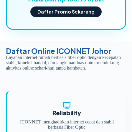
Daftar Promo Sekarang
Daftar Online ICONNET Johor
Layanan internet rumah berbasis fiber optic dengan kecepatan
stabil, koneksi handal, dan jangkauan luas untuk mendukung
aktivitas online sehari-hari tanpa hambatan.
Reliability
ICONNET menghadirkan internet cepat dan stabil
berbasis Fiber Optic