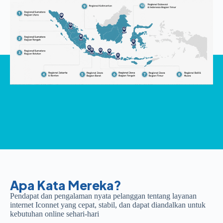
Apa Kata Mereka?
Pendapat dan pengalaman nyata pelanggan tentang layanan
internet Iconnet yang cepat, stabil, dan dapat diandalkan untuk
kebutuhan online sehari-hari