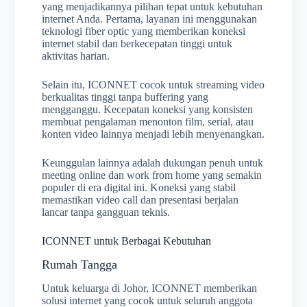
yang menjadikannya pilihan tepat untuk kebutuhan
internet Anda. Pertama, layanan ini menggunakan
teknologi fiber optic yang memberikan koneksi
internet stabil dan berkecepatan tinggi untuk
aktivitas harian.
Selain itu, ICONNET cocok untuk streaming video
berkualitas tinggi tanpa buffering yang
mengganggu. Kecepatan koneksi yang konsisten
membuat pengalaman menonton film, serial, atau
konten video lainnya menjadi lebih menyenangkan.
Keunggulan lainnya adalah dukungan penuh untuk
meeting online dan work from home yang semakin
populer di era digital ini. Koneksi yang stabil
memastikan video call dan presentasi berjalan
lancar tanpa gangguan teknis.
ICONNET untuk Berbagai Kebutuhan
Rumah Tangga
Untuk keluarga di Johor, ICONNET memberikan
solusi internet yang cocok untuk seluruh anggota