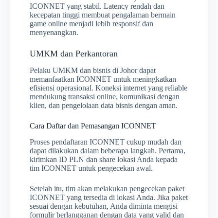
ICONNET yang stabil. Latency rendah dan
kecepatan tinggi membuat pengalaman bermain
game online menjadi lebih responsif dan
menyenangkan.
UMKM dan Perkantoran
Pelaku UMKM dan bisnis di Johor dapat
memanfaatkan ICONNET untuk meningkatkan
efisiensi operasional. Koneksi internet yang reliable
mendukung transaksi online, komunikasi dengan
klien, dan pengelolaan data bisnis dengan aman.
Cara Daftar dan Pemasangan ICONNET
Proses pendaftaran ICONNET cukup mudah dan
dapat dilakukan dalam beberapa langkah. Pertama,
kirimkan ID PLN dan share lokasi Anda kepada
tim ICONNET untuk pengecekan awal.
Setelah itu, tim akan melakukan pengecekan paket
ICONNET yang tersedia di lokasi Anda. Jika paket
sesuai dengan kebutuhan, Anda diminta mengisi
formulir berlangganan dengan data yang valid dan