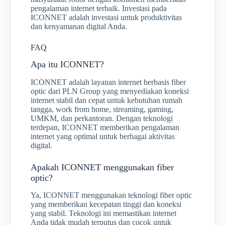
pengalaman internet terbaik. Investasi pada
ICONNET adalah investasi untuk produktivitas
dan kenyamanan digital Anda.
FAQ
Apa itu ICONNET?
ICONNET adalah layanan internet berbasis fiber
optic dari PLN Group yang menyediakan koneksi
internet stabil dan cepat untuk kebutuhan rumah
tangga, work from home, streaming, gaming,
UMKM, dan perkantoran. Dengan teknologi
terdepan, ICONNET memberikan pengalaman
internet yang optimal untuk berbagai aktivitas
digital.
Apakah ICONNET menggunakan fiber
optic?
Ya, ICONNET menggunakan teknologi fiber optic
yang memberikan kecepatan tinggi dan koneksi
yang stabil. Teknologi ini memastikan internet
Anda tidak mudah terputus dan cocok untuk