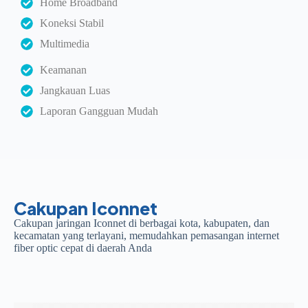
Home Broadband
Koneksi Stabil
Multimedia
Keamanan
Jangkauan Luas
Laporan Gangguan Mudah
Cakupan Iconnet
Cakupan jaringan Iconnet di berbagai kota, kabupaten, dan
kecamatan yang terlayani, memudahkan pemasangan internet
fiber optic cepat di daerah Anda