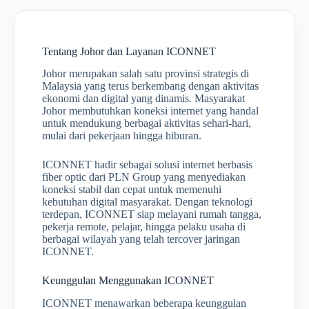
Tentang Johor dan Layanan ICONNET
Johor merupakan salah satu provinsi strategis di
Malaysia yang terus berkembang dengan aktivitas
ekonomi dan digital yang dinamis. Masyarakat
Johor membutuhkan koneksi internet yang handal
untuk mendukung berbagai aktivitas sehari-hari,
mulai dari pekerjaan hingga hiburan.
ICONNET hadir sebagai solusi internet berbasis
fiber optic dari PLN Group yang menyediakan
koneksi stabil dan cepat untuk memenuhi
kebutuhan digital masyarakat. Dengan teknologi
terdepan, ICONNET siap melayani rumah tangga,
pekerja remote, pelajar, hingga pelaku usaha di
berbagai wilayah yang telah tercover jaringan
ICONNET.
Keunggulan Menggunakan ICONNET
ICONNET menawarkan beberapa keunggulan