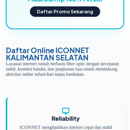
Daftar Promo Sekarang
Daftar Online ICONNET
KALIMANTAN SELATAN
Layanan internet rumah berbasis fiber optic dengan kecepatan
stabil, koneksi handal, dan jangkauan luas untuk mendukung
aktivitas online sehari-hari tanpa hambatan.
Reliability
ICONNET menghadirkan internet cepat dan stabil