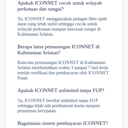
Apakah ICONNET cocok untuk wilayah
perkotaan dan sungai?
Ya, ICONNET menggunakan jaringan fiber optik
darat yang lebih stabil sehingga cocok untuk
wilayah perkotaan maupun kawasan sungai di
Kalimantan Selatan.
Berapa lama pemasangan ICONNET di
Kalimantan Selatan?
Rata-rata pemasangan ICONNET di Kalimantan
Selatan membutuhkan waktu 3 sampai 7 hari kerja
setelah verifikasi dan pembayaran oleh ICONNET
Pusat.
Apakah ICONNET unlimited tanpa FUP?
Ya, ICONNET bersifat unlimited tanpa FUP
sehingga tidak ada pembatasan kuota maupun
penurunan kecepatan.
Bagaimana sistem pembayaran ICONNET?