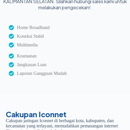
KALIMANTAN SELATAN. Silahkan hubungi sales kami untuk
melakukan pengecekan!.
Home Broadband
Koneksi Stabil
Multimedia
Keamanan
Jangkauan Luas
Laporan Gangguan Mudah
Cakupan Iconnet
Cakupan jaringan Iconnet di berbagai kota, kabupaten, dan
kecamatan yang terlayani, memudahkan pemasangan internet