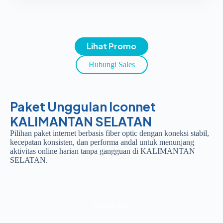
Lihat Promo
Hubungi Sales
Paket Unggulan Iconnet
KALIMANTAN SELATAN
Pilihan paket internet berbasis fiber optic dengan koneksi stabil,
kecepatan konsisten, dan performa andal untuk menunjang
aktivitas online harian tanpa gangguan di KALIMANTAN
SELATAN.
Jawa & Bali