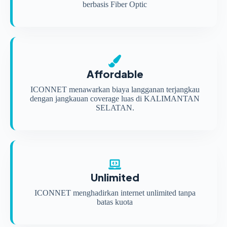
berbasis Fiber Optic
Affordable
ICONNET menawarkan biaya langganan terjangkau
dengan jangkauan coverage luas di KALIMANTAN
SELATAN.
Unlimited
ICONNET menghadirkan internet unlimited tanpa
batas kuota