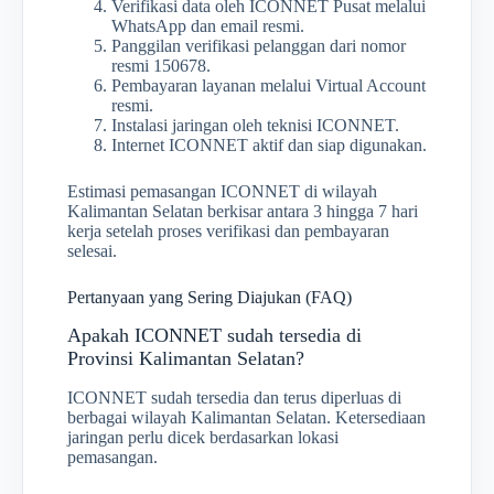
Verifikasi data oleh ICONNET Pusat melalui
WhatsApp dan email resmi.
Panggilan verifikasi pelanggan dari nomor
resmi 150678.
Pembayaran layanan melalui Virtual Account
resmi.
Instalasi jaringan oleh teknisi ICONNET.
Internet ICONNET aktif dan siap digunakan.
Estimasi pemasangan ICONNET di wilayah
Kalimantan Selatan berkisar antara 3 hingga 7 hari
kerja setelah proses verifikasi dan pembayaran
selesai.
Pertanyaan yang Sering Diajukan (FAQ)
Apakah ICONNET sudah tersedia di
Provinsi Kalimantan Selatan?
ICONNET sudah tersedia dan terus diperluas di
berbagai wilayah Kalimantan Selatan. Ketersediaan
jaringan perlu dicek berdasarkan lokasi
pemasangan.