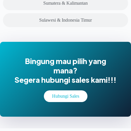
Sumatera & Kalimantan
Sulawesi & Indonesia Timur
Bingung mau pilih yang
mana?
Segera hubungi sales kami!!!
Hubungi Sales