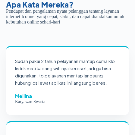
Apa Kata Mereka?
Pendapat dan pengalaman nyata pelanggan tentang layanan
internet Iconnet yang cepat, stabil, dan dapat diandalkan untuk
kebutuhan online sehari-hari
Sudah pakai 2 tahun pelayanan mantap cuma klo
listrik mati kadang wifi nya kereset jadi ga bisa
digunakan. tp pelayanan mantap langsung
hubungi cs lewat aplikasi ini langsung beres.
Meilina
Karyawan Swasta