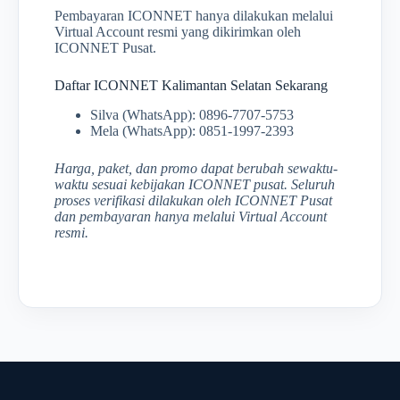
Pembayaran ICONNET hanya dilakukan melalui
Virtual Account resmi yang dikirimkan oleh
ICONNET Pusat.
Daftar ICONNET Kalimantan Selatan Sekarang
Silva (WhatsApp): 0896-7707-5753
Mela (WhatsApp): 0851-1997-2393
Harga, paket, dan promo dapat berubah sewaktu-
waktu sesuai kebijakan ICONNET pusat. Seluruh
proses verifikasi dilakukan oleh ICONNET Pusat
dan pembayaran hanya melalui Virtual Account
resmi.