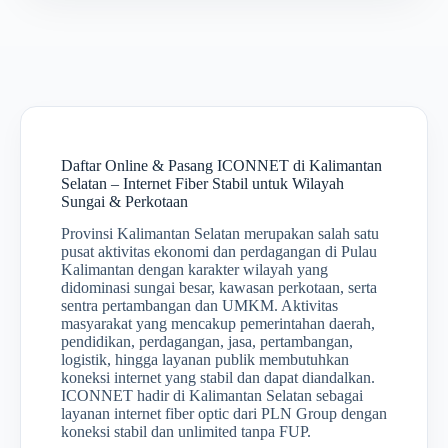
Daftar Online & Pasang ICONNET di Kalimantan
Selatan – Internet Fiber Stabil untuk Wilayah
Sungai & Perkotaan
Provinsi Kalimantan Selatan merupakan salah satu
pusat aktivitas ekonomi dan perdagangan di Pulau
Kalimantan dengan karakter wilayah yang
didominasi sungai besar, kawasan perkotaan, serta
sentra pertambangan dan UMKM. Aktivitas
masyarakat yang mencakup pemerintahan daerah,
pendidikan, perdagangan, jasa, pertambangan,
logistik, hingga layanan publik membutuhkan
koneksi internet yang stabil dan dapat diandalkan.
ICONNET hadir di Kalimantan Selatan sebagai
layanan internet fiber optic dari PLN Group dengan
koneksi stabil dan unlimited tanpa FUP.