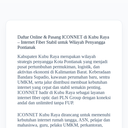
Daftar Online & Pasang ICONNET di Kubu Raya
– Internet Fiber Stabil untuk Wilayah Penyangga
Pontianak
Kabupaten Kubu Raya merupakan wilayah
strategis penyangga Kota Pontianak yang menjadi
pusat pertumbuhan permukiman, logistik, dan
aktivitas ekonomi di Kalimantan Barat. Keberadaan
Bandara Supadio, kawasan perumahan baru, sentra
UMKM, serta jalur distribusi membuat kebutuhan
internet yang cepat dan stabil semakin penting.
ICONNET hadir di Kubu Raya sebagai layanan
internet fiber optic dari PLN Group dengan koneksi
andal dan unlimited tanpa FUP.
ICONNET Kubu Raya dirancang untuk memenuhi
kebutuhan internet rumah tangga, ASN, pelajar dan
mahasiswa, guru, pelaku UMKM, perkantoran,