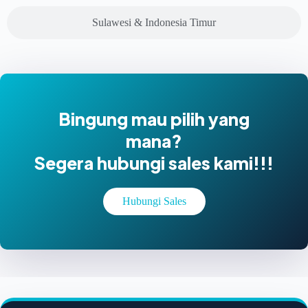
Sulawesi & Indonesia Timur
Bingung mau pilih yang
mana?
Segera hubungi sales kami!!!
Hubungi Sales