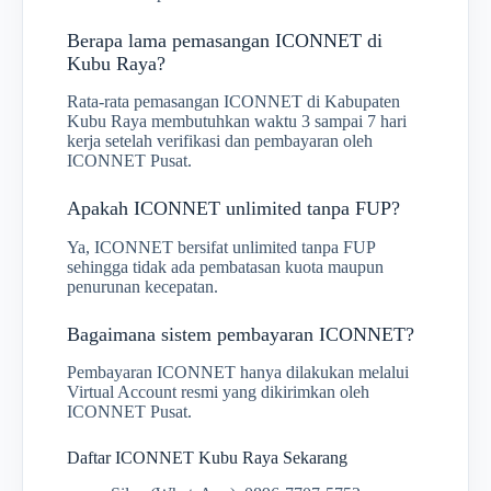
Berapa lama pemasangan ICONNET di
Kubu Raya?
Rata-rata pemasangan ICONNET di Kabupaten
Kubu Raya membutuhkan waktu 3 sampai 7 hari
kerja setelah verifikasi dan pembayaran oleh
ICONNET Pusat.
Apakah ICONNET unlimited tanpa FUP?
Ya, ICONNET bersifat unlimited tanpa FUP
sehingga tidak ada pembatasan kuota maupun
penurunan kecepatan.
Bagaimana sistem pembayaran ICONNET?
Pembayaran ICONNET hanya dilakukan melalui
Virtual Account resmi yang dikirimkan oleh
ICONNET Pusat.
Daftar ICONNET Kubu Raya Sekarang