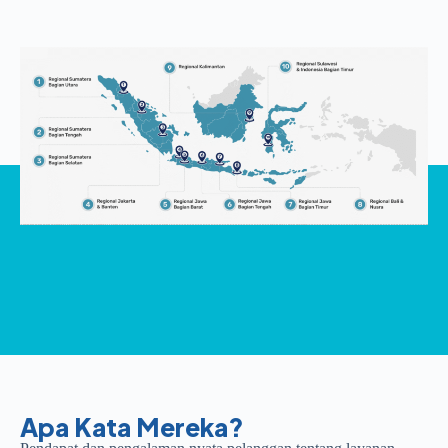
Apa Kata Mereka?