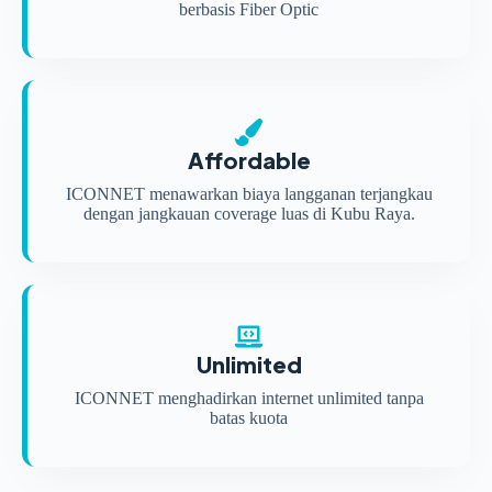
berbasis Fiber Optic
Affordable
ICONNET menawarkan biaya langganan terjangkau
dengan jangkauan coverage luas di Kubu Raya.
Unlimited
ICONNET menghadirkan internet unlimited tanpa
batas kuota