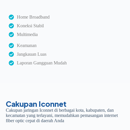
Home Broadband
Koneksi Stabil
Multimedia
Keamanan
Jangkauan Luas
Laporan Gangguan Mudah
Cakupan Iconnet
Cakupan jaringan Iconnet di berbagai kota, kabupaten, dan
kecamatan yang terlayani, memudahkan pemasangan internet
fiber optic cepat di daerah Anda