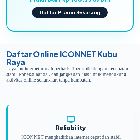
Daftar Promo Sekarang
Daftar Online ICONNET Kubu
Raya
Layanan internet rumah berbasis fiber optic dengan kecepatan
stabil, koneksi handal, dan jangkauan luas untuk mendukung
aktivitas online sehari-hari tanpa hambatan.
Reliability
ICONNET menghadirkan internet cepat dan stabil