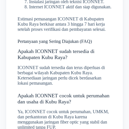
Instalasi jaringan oleh teknisi ICONNET.
Internet ICONNET aktif dan siap digunakan.
Estimasi pemasangan ICONNET di Kabupaten
Kubu Raya berkisar antara 3 hingga 7 hari kerja
setelah proses verifikasi dan pembayaran selesai.
Pertanyaan yang Sering Diajukan (FAQ)
Apakah ICONNET sudah tersedia di
Kabupaten Kubu Raya?
ICONNET sudah tersedia dan terus diperluas di
berbagai wilayah Kabupaten Kubu Raya.
Ketersediaan jaringan perlu dicek berdasarkan
lokasi pemasangan.
Apakah ICONNET cocok untuk perumahan
dan usaha di Kubu Raya?
Ya, ICONNET cocok untuk perumahan, UMKM,
dan perkantoran di Kubu Raya karena
menggunakan jaringan fiber optic yang stabil dan
unlimited tanpa FUP.