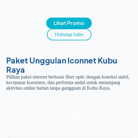
Lihat Promo
Hubungi Sales
Paket Unggulan Iconnet Kubu
Raya
Pilihan paket internet berbasis fiber optic dengan koneksi stabil,
kecepatan konsisten, dan performa andal untuk menunjang
aktivitas online harian tanpa gangguan di Kubu Raya.
Jawa & Bali