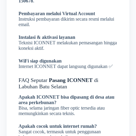
150678
.
Pembayaran melalui Virtual Account
Instruksi pembayaran dikirim secara resmi melalui
email.
Instalasi & aktivasi layanan
Teknisi ICONNET melakukan pemasangan hingga
koneksi aktif.
WiFi siap digunakan
Internet ICONNET dapat langsung digunakan ✅
FAQ Seputar
Pasang ICONNET
di
Labuhan Batu Selatan
Apakah ICONNET bisa dipasang di desa atau
area perkebunan?
Bisa, selama jaringan fiber optic tersedia atau
memungkinkan secara teknis.
Apakah cocok untuk internet rumah?
Sangat cocok, termasuk untuk penggunaan