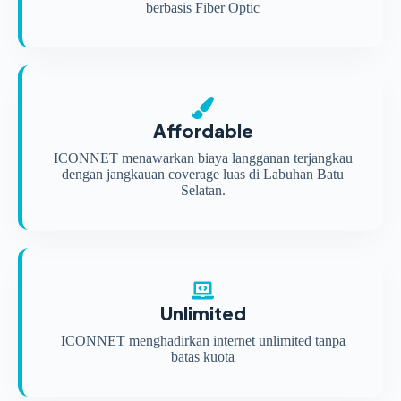
berbasis Fiber Optic
Affordable
ICONNET menawarkan biaya langganan terjangkau
dengan jangkauan coverage luas di Labuhan Batu
Selatan.
Unlimited
ICONNET menghadirkan internet unlimited tanpa
batas kuota