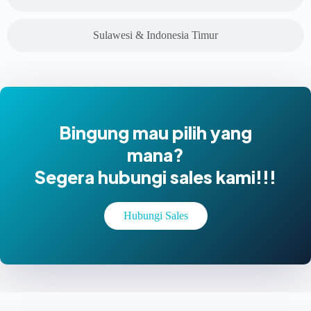
Sulawesi & Indonesia Timur
Bingung mau pilih yang
mana?
Segera hubungi sales kami!!!
Hubungi Sales