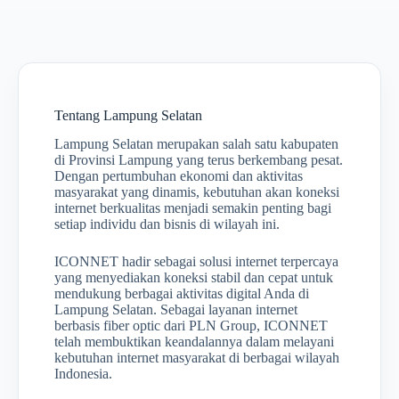
Tentang Lampung Selatan
Lampung Selatan merupakan salah satu kabupaten
di Provinsi Lampung yang terus berkembang pesat.
Dengan pertumbuhan ekonomi dan aktivitas
masyarakat yang dinamis, kebutuhan akan koneksi
internet berkualitas menjadi semakin penting bagi
setiap individu dan bisnis di wilayah ini.
ICONNET hadir sebagai solusi internet terpercaya
yang menyediakan koneksi stabil dan cepat untuk
mendukung berbagai aktivitas digital Anda di
Lampung Selatan. Sebagai layanan internet
berbasis fiber optic dari PLN Group, ICONNET
telah membuktikan keandalannya dalam melayani
kebutuhan internet masyarakat di berbagai wilayah
Indonesia.