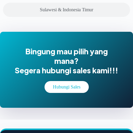
Sulawesi & Indonesia Timur
Bingung mau pilih yang
mana?
Segera hubungi sales kami!!!
Hubungi Sales