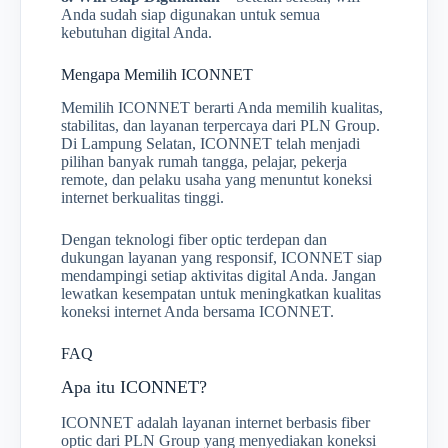
Anda sudah siap digunakan untuk semua
kebutuhan digital Anda.
Mengapa Memilih ICONNET
Memilih ICONNET berarti Anda memilih kualitas,
stabilitas, dan layanan terpercaya dari PLN Group.
Di Lampung Selatan, ICONNET telah menjadi
pilihan banyak rumah tangga, pelajar, pekerja
remote, dan pelaku usaha yang menuntut koneksi
internet berkualitas tinggi.
Dengan teknologi fiber optic terdepan dan
dukungan layanan yang responsif, ICONNET siap
mendampingi setiap aktivitas digital Anda. Jangan
lewatkan kesempatan untuk meningkatkan kualitas
koneksi internet Anda bersama ICONNET.
FAQ
Apa itu ICONNET?
ICONNET adalah layanan internet berbasis fiber
optic dari PLN Group yang menyediakan koneksi