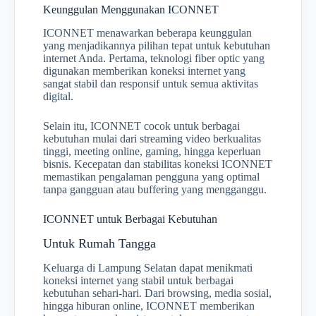
Keunggulan Menggunakan ICONNET
ICONNET menawarkan beberapa keunggulan
yang menjadikannya pilihan tepat untuk kebutuhan
internet Anda. Pertama, teknologi fiber optic yang
digunakan memberikan koneksi internet yang
sangat stabil dan responsif untuk semua aktivitas
digital.
Selain itu, ICONNET cocok untuk berbagai
kebutuhan mulai dari streaming video berkualitas
tinggi, meeting online, gaming, hingga keperluan
bisnis. Kecepatan dan stabilitas koneksi ICONNET
memastikan pengalaman pengguna yang optimal
tanpa gangguan atau buffering yang mengganggu.
ICONNET untuk Berbagai Kebutuhan
Untuk Rumah Tangga
Keluarga di Lampung Selatan dapat menikmati
koneksi internet yang stabil untuk berbagai
kebutuhan sehari-hari. Dari browsing, media sosial,
hingga hiburan online, ICONNET memberikan