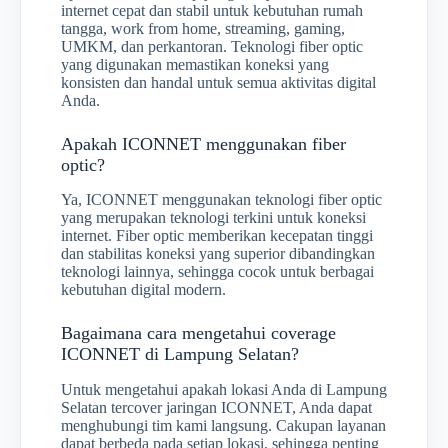
internet cepat dan stabil untuk kebutuhan rumah
tangga, work from home, streaming, gaming,
UMKM, dan perkantoran. Teknologi fiber optic
yang digunakan memastikan koneksi yang
konsisten dan handal untuk semua aktivitas digital
Anda.
Apakah ICONNET menggunakan fiber
optic?
Ya, ICONNET menggunakan teknologi fiber optic
yang merupakan teknologi terkini untuk koneksi
internet. Fiber optic memberikan kecepatan tinggi
dan stabilitas koneksi yang superior dibandingkan
teknologi lainnya, sehingga cocok untuk berbagai
kebutuhan digital modern.
Bagaimana cara mengetahui coverage
ICONNET di Lampung Selatan?
Untuk mengetahui apakah lokasi Anda di Lampung
Selatan tercover jaringan ICONNET, Anda dapat
menghubungi tim kami langsung. Cakupan layanan
dapat berbeda pada setiap lokasi, sehingga penting