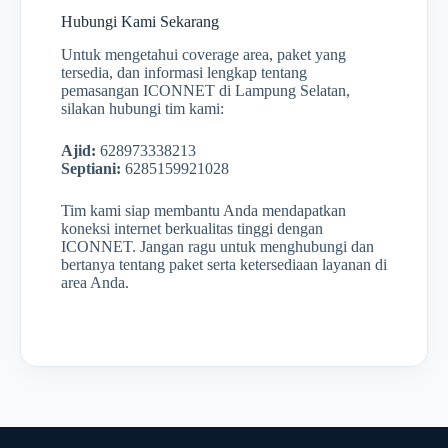
Hubungi Kami Sekarang
Untuk mengetahui coverage area, paket yang
tersedia, dan informasi lengkap tentang
pemasangan ICONNET di Lampung Selatan,
silakan hubungi tim kami:
Ajid:
628973338213
Septiani:
6285159921028
Tim kami siap membantu Anda mendapatkan
koneksi internet berkualitas tinggi dengan
ICONNET. Jangan ragu untuk menghubungi dan
bertanya tentang paket serta ketersediaan layanan di
area Anda.