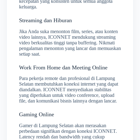
kecepatan yang konsisten untuk semua anggota
keluarga.
Streaming dan Hiburan
Jika Anda suka menonton film, series, atau konten
video lainnya, ICONNET mendukung streaming
video berkualitas tinggi tanpa buffering. Nikmati
pengalaman menonton yang lancar dan memuaskan
setiap saat.
Work From Home dan Meeting Online
Para pekerja remote dan profesional di Lampung
Selatan membutuhkan koneksi internet yang dapat
diandalkan. ICONNET menyediakan stabilitas
yang diperlukan untuk video conference, upload
file, dan komunikasi bisnis lainnya dengan lancar.
Gaming Online
Gamer di Lampung Selatan akan merasakan
perbedaan signifikan dengan koneksi ICONNET.
Latency rendah dan bandwidth yang cukup