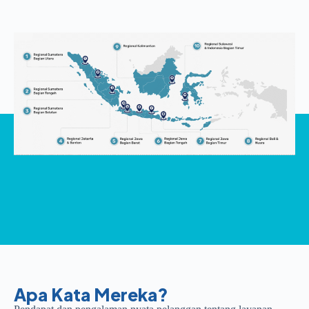
Apa Kata Mereka?