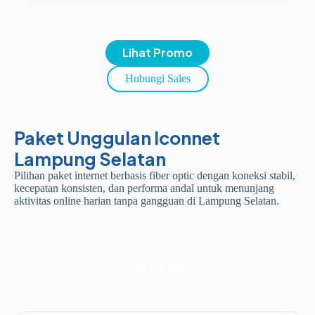
Lihat Promo
Hubungi Sales
Paket Unggulan Iconnet
Lampung Selatan
Pilihan paket internet berbasis fiber optic dengan koneksi stabil,
kecepatan konsisten, dan performa andal untuk menunjang
aktivitas online harian tanpa gangguan di Lampung Selatan.
Jawa & Bali