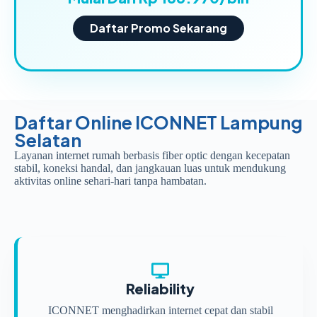
Daftar Promo Sekarang
Daftar Online ICONNET Lampung
Selatan
Layanan internet rumah berbasis fiber optic dengan kecepatan
stabil, koneksi handal, dan jangkauan luas untuk mendukung
aktivitas online sehari-hari tanpa hambatan.
Reliability
ICONNET menghadirkan internet cepat dan stabil