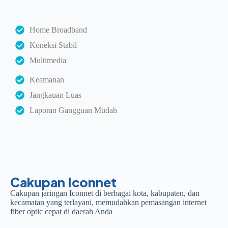
Home Broadband
Koneksi Stabil
Multimedia
Keamanan
Jangkauan Luas
Laporan Gangguan Mudah
Cakupan Iconnet
Cakupan jaringan Iconnet di berbagai kota, kabupaten, dan
kecamatan yang terlayani, memudahkan pemasangan internet
fiber optic cepat di daerah Anda