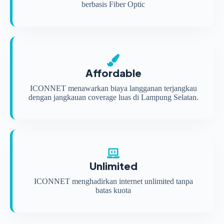
berbasis Fiber Optic
Affordable
ICONNET menawarkan biaya langganan terjangkau
dengan jangkauan coverage luas di Lampung Selatan.
Unlimited
ICONNET menghadirkan internet unlimited tanpa
batas kuota