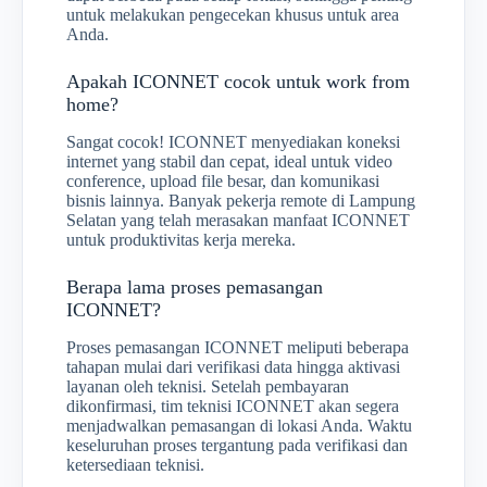
untuk melakukan pengecekan khusus untuk area
Anda.
Apakah ICONNET cocok untuk work from
home?
Sangat cocok! ICONNET menyediakan koneksi
internet yang stabil dan cepat, ideal untuk video
conference, upload file besar, dan komunikasi
bisnis lainnya. Banyak pekerja remote di Lampung
Selatan yang telah merasakan manfaat ICONNET
untuk produktivitas kerja mereka.
Berapa lama proses pemasangan
ICONNET?
Proses pemasangan ICONNET meliputi beberapa
tahapan mulai dari verifikasi data hingga aktivasi
layanan oleh teknisi. Setelah pembayaran
dikonfirmasi, tim teknisi ICONNET akan segera
menjadwalkan pemasangan di lokasi Anda. Waktu
keseluruhan proses tergantung pada verifikasi dan
ketersediaan teknisi.