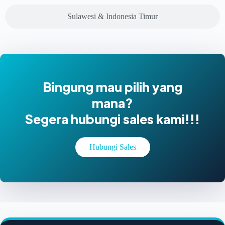
Sulawesi & Indonesia Timur
Bingung mau pilih yang
mana?
Segera hubungi sales kami!!!
Hubungi Sales