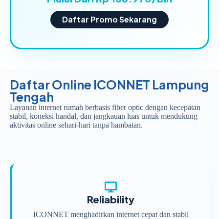
Daftar Promo Sekarang
Daftar Online ICONNET Lampung
Tengah
Layanan internet rumah berbasis fiber optic dengan kecepatan
stabil, koneksi handal, dan jangkauan luas untuk mendukung
aktivitas online sehari-hari tanpa hambatan.
Reliability
ICONNET menghadirkan internet cepat dan stabil