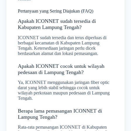
Pertanyaan yang Sering Diajukan (FAQ)
Apakah ICONNET sudah tersedia di
Kabupaten Lampung Tengah?
ICONNET sudah tersedia dan terus diperluas di
berbagai kecamatan di Kabupaten Lampung
Tengah. Ketersediaan jaringan perlu dicek
berdasarkan alamat dan lokasi pemasangan.
Apakah ICONNET cocok untuk wilayah
pedesaan di Lampung Tengah?
Ya, ICONNET menggunakan jaringan fiber optic
darat yang lebih stabil sehingga cocok untuk
wilayah perkotaan maupun pedesaan di Lampung
Tengah.
Berapa lama pemasangan ICONNET di
Lampung Tengah?
Rata-rata pemasangan ICONNET di Kabupaten