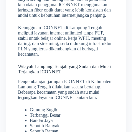
kepadatan pengguna. ICONNET menggunakan
jaringan fiber optik darat yang lebih konsisten dan
andal untuk kebutuhan internet jangka panjang.
Keunggulan ICONNET di Lampung Tengah
meliputi layanan internet unlimited tanpa FUP,
stabil untuk belajar online, kerja WFH, meeting
daring, dan streaming, serta didukung infrastruktur
PLN yang terus dikembangkan di berbagai
kecamatan.
Wilayah Lampung Tengah yang Sudah dan Mulai
Terjangkau ICONNET
Pengembangan jaringan ICONNET di Kabupaten
Lampung Tengah dilakukan secara bertahap.
Beberapa kecamatan yang sudah atau mulai
terjangkau layanan ICONNET antara lain:
Gunung Sugih
Terbanggi Besar
Bandar Jaya
Seputih Banyak
Seputih Raman