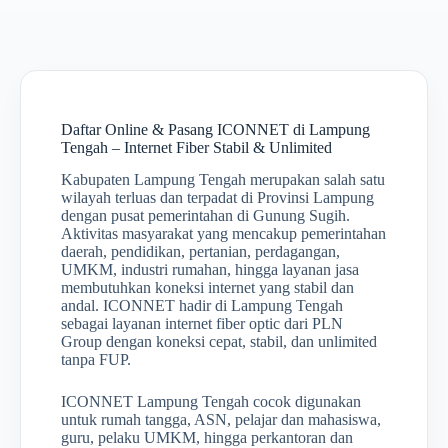
Daftar Online & Pasang ICONNET di Lampung
Tengah – Internet Fiber Stabil & Unlimited
Kabupaten Lampung Tengah merupakan salah satu
wilayah terluas dan terpadat di Provinsi Lampung
dengan pusat pemerintahan di Gunung Sugih.
Aktivitas masyarakat yang mencakup pemerintahan
daerah, pendidikan, pertanian, perdagangan,
UMKM, industri rumahan, hingga layanan jasa
membutuhkan koneksi internet yang stabil dan
andal. ICONNET hadir di Lampung Tengah
sebagai layanan internet fiber optic dari PLN
Group dengan koneksi cepat, stabil, dan unlimited
tanpa FUP.
ICONNET Lampung Tengah cocok digunakan
untuk rumah tangga, ASN, pelajar dan mahasiswa,
guru, pelaku UMKM, hingga perkantoran dan