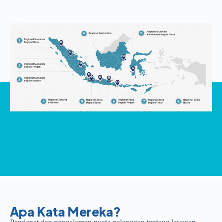
Apa Kata Mereka?