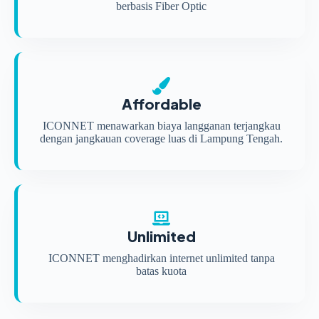
berbasis Fiber Optic
Affordable
ICONNET menawarkan biaya langganan terjangkau
dengan jangkauan coverage luas di Lampung Tengah.
Unlimited
ICONNET menghadirkan internet unlimited tanpa
batas kuota