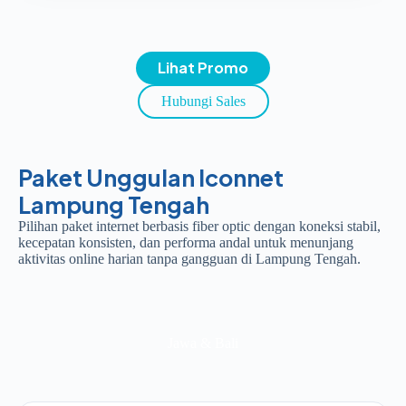
Lihat Promo
Hubungi Sales
Paket Unggulan Iconnet
Lampung Tengah
Pilihan paket internet berbasis fiber optic dengan koneksi stabil,
kecepatan konsisten, dan performa andal untuk menunjang
aktivitas online harian tanpa gangguan di Lampung Tengah.
Jawa & Bali