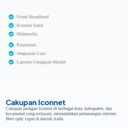
Home Broadband
Koneksi Stabil
Multimedia
Keamanan
Jangkauan Luas
Laporan Gangguan Mudah
Cakupan Iconnet
Cakupan jaringan Iconnet di berbagai kota, kabupaten, dan
kecamatan yang terlayani, memudahkan pemasangan internet
fiber optic cepat di daerah Anda