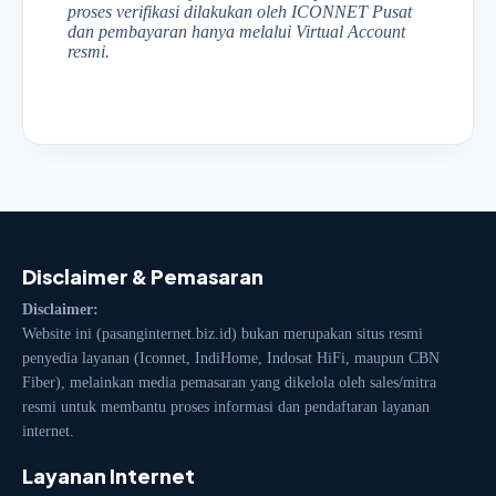
proses verifikasi dilakukan oleh ICONNET Pusat
dan pembayaran hanya melalui Virtual Account
resmi.
Disclaimer & Pemasaran
Disclaimer:
Website ini (pasanginternet.biz.id) bukan merupakan situs resmi
penyedia layanan (Iconnet, IndiHome, Indosat HiFi, maupun CBN
Fiber), melainkan media pemasaran yang dikelola oleh sales/mitra
resmi untuk membantu proses informasi dan pendaftaran layanan
internet.
Layanan Internet