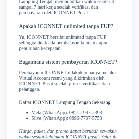
Lampung Tengah membutuhkan waktu sekitar 3
sampai 7 hari kerja setelah verifikasi dan
pembayaran oleh ICONNET Pusat.
Apakah ICONNET unlimited tanpa FUP?
Ya, ICONNET bersifat unlimited tanpa FUP
sehingga tidak ada pembatasan kuota maupun
penurunan kecepatan.
Bagaimana sistem pembayaran ICONNET?
Pembayaran ICONNET dilakukan hanya melalui
Virtual Account resmi yang dikirimkan oleh
ICONNET Pusat setelah proses verifikasi data
pelanggan.
Daftar ICONNET Lampung Tengah Sekarang
Mela (WhatsApp): 0851-1997-2393
Silva (WhatsApp): 0896-7707-5753
Harga, paket, dan promo dapat berubah sewaktu-
waktu sesuai kebijakan ICONNET pusat. Seluruh