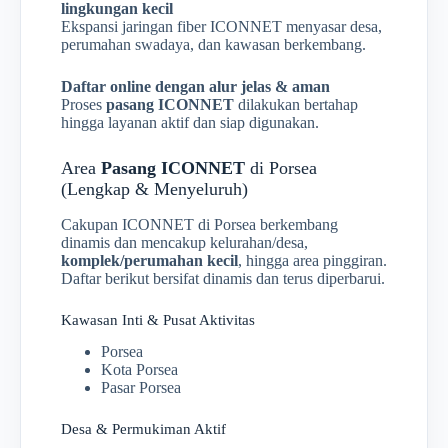
lingkungan kecil
Ekspansi jaringan fiber ICONNET menyasar desa,
perumahan swadaya, dan kawasan berkembang.
Daftar online dengan alur jelas & aman
Proses
pasang ICONNET
dilakukan bertahap
hingga layanan aktif dan siap digunakan.
Area
Pasang ICONNET
di Porsea
(Lengkap & Menyeluruh)
Cakupan ICONNET di Porsea berkembang
dinamis dan mencakup kelurahan/desa,
komplek/perumahan kecil
, hingga area pinggiran.
Daftar berikut bersifat dinamis dan terus diperbarui.
Kawasan Inti & Pusat Aktivitas
Porsea
Kota Porsea
Pasar Porsea
Desa & Permukiman Aktif