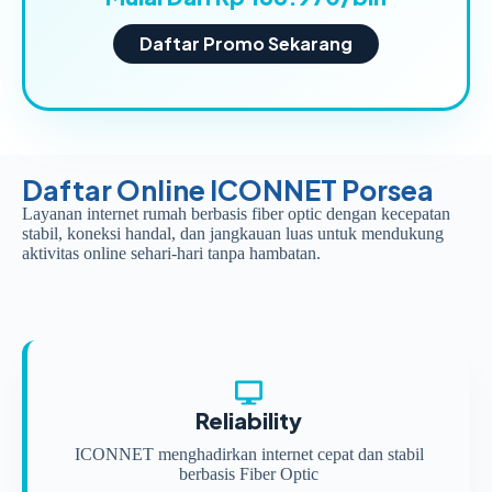
Daftar Promo Sekarang
Daftar Online ICONNET Porsea
Layanan internet rumah berbasis fiber optic dengan kecepatan
stabil, koneksi handal, dan jangkauan luas untuk mendukung
aktivitas online sehari-hari tanpa hambatan.
Reliability
ICONNET menghadirkan internet cepat dan stabil
berbasis Fiber Optic