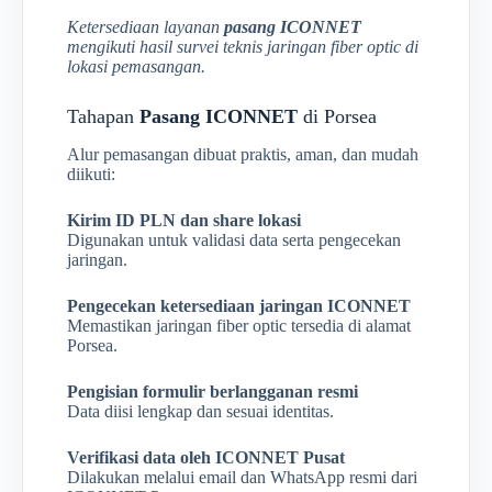
Ketersediaan layanan
pasang ICONNET
mengikuti hasil survei teknis jaringan fiber optic di
lokasi pemasangan.
Tahapan
Pasang ICONNET
di Porsea
Alur pemasangan dibuat praktis, aman, dan mudah
diikuti:
Kirim ID PLN dan share lokasi
Digunakan untuk validasi data serta pengecekan
jaringan.
Pengecekan ketersediaan jaringan ICONNET
Memastikan jaringan fiber optic tersedia di alamat
Porsea.
Pengisian formulir berlangganan resmi
Data diisi lengkap dan sesuai identitas.
Verifikasi data oleh ICONNET Pusat
Dilakukan melalui email dan WhatsApp resmi dari