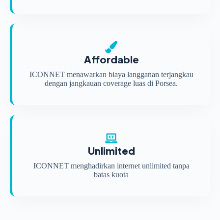
Affordable
ICONNET menawarkan biaya langganan terjangkau
dengan jangkauan coverage luas di Porsea.
Unlimited
ICONNET menghadirkan internet unlimited tanpa
batas kuota