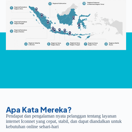
Apa Kata Mereka?
Pendapat dan pengalaman nyata pelanggan tentang layanan
internet Iconnet yang cepat, stabil, dan dapat diandalkan untuk
kebutuhan online sehari-hari