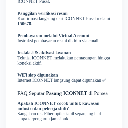
ICONNET Pusat.
Panggilan verifikasi resmi
Konfirmasi langsung dari ICONNET Pusat melalui
150678
.
Pembayaran melalui Virtual Account
Instruksi pembayaran resmi dikirim via email.
Instalasi & aktivasi layanan
Teknisi ICONNET melakukan pemasangan hingga
koneksi aktif.
WiFi siap digunakan
Internet ICONNET langsung dapat digunakan ✅
FAQ Seputar
Pasang ICONNET
di Porsea
Apakah ICONNET cocok untuk kawasan
industri dan pekerja shift?
Sangat cocok. Fiber optic stabil sepanjang hari
tanpa terpengaruh jam sibuk.