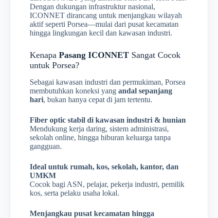
Dengan dukungan infrastruktur nasional,
ICONNET dirancang untuk menjangkau wilayah
aktif seperti Porsea—mulai dari pusat kecamatan
hingga lingkungan kecil dan kawasan industri.
Kenapa
Pasang ICONNET
Sangat Cocok
untuk Porsea?
Sebagai kawasan industri dan permukiman, Porsea
membutuhkan koneksi yang
andal sepanjang
hari
, bukan hanya cepat di jam tertentu.
Fiber optic stabil di kawasan industri & hunian
Mendukung kerja daring, sistem administrasi,
sekolah online, hingga hiburan keluarga tanpa
gangguan.
Ideal untuk rumah, kos, sekolah, kantor, dan
UMKM
Cocok bagi ASN, pelajar, pekerja industri, pemilik
kos, serta pelaku usaha lokal.
Menjangkau pusat kecamatan hingga