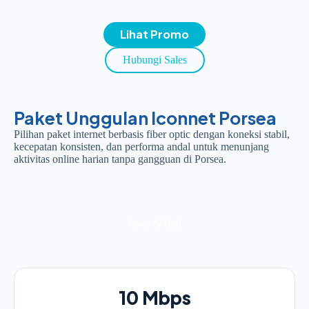
Lihat Promo
Hubungi Sales
Paket Unggulan Iconnet Porsea
Pilihan paket internet berbasis fiber optic dengan koneksi stabil,
kecepatan konsisten, dan performa andal untuk menunjang
aktivitas online harian tanpa gangguan di Porsea.
Jawa & Bali
10 Mbps