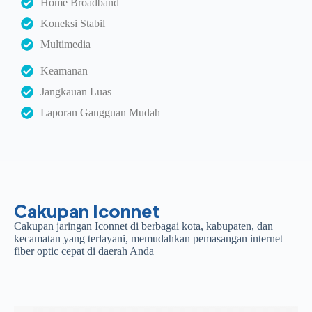
Home Broadband
Koneksi Stabil
Multimedia
Keamanan
Jangkauan Luas
Laporan Gangguan Mudah
Cakupan Iconnet
Cakupan jaringan Iconnet di berbagai kota, kabupaten, dan
kecamatan yang terlayani, memudahkan pemasangan internet
fiber optic cepat di daerah Anda