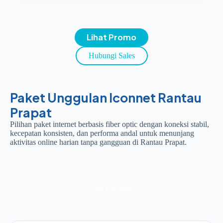
Lihat Promo
Hubungi Sales
Paket Unggulan Iconnet Rantau
Prapat
Pilihan paket internet berbasis fiber optic dengan koneksi stabil,
kecepatan konsisten, dan performa andal untuk menunjang
aktivitas online harian tanpa gangguan di Rantau Prapat.
Jawa & Bali