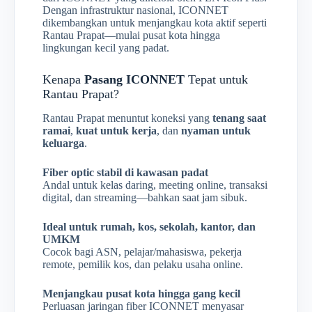
Dengan infrastruktur nasional, ICONNET
dikembangkan untuk menjangkau kota aktif seperti
Rantau Prapat—mulai pusat kota hingga
lingkungan kecil yang padat.
Kenapa
Pasang ICONNET
Tepat untuk
Rantau Prapat?
Rantau Prapat menuntut koneksi yang
tenang saat
ramai
,
kuat untuk kerja
, dan
nyaman untuk
keluarga
.
Fiber optic stabil di kawasan padat
Andal untuk kelas daring, meeting online, transaksi
digital, dan streaming—bahkan saat jam sibuk.
Ideal untuk rumah, kos, sekolah, kantor, dan
UMKM
Cocok bagi ASN, pelajar/mahasiswa, pekerja
remote, pemilik kos, dan pelaku usaha online.
Menjangkau pusat kota hingga gang kecil
Perluasan jaringan fiber ICONNET menyasar