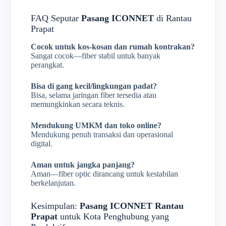
FAQ Seputar
Pasang ICONNET
di Rantau
Prapat
Cocok untuk kos-kosan dan rumah kontrakan?
Sangat cocok—fiber stabil untuk banyak
perangkat.
Bisa di gang kecil/lingkungan padat?
Bisa, selama jaringan fiber tersedia atau
memungkinkan secara teknis.
Mendukung UMKM dan toko online?
Mendukung penuh transaksi dan operasional
digital.
Aman untuk jangka panjang?
Aman—fiber optic dirancang untuk kestabilan
berkelanjutan.
Kesimpulan:
Pasang ICONNET Rantau
Prapat
untuk Kota Penghubung yang