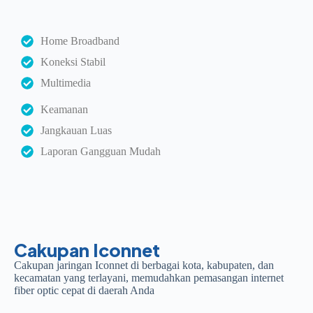
Home Broadband
Koneksi Stabil
Multimedia
Keamanan
Jangkauan Luas
Laporan Gangguan Mudah
Cakupan Iconnet
Cakupan jaringan Iconnet di berbagai kota, kabupaten, dan
kecamatan yang terlayani, memudahkan pemasangan internet
fiber optic cepat di daerah Anda