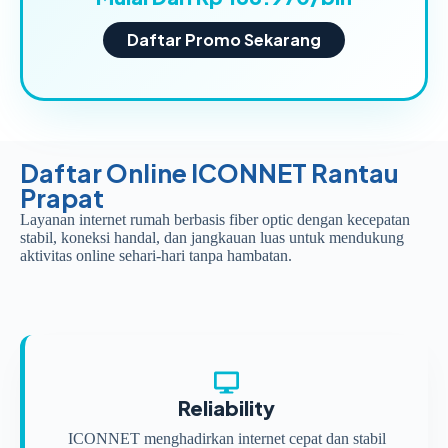
Daftar Promo Sekarang
Daftar Online ICONNET Rantau
Prapat
Layanan internet rumah berbasis fiber optic dengan kecepatan
stabil, koneksi handal, dan jangkauan luas untuk mendukung
aktivitas online sehari-hari tanpa hambatan.
Reliability
ICONNET menghadirkan internet cepat dan stabil