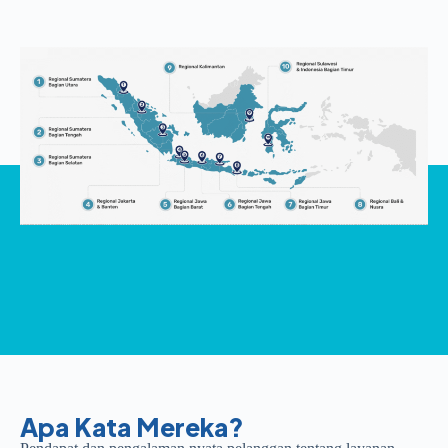
Apa Kata Mereka?