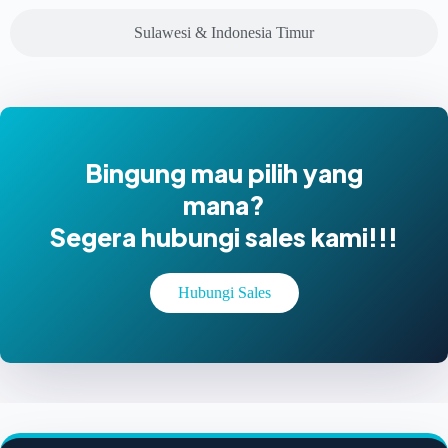
Sulawesi & Indonesia Timur
Bingung mau pilih yang
mana?
Segera hubungi sales kami!!!
Hubungi Sales