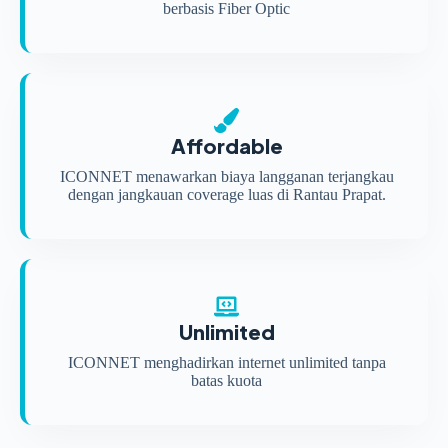
berbasis Fiber Optic
Affordable
ICONNET menawarkan biaya langganan terjangkau
dengan jangkauan coverage luas di Rantau Prapat.
Unlimited
ICONNET menghadirkan internet unlimited tanpa
batas kuota