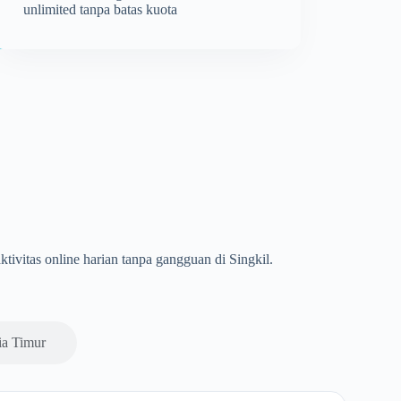
unlimited tanpa batas kuota
ktivitas online harian tanpa gangguan di Singkil.
ia Timur