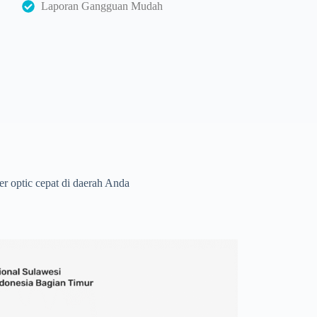
Laporan Gangguan Mudah
r optic cepat di daerah Anda