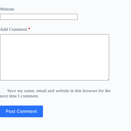
Website
Add Comment
*
Save my name, email and website in this browser for the
next time I comment.
Post Comment