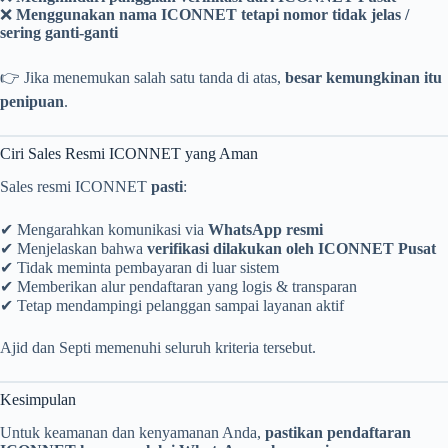
❌
Menggunakan nama ICONNET tetapi nomor tidak jelas /
sering ganti-ganti
👉 Jika menemukan salah satu tanda di atas,
besar kemungkinan itu
penipuan
.
Ciri Sales Resmi ICONNET yang Aman
Sales resmi ICONNET
pasti
:
✔ Mengarahkan komunikasi via
WhatsApp resmi
✔ Menjelaskan bahwa
verifikasi dilakukan oleh ICONNET Pusat
✔ Tidak meminta pembayaran di luar sistem
✔ Memberikan alur pendaftaran yang logis & transparan
✔ Tetap mendampingi pelanggan sampai layanan aktif
Ajid dan Septi memenuhi seluruh kriteria tersebut.
Kesimpulan
Untuk keamanan dan kenyamanan Anda,
pastikan pendaftaran